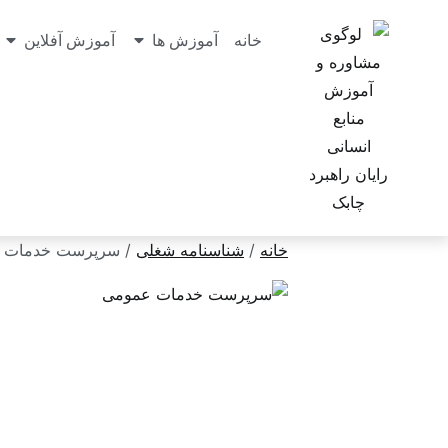
خانه
آموزش ها
آموزش آفلاین
خانه
/
شناسنامه شغلی
/ سرپرست خدمات 