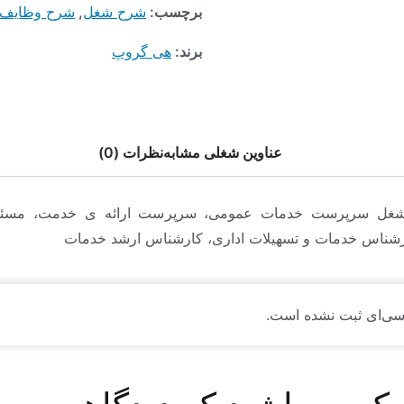
برچسب:
شرح شغل
,
شرح وظایف
برند:
هی گروپ
عناوین شغلی مشابه
نظرات (0)
شغل سرپرست خدمات عمومی، سرپرست ارائه ی خدمت، مسئ
شناس خدمات و تسهیلات اداری، کارشناس ارشد خدمات
سی‌ای ثبت نشده است.