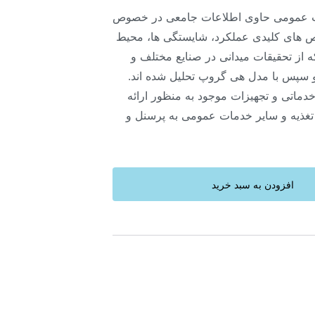
 عمومی حاوی اطلاعات جامعی در خصوص
 های کلیدی عملکرد، شایستگی ها، محیط
 از تحقیقات میدانی در صنایع مختلف و
سپس با مدل هی گروپ تحلیل شده اند.
دماتی و تجهیزات موجود به منظور ارائه
 تغذیه و سایر خدمات عمومی به پرسنل و
افزودن به سبد خرید