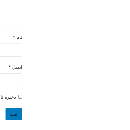
نام
*
ایمیل
*
ذخیره نا