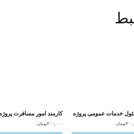
بط
ول خدمات عمومی پروژه
کارمند امور مسافرت پروژه
۴۰۰
تومان
۴۰۰,۰۰۰
تومان