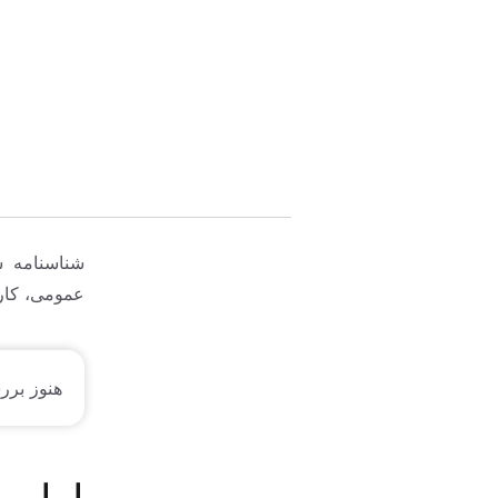
شناسنامه 
عمومی، کار
هنوز برر