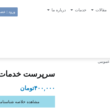
مقالات
خدمات
درباره ما
ورود | عض
عمومی
سرپرست خدمات
۴۰۰,۰۰۰
تومان
مشاهده خلاصه شناسنا