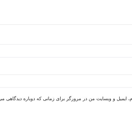
م، ایمیل و وبسایت من در مرورگر برای زمانی که دوباره دیدگاهی می