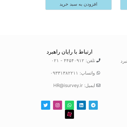
افزودن به سبد خرید
ارتباط با رایان راهبرد
تلفن: ۴۴۵۴۰۹۱۲ - ۰۲۱
برد
واتساپ: ۰۹۳۳۱۳۸۲۲۱۱
ایمیل: HR@isurvey.ir