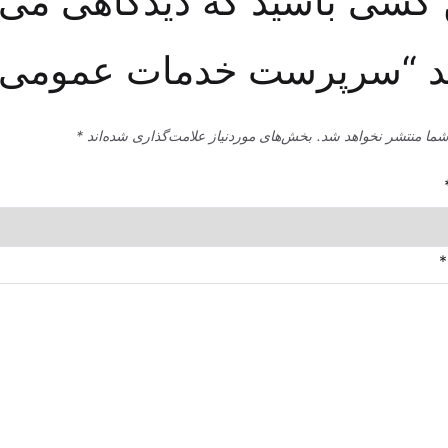
 کسی باشید که دیدگاهی می
د “سرپرست خدمات عمومی”
شما منتشر نخواهد شد.
بخش‌های موردنیاز علامت‌گذاری شده‌اند
*
*