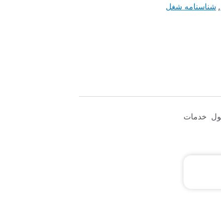
,
شناسنامه شغل
ول خدمات