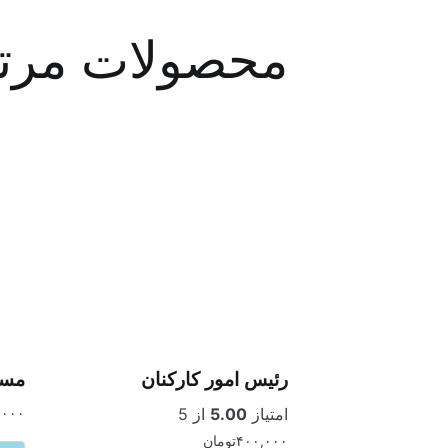
محصولات مرت
رئیس امور کارکنان
مسئ
امتیاز
5.00
از 5
,۰۰۰
۴۰۰,۰۰۰
تومان