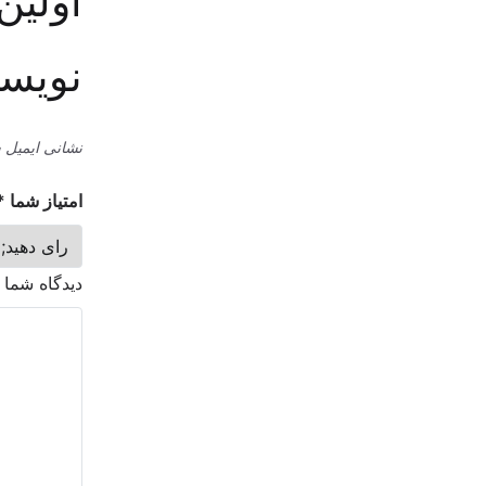
اولین
نویس
نشانی ایمیل 
امتیاز شما
*
دیدگاه شما