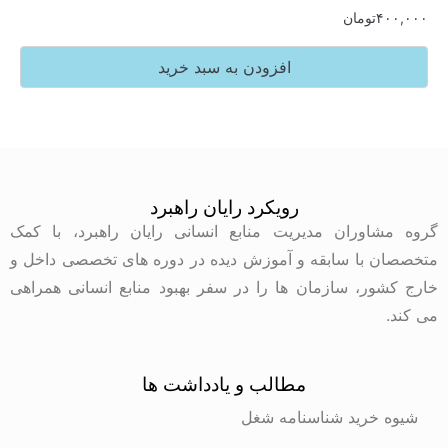
تومان
افزودن به سبد خرید
رویکرد رایان راهبرد
وران مدیریت منابع انسانی رایان راهبرد، با کمک
با سابقه و آموزش دیده در دوره های تخصصی داخل و
ر، سازمان ها را در سفر بهبود منابع انسانی همراهی
مطالب و یادداشت ها
رید شناسنامه شغل