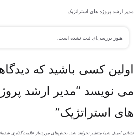
شد پروژه های استراتژیک
وز بررسی‌ای ثبت نشده است.
ین کسی باشید که دیدگاهی
نویسد “مدیر ارشد پروژه
 استراتژیک”
میل شما منتشر نخواهد شد.
بخش‌های موردنیاز علامت‌گذاری شده‌اند
*