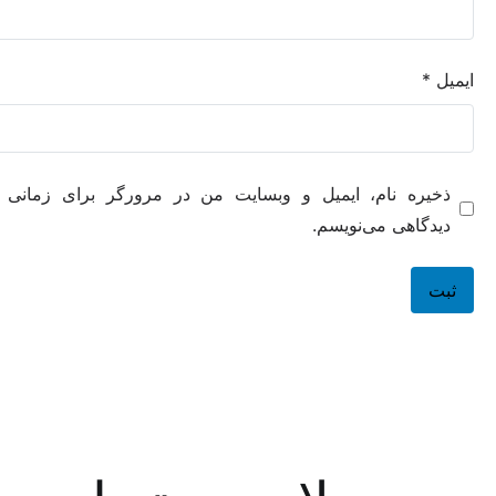
ه نام، ایمیل و وبسایت من در مرورگر برای زمانی که دوباره
هی می‌نویسم.