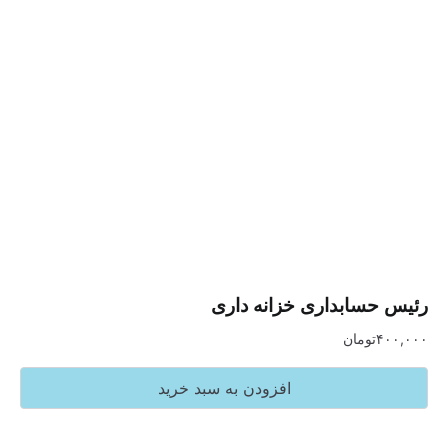
سابداری خزانه داری
تومان
افزودن به سبد خرید