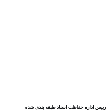
داره حفاظت اسناد طبقه بندی شده