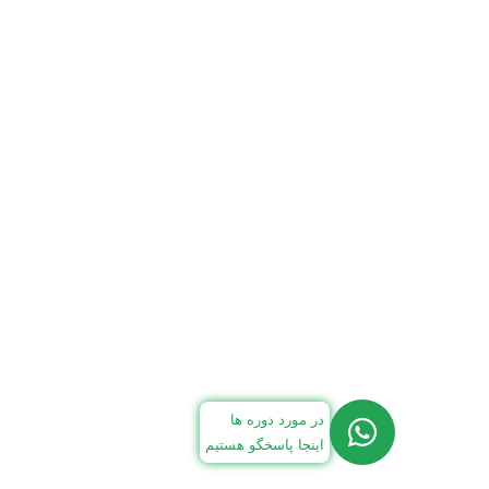
در مورد دوره ها
اینجا پاسخگو هستیم