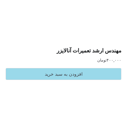
رشد تعمیرات آنالایزر
تومان
افزودن به سبد خرید