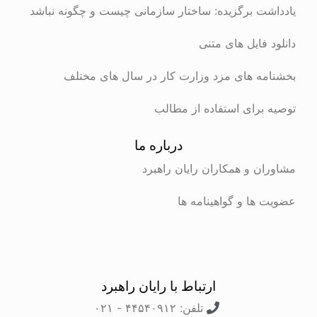
ت برگزیده: ساختار سازمانی چیست و چگونه نباشد
 فایل های متنی
ه های مزد وزارت کار در سال های مختلف
برای استفاده از مطالب
درباره ما
ن و همکاران رایان راهبرد
ها و گواهینامه ها
ارتباط با رایان راهبرد
تلفن: ۴۴۵۴۰۹۱۲ - ۰۲۱