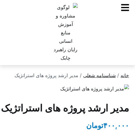
ناسنامه شغلی
/ مدیر ارشد پروژه های استراتژیک
 ارشد پروژه های استراتژیک
۴۰
تومان