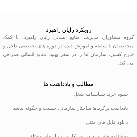
رویکرد رایان راهبرد
وران مدیریت منابع انسانی رایان راهبرد، با کمک
با سابقه و آموزش دیده در دوره های تخصصی داخل و
ر، سازمان ها را در سفر بهبود منابع انسانی همراهی
مطالب و یادداشت ها
رید شناسنامه شغل
ت برگزیده: ساختار سازمانی چیست و چگونه نباشد
 فایل های متنی
ه های مزد وزارت کار در سال های مختلف