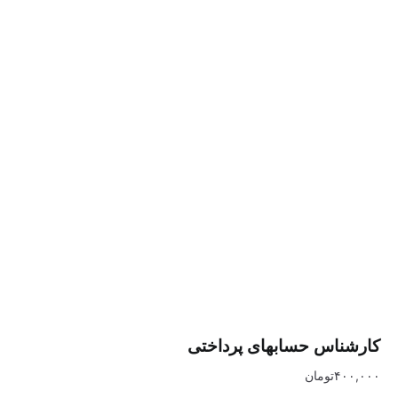
س حسابهای پرداختی
تومان