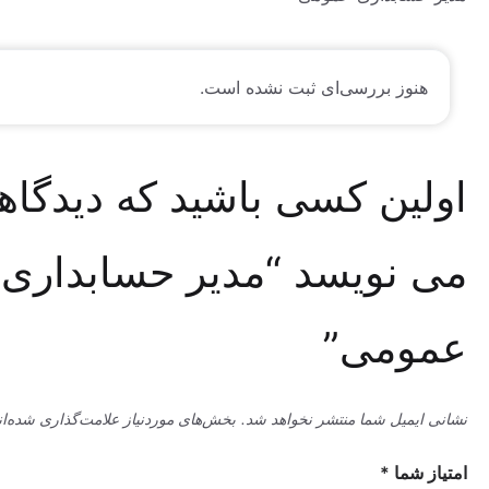
وز بررسی‌ای ثبت نشده است.
ین کسی باشید که دیدگاهی
نویسد “مدیر حسابداری
می”
میل شما منتشر نخواهد شد.
بخش‌های موردنیاز علامت‌گذاری شده‌اند
*
ما
*