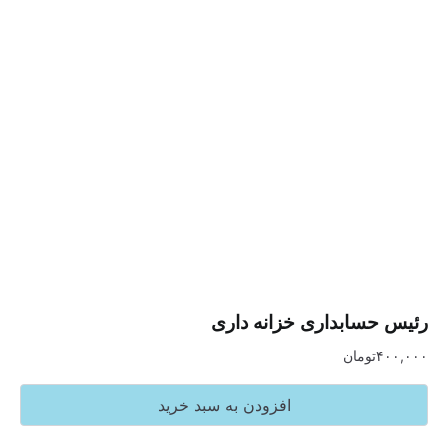
سابداری خزانه داری
تومان
افزودن به سبد خرید