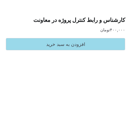
س و رابط کنترل پروژه در معاونت
تومان
افزودن به سبد خرید