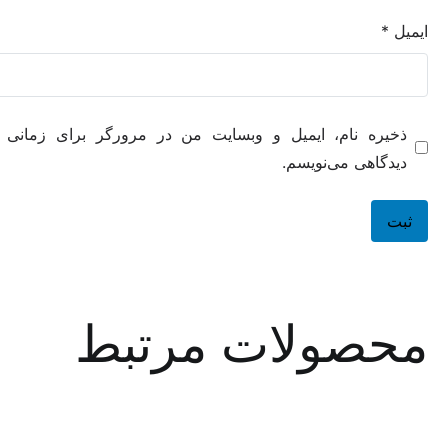
ه نام، ایمیل و وبسایت من در مرورگر برای زمانی که دوباره
هی می‌نویسم.
صولات مرتبط