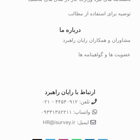
برای استفاده از مطالب
درباره ما
ن و همکاران رایان راهبرد
ها و گواهینامه ها
ارتباط با رایان راهبرد
تلفن: ۴۴۵۴۰۹۱۲ - ۰۲۱
واتساپ: ۰۹۳۳۱۳۸۲۲۱۱
ایمیل: HR@isurvey.ir