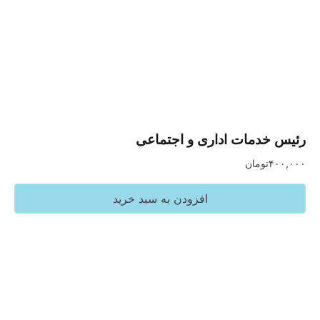
دمات اداری و اجتماعی
تومان
افزودن به سبد خرید