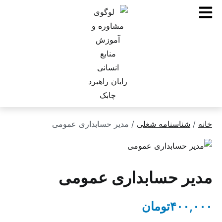
ناسنامه شغلی
/ مدیر حسابداری عمومی
 حسابداری عمومی
۴۰
تومان