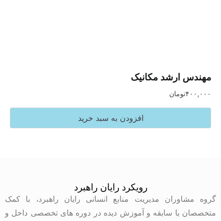
ارشد مکانیک
تومان
افزودن به سبد خرید
رویکرد رایان راهبرد
وران مدیریت منابع انسانی رایان راهبرد، با کمک
با سابقه و آموزش دیده در دوره های تخصصی داخل و