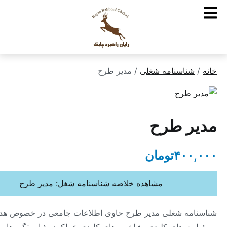
ناسنامه شغلی
/ مدیر طرح
 طرح
۴۰
تومان
مشاهده خلاصه شناسنامه شغل: مدیر طرح
ه شغلی مدیر طرح حاوی اطلاعات جامعی در خصوص هدف،