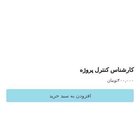
س کنترل پروژه
تومان
افزودن به سبد خرید