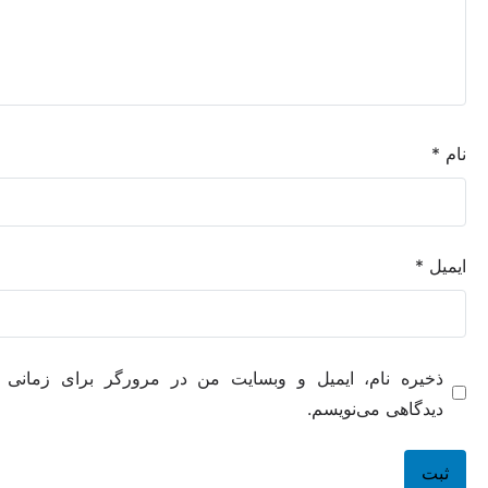
ه نام، ایمیل و وبسایت من در مرورگر برای زمانی که دوباره
هی می‌نویسم.