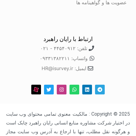
ها و گواهینامه ها
ارتباط با رایان راهبرد
تلفن: ۴۴۵۴۰۹۱۲ - ۰۲۱
واتساپ: ۰۹۳۳۱۳۸۲۲۱۱
ایمیل: HR@isurvey.ir
Copyright © 2025 : مالکیت معنوی تمامی محتوای وب سایت
ار شرکت مشاوره منابع انسانی رایان راهبرد چابک است
ه نقل مطلب، تنها با ارجاع به آدرس وب سایت مجاز