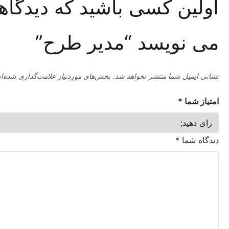
ین کسی باشید که دیدگاهی
نویسد “مدیر طرح”
میل شما منتشر نخواهد شد.
بخش‌های موردنیاز علامت‌گذاری شده‌اند
*
ما
*
شما
*