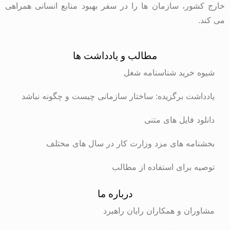
ر، سازمان ها را در سفر بهبود منابع انسانی همراهی
مطالب و یادداشت ها
رید شناسنامه شغل
ت برگزیده: ساختار سازمانی چیست و چگونه نباشد
 فایل های متنی
ه های مزد وزارت کار در سال های مختلف
برای استفاده از مطالب
درباره ما
ن و همکاران رایان راهبرد