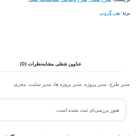
 گروپ
عناوین شغلی مشابه
نظرات (0)
ح، مدیر پروژه، مدیر پروژه ها، مدیر سایت، مجری
وز بررسی‌ای ثبت نشده است.