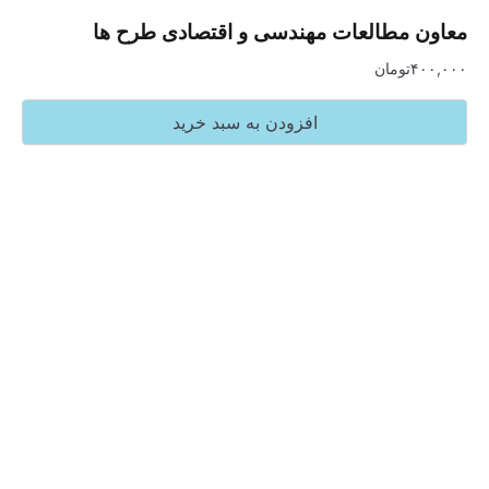
مطالعات مهندسی و اقتصادی طرح ها
تومان
افزودن به سبد خرید