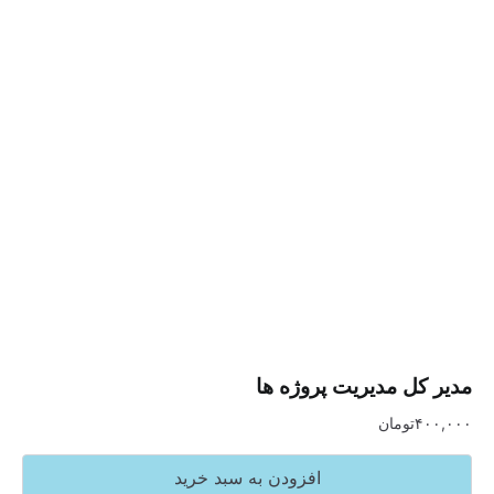
ل مدیریت پروژه ها
تومان
افزودن به سبد خرید