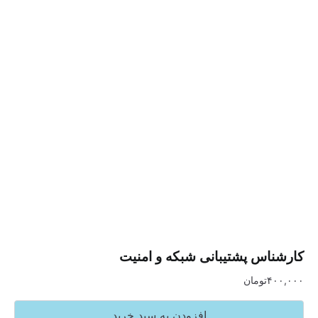
س پشتیبانی شبکه و امنیت
تومان
افزودن به سبد خرید