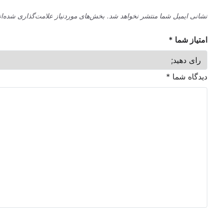
میل شما منتشر نخواهد شد.
بخش‌های موردنیاز علامت‌گذاری شده‌اند
*
ما
*
شما
*