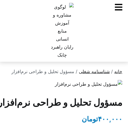
ناسنامه شغلی
/ مسؤول تحلیل و طراحی نرم‌افزار
ل تحلیل و طراحی نرم‌افزار
۴۰
تومان