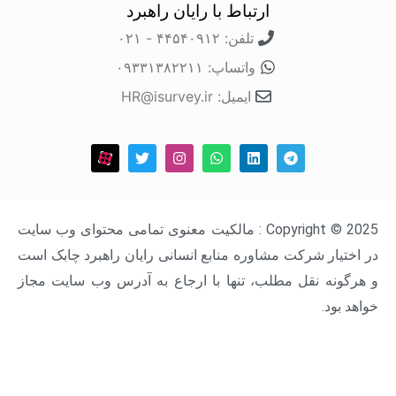
ارتباط با رایان راهبرد
تلفن: ۴۴۵۴۰۹۱۲ - ۰۲۱
واتساپ: ۰۹۳۳۱۳۸۲۲۱۱
ایمیل: HR@isurvey.ir
Copyright © 2025 : مالکیت معنوی تمامی محتوای وب سایت
ار شرکت مشاوره منابع انسانی رایان راهبرد چابک است
ه نقل مطلب، تنها با ارجاع به آدرس وب سایت مجاز
د.