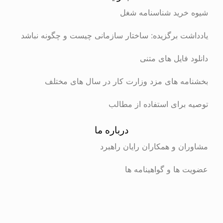
رید شناسنامه شغل
ت برگزیده: ساختار سازمانی چیست و چگونه نباشد
 فایل های متنی
ه های مزد وزارت کار در سال های مختلف
برای استفاده از مطالب
درباره ما
ن و همکاران رایان راهبرد
ها و گواهینامه ها