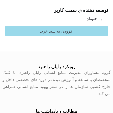
دهنده ی سمت کاربر
تومان
افزودن به سبد خرید
رویکرد رایان راهبرد
وران مدیریت منابع انسانی رایان راهبرد، با کمک
با سابقه و آموزش دیده در دوره های تخصصی داخل و
ر، سازمان ها را در سفر بهبود منابع انسانی همراهی
مطالب و یادداشت ها