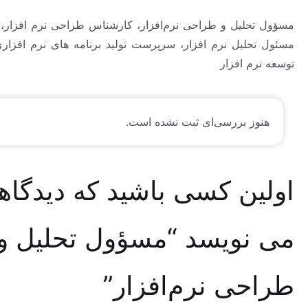
حلیل و طراحی نرم‌افزار، کارشناس طراحی نرم افزار، کارشناس
حلیل نرم افزار، سرپرست تولید برنامه های نرم افزاری، مسئول
م افزار
وز بررسی‌ای ثبت نشده است.
ین کسی باشید که دیدگاهی
نویسد “مسؤول تحلیل و
حی نرم‌افزار”