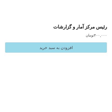
رکز آمار و گزارشات
تومان
افزودن به سبد خرید