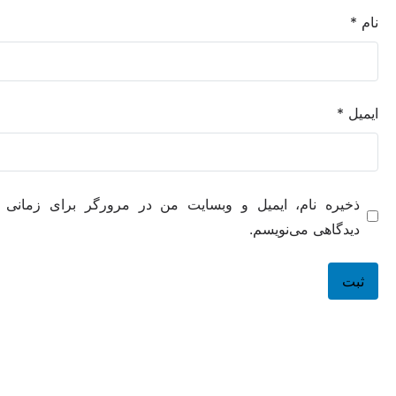
ه نام، ایمیل و وبسایت من در مرورگر برای زمانی که دوباره
هی می‌نویسم.