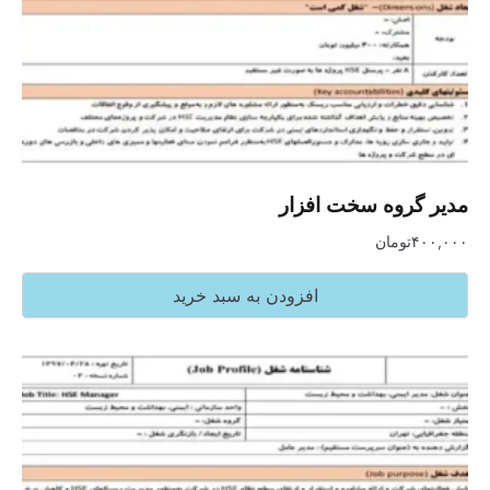
مدیر گروه سخت افزار
۴۰۰,۰۰۰
تومان
افزودن به سبد خرید