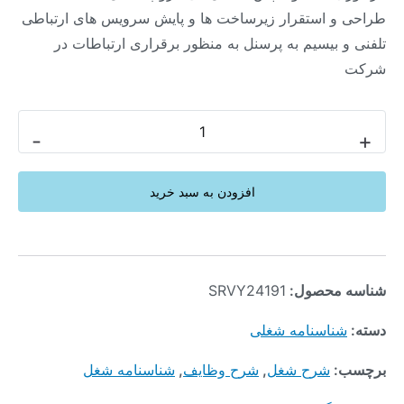
طراحی و استقرار زیرساخت ها و پایش سرویس های ارتباطی
تلفنی و بیسیم به پرسنل به منظور برقراری ارتباطات در
شرکت
-
+
افزودن به سبد خرید
شناسه محصول:
SRVY24191
دسته:
شناسنامه شغلی
برچسب:
شرح شغل
,
شرح وظایف
,
شناسنامه شغل