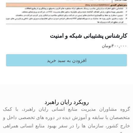
کارشناس پشتیبانی شبکه و امنیت
۴۰۰,۰۰۰
تومان
افزودن به سبد خرید
رویکرد رایان راهبرد
گروه مشاوران مدیریت منابع انسانی رایان راهبرد، با کمک
متخصصان با سابقه و آموزش دیده در دوره های تخصصی داخل و
خارج کشور، سازمان ها را در سفر بهبود منابع انسانی همراهی