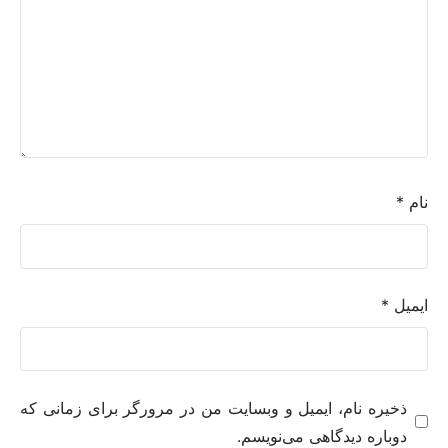
نام
*
ایمیل
*
ذخیره نام، ایمیل و وبسایت من در مرورگر برای زمانی که
دوباره دیدگاهی می‌نویسم.