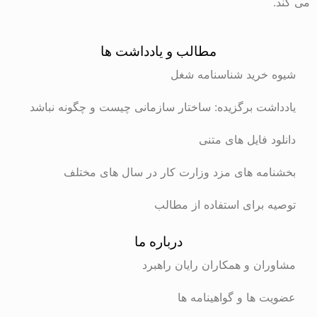
می کند.
مطالب و یادداشت ها
شیوه خرید شناسنامه شغل
یادداشت برگزیده: ساختار سازمانی چیست و چگونه نباشد
دانلود فایل های متنی
بخشنامه های مزد وزارت کار در سال های مختلف
توصیه برای استفاده از مطالب
درباره ما
مشاوران و همکاران رایان راهبرد
عضویت ها و گواهینامه ها