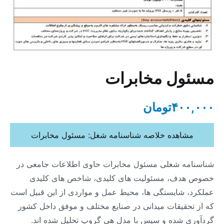
مسئول مخابرات
۴۰۰,۰۰۰
تومان
مشاهده خلاصه شناسنامه شغل: مسئول مخابرات
شناسنامه شغلی مسئول مخابرات حاوی اطلاعات جامعی در
خصوص هدف، مسئولیت های کلیدی، شاخص های کلیدی
عملکرد، شایستگی ها، محیط عمل و مواردی از این قبیل است
که از تحقیقات میدانی در صنایع مختلف و موفق داخل کشور
گردآوری شده و سپس با مدل هی گروپ تحلیل شده اند.