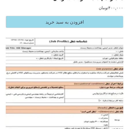
۴۰۰,۰۰۰
تومان
افزودن به سبد خرید