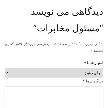
دیدگاهی می نویسد
“مسئول مخابرات”
نشانی ایمیل شما منتشر نخواهد شد.
بخش‌های موردنیاز علامت‌گذاری
شده‌اند
*
امتیاز شما
*
دیدگاه شما
*