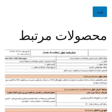
محصولات مرتبط