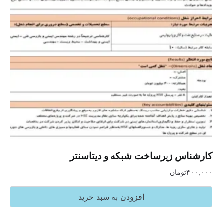
کارشناس زیرساخت شبکه و دیتاسنتر
۴۰۰,۰۰۰
تومان
افزودن به سبد خرید