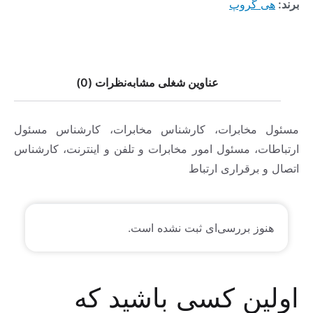
برند:
هی گروپ
عناوین شغلی مشابه
نظرات (0)
مسئول مخابرات، کارشناس مخابرات، کارشناس مسئول
ارتباطات، مسئول امور مخابرات و تلفن و اینترنت، کارشناس
اتصال و برقراری ارتباط
هنوز بررسی‌ای ثبت نشده است.
اولین کسی باشید که