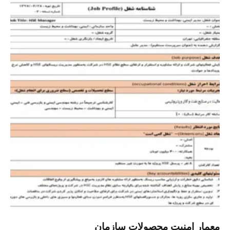
معمار امنیت محصولات سازمان