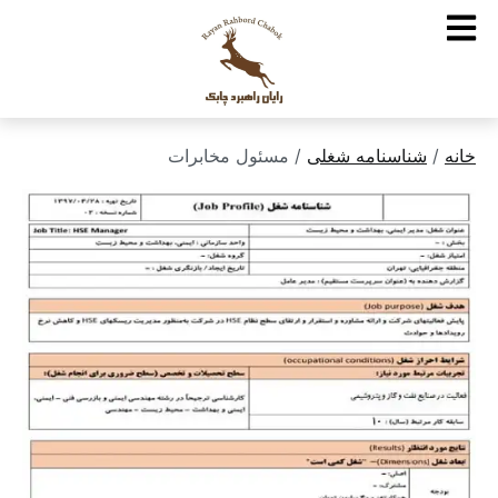
خانه
/
شناسنامه شغلی
/ مسئول مخابرات