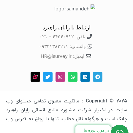
ارتباط با رایان راهبرد
تلفن: ۴۴۵۴۰۹۱۲ - ۰۲۱
واتساپ: ۰۹۳۳۱۳۸۲۲۱۱
ایمیل: HR@isurvey.ir
Copyright © 2025 : مالکیت معنوی تمامی محتوای وب
سایت در اختیار شرکت مشاوره منابع انسانی رایان راهبرد
چابک است و هرگونه نقل مطلب، تنها با ارجاع به آدرس وب
سایت مجاز خواهد بود.
در مورد دوره ها