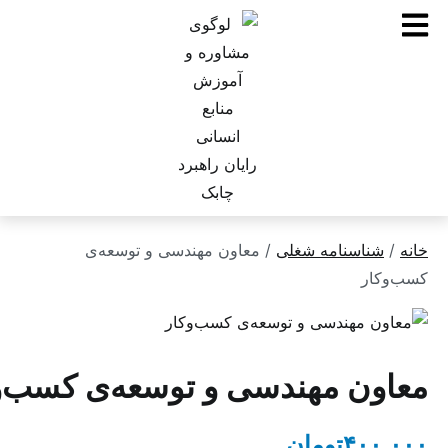
ناسنامه شغلی
/ معاون مهندسی و توسعه‌ی
ر
ن مهندسی و توسعه‌ی کسب‌وکار
۴۰
تومان