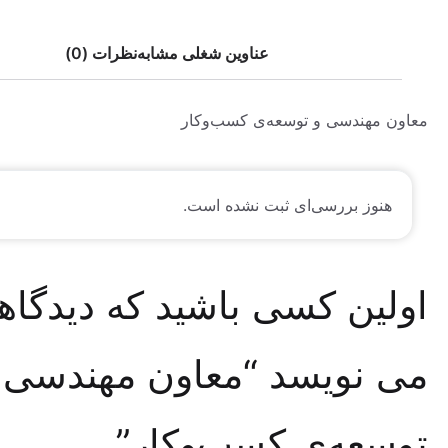
عناوین شغلی مشابه
نظرات (0)
هندسی و توسعه‌ی کسب‌وکار
وز بررسی‌ای ثبت نشده است.
ین کسی باشید که دیدگاهی
نویسد “معاون مهندسی و
عه‌ی کسب‌وکار”