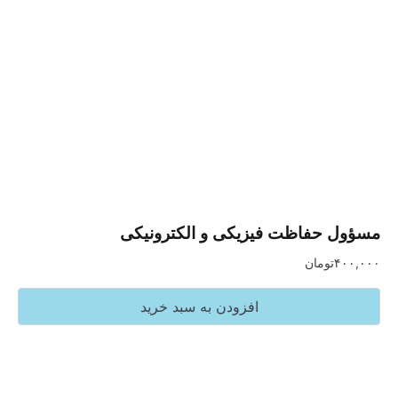
حفاظت فیزیکی و الکترونیکی
تومان
افزودن به سبد خرید