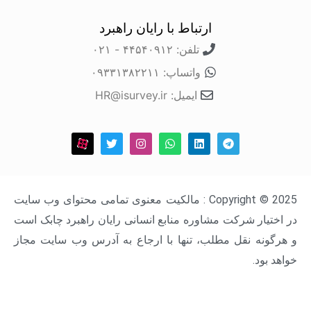
ارتباط با رایان راهبرد
تلفن: ۴۴۵۴۰۹۱۲ - ۰۲۱
واتساپ: ۰۹۳۳۱۳۸۲۲۱۱
ایمیل: HR@isurvey.ir
Copyright © 2025 : مالکیت معنوی تمامی محتوای وب سایت
ار شرکت مشاوره منابع انسانی رایان راهبرد چابک است
ه نقل مطلب، تنها با ارجاع به آدرس وب سایت مجاز
د.