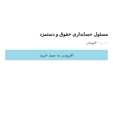
حسابداری حقوق و دستمزد
تومان
افزودن به سبد خرید