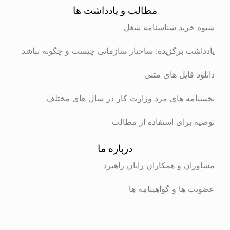
مطالب و یادداشت ها
رید شناسنامه شغل
ت برگزیده: ساختار سازمانی چیست و چگونه نباشد
 فایل های متنی
ه های مزد وزارت کار در سال های مختلف
برای استفاده از مطالب
درباره ما
ن و همکاران رایان راهبرد
ها و گواهینامه ها