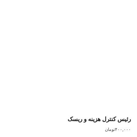
نترل هزینه و ریسک
تومان