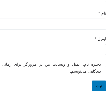
ه نام، ایمیل و وبسایت من در مرورگر برای زمانی که دوباره
هی می‌نویسم.