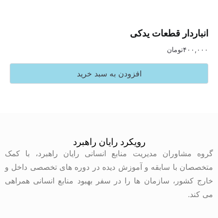
ر قطعات یدکی
تومان
افزودن به سبد خرید
رویکرد رایان راهبرد
وران مدیریت منابع انسانی رایان راهبرد، با کمک
با سابقه و آموزش دیده در دوره های تخصصی داخل و
ر، سازمان ها را در سفر بهبود منابع انسانی همراهی