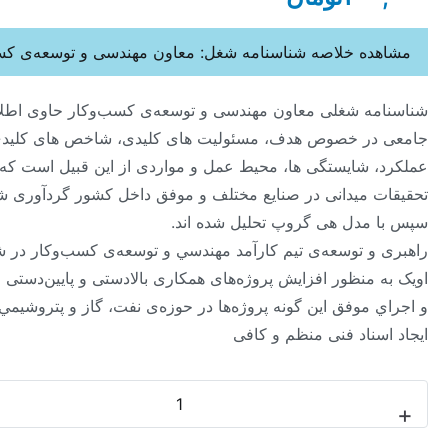
ه خلاصه شناسنامه شغل: معاون مهندسی و توسعه‌ی کسب‌وکار
ه شغلی معاون مهندسی و توسعه‌ی کسب‌وکار حاوی اطلاعات
ر خصوص هدف، مسئولیت های کلیدی، شاخص های کلیدی
 شایستگی ها، محیط عمل و مواردی از این قبیل است که از
 میدانی در صنایع مختلف و موفق داخل کشور گردآوری شده و
مدل هی گروپ تحلیل شده اند.
و توسعه‌ی تيم كارآمد مهندسي و توسعه‌ی کسب‌وکار در شرکت
منظور افزایش پروژه‌های همکاری بالادستی و ‏پایین‌دستی و طراحي
موفق این گونه پروژه‌ها در حوزه‌ی نفت، گاز و پتروشيمي همراه با
ناد فنی منظم و کافی ‏
-