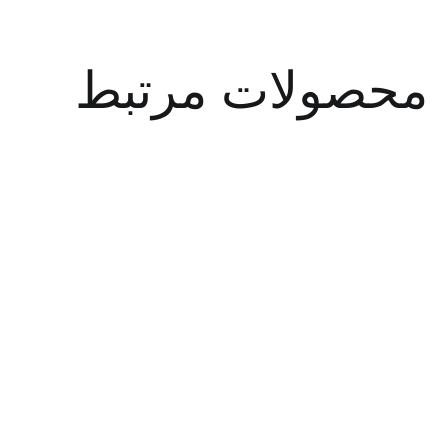
صولات مرتبط