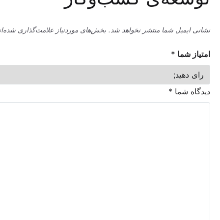
میل شما منتشر نخواهد شد.
بخش‌های موردنیاز علامت‌گذاری شده‌اند
*
ما
*
شما
*