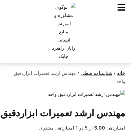
ناسنامه شغلی
/ مهندس ارشد تعمیرات ابزاردقیق
س ارشد تعمیرات ابزاردقیق واحد
هی
5.00
از 5 در
1
امتیازدهی مشتری