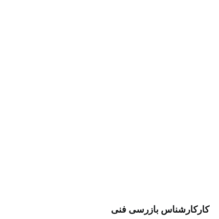
شناس بازرسی فنی