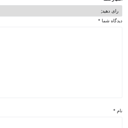
شما
*