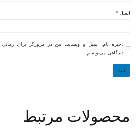
ه نام، ایمیل و وبسایت من در مرورگر برای زمانی که دوباره
هی می‌نویسم.
صولات مرتبط