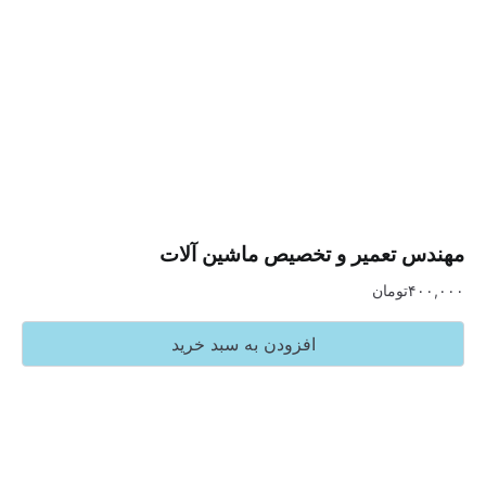
تعمیر و تخصیص ماشین آلات
تومان
افزودن به سبد خرید