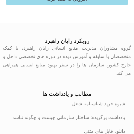
رویکرد رایان راهبرد
وران مدیریت منابع انسانی رایان راهبرد، با کمک
با سابقه و آموزش دیده در دوره های تخصصی داخل و
ر، سازمان ها را در سفر بهبود منابع انسانی همراهی
مطالب و یادداشت ها
رید شناسنامه شغل
ت برگزیده: ساختار سازمانی چیست و چگونه نباشد
 فایل های متنی