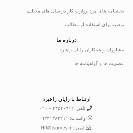
ه های مزد وزارت کار در سال های مختلف
برای استفاده از مطالب
درباره ما
ن و همکاران رایان راهبرد
ها و گواهینامه ها
ارتباط با رایان راهبرد
تلفن: ۴۴۵۴۰۹۱۲ - ۰۲۱
واتساپ: ۰۹۳۳۱۳۸۲۲۱۱
ایمیل: HR@isurvey.ir