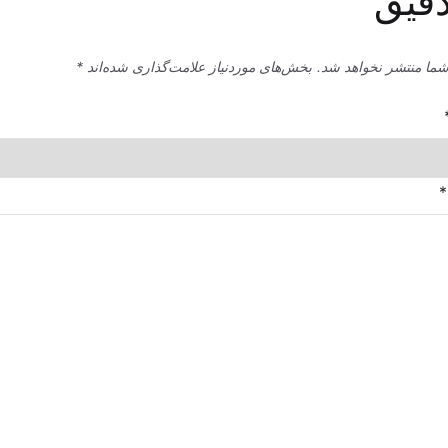
دقیق”
شما منتشر نخواهد شد.
بخش‌های موردنیاز علامت‌گذاری شده‌اند
*
*