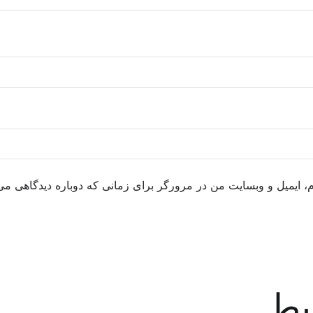
م، ایمیل و وبسایت من در مرورگر برای زمانی که دوباره دیدگاهی می
بط