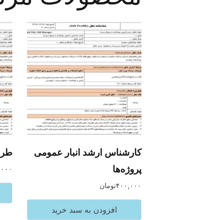
کارشناس ارشد انبار عمومی
طرا
پروژه‌ها
,۰۰۰
۴۰۰,۰۰۰
تومان
افزودن به سبد خرید