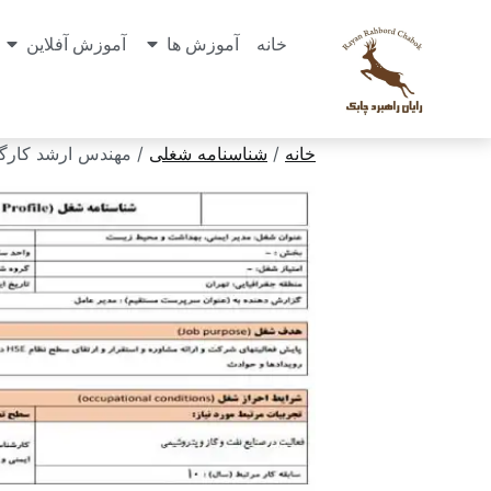
خانه
آموزش ها
آموزش آفلاین
خانه
/
شناسنامه شغلی
/ مهندس ارشد کارگاه