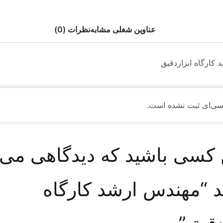
عناوین شغلی مشابه
نظرات (0)
کارگاه ابزاردقیق
سی‌ای ثبت نشده است.
 کسی باشید که دیدگاهی می
 “مهندس ارشد کارگاه