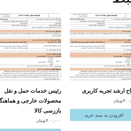
ح ارشد تجربه کاربری
رئیس خدمات حمل و نقل
محصولات خارجی و هماهنگ
۴۰۰
تومان
بازرسی کالا
افزودن به سبد خرید
۴۰۰,۰۰۰
تومان