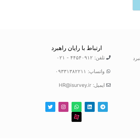
ارتباط با رایان راهبرد
تلفن: ۴۴۵۴۰۹۱۲ - ۰۲۱
برد
واتساپ: ۰۹۳۳۱۳۸۲۲۱۱
ایمیل: HR@isurvey.ir