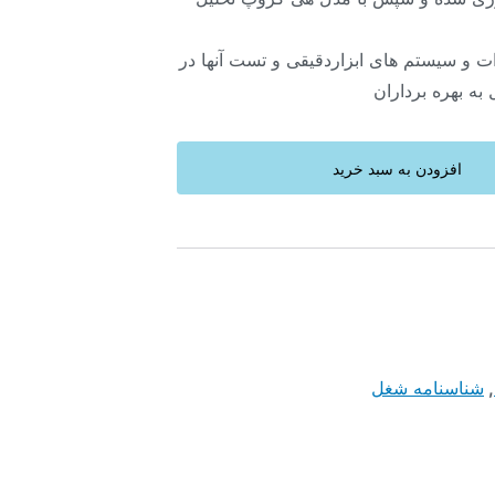
ت و سیستم های ابزاردقیقی و تست آنها در
به بهره برداران
افزودن به سبد خرید
,
شناسنامه شغل