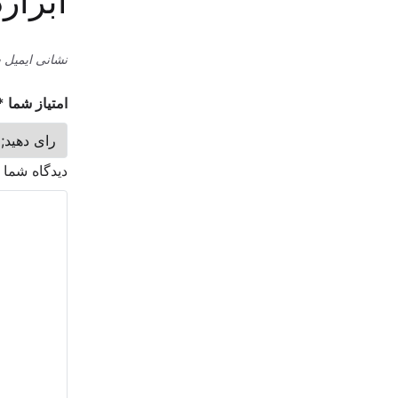
ابزار
نشانی ایمیل 
امتیاز شما
*
دیدگاه شما