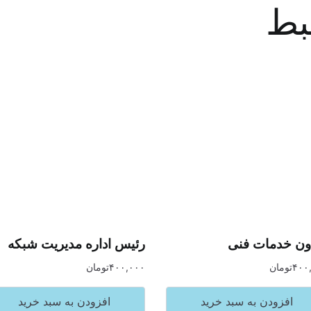
بط
ون خدمات فنی
رئیس اداره مدیریت شبکه
۴۰۰
تومان
۴۰۰,۰۰۰
تومان
افزودن به سبد خرید
افزودن به سبد خرید