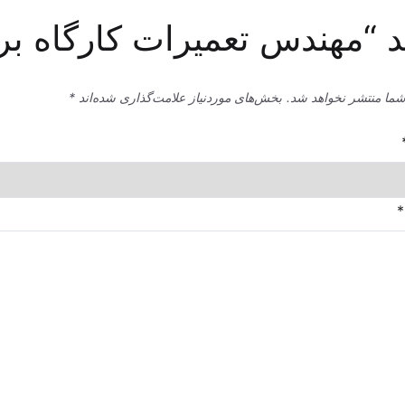
 “مهندس تعمیرات کارگاه بر
شما منتشر نخواهد شد.
بخش‌های موردنیاز علامت‌گذاری شده‌اند
*
*