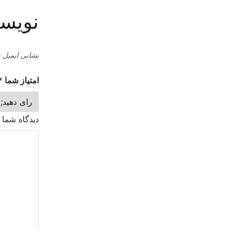
نویسد
نشانی ایمیل 
امتیاز شما
*
دیدگاه شما