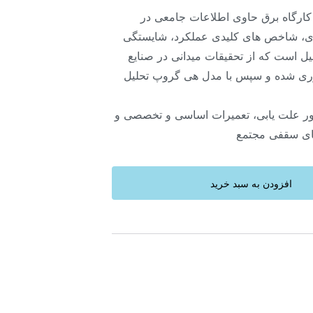
ارگاه برق حاوی اطلاعات جامعی در
، شاخص های کلیدی عملکرد، شایستگی
یل است که از تحقیقات میدانی در صنایع
ری شده و سپس با مدل هی گروپ تحلیل
ر علت یابی، تعمیرات اساسی و تخصصی و
های سقفی مجتمع
افزودن به سبد خرید