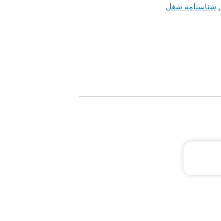
,
شناسنامه شغل