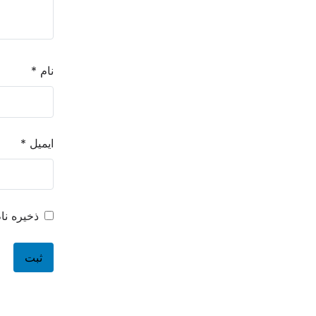
نام
*
ایمیل
*
ذخیره نا