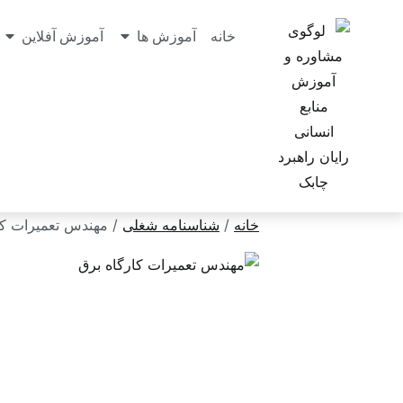
خانه
آموزش ها
آموزش آفلاین
خانه
/
شناسنامه شغلی
/ مهندس تعمیرات کا