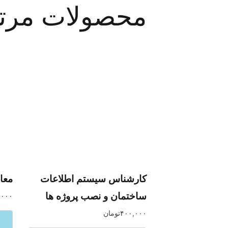
محصولات مرت
کارشناس سیستم اطلاعات
معا
ساختمان و نصب پروژه ها
,۰۰۰
۴۰۰,۰۰۰
تومان