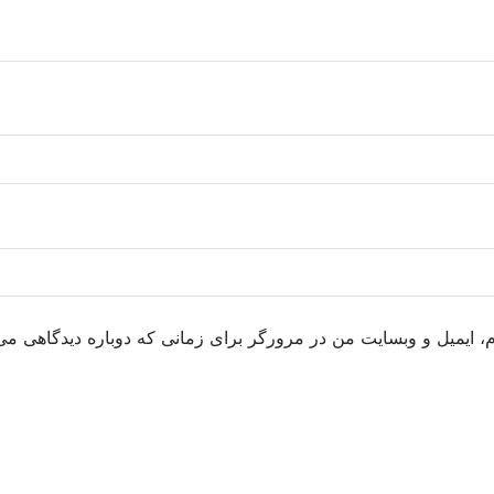
م، ایمیل و وبسایت من در مرورگر برای زمانی که دوباره دیدگاهی می