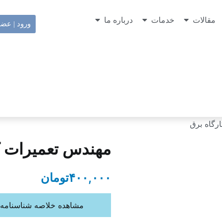
مقالات
خدمات
درباره ما
ورود | عض
رگاه برق
مهندس تعمیرات ک
۴۰۰,۰۰۰
تومان
مشاهده خلاصه شناسنامه 