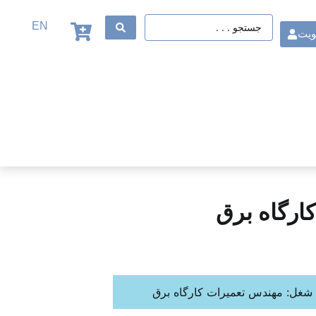
EN
ویت
ارگاه برق
شغل: مهندس تعمیرات کارگاه برق