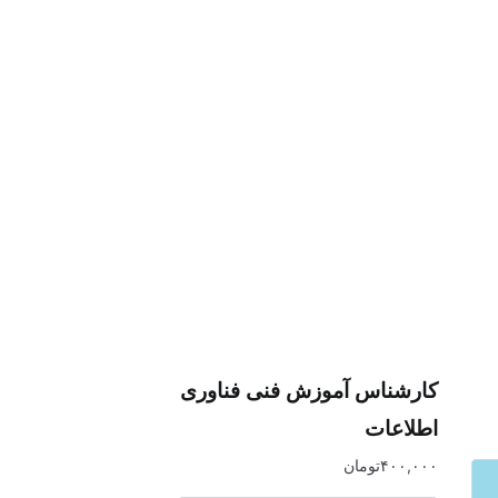
کارشناس آموزش فنی فناوری
اطلاعات
۴۰۰,۰۰۰
تومان