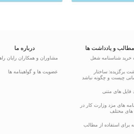
طالب و یادداشت ها
درباره ما
 خرید شناسنامه شغل
مشاوران و همکاران رایان راه
شت برگزیده: ساختار
عضویت ها و گواهینامه ها
انی چیست و چگونه نباشد
د فایل های متنی
مه های مزد وزارت کار در
های مختلف
 برای استفاده از مطالب