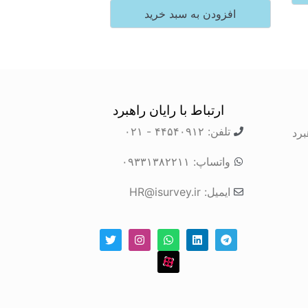
افزودن به سبد خرید
ارتباط با رایان راهبرد
تلفن: ۴۴۵۴۰۹۱۲ - ۰۲۱
برد
واتساپ: ۰۹۳۳۱۳۸۲۲۱۱
ایمیل: HR@isurvey.ir