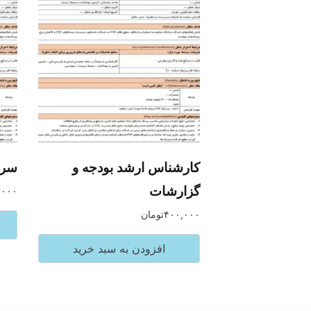
کارشناس ارشد بودجه و
سرپ
گزارشات
,۰۰۰
۴۰۰,۰۰۰
تومان
افزودن به سبد خرید