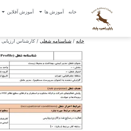
خانه
آموزش ها
آموزش آفلاین
خانه
/
شناسنامه شغلی
/ کارشناس ارزیابی