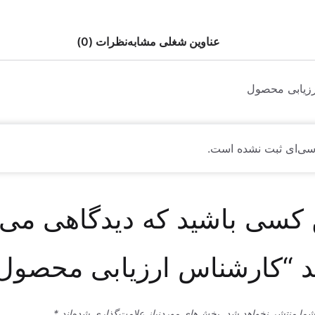
عناوین شغلی مشابه
نظرات (0)
زیابی محصول
سی‌ای ثبت نشده است.
 کسی باشید که دیدگاهی می
 “کارشناس ارزیابی محصول
شما منتشر نخواهد شد.
بخش‌های موردنیاز علامت‌گذاری شده‌اند
*