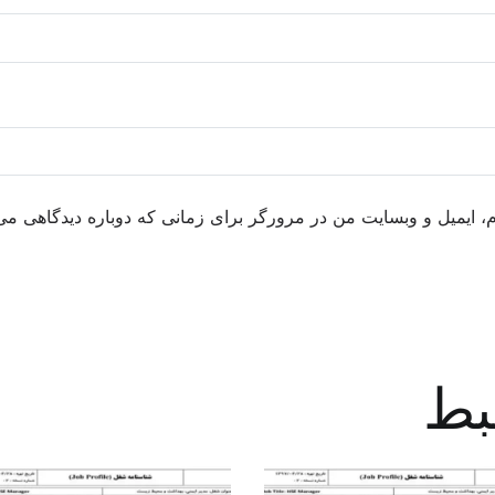
م، ایمیل و وبسایت من در مرورگر برای زمانی که دوباره دیدگاهی می
بط