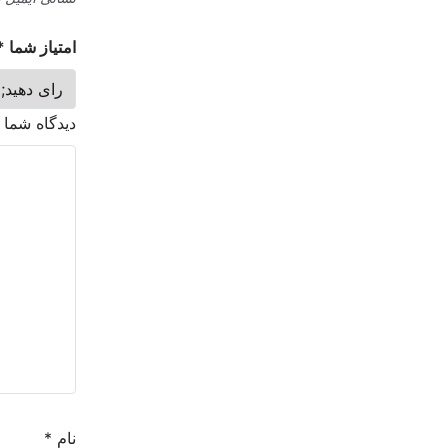
امتیاز شما
*
دیدگاه شما
نام
*