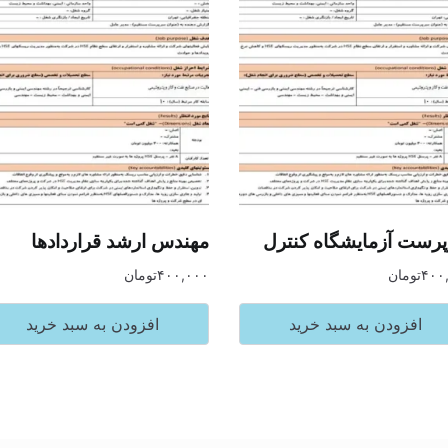
رست آزمایشگاه کنترل
مهندس ارشد قراردادها
۴۰۰
تومان
۴۰۰,۰۰۰
تومان
افزودن به سبد خرید
افزودن به سبد خرید