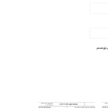
‌نویسم.