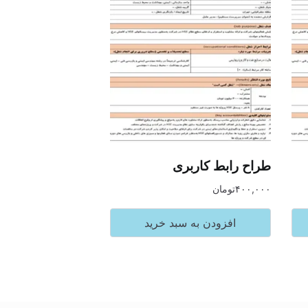
طراح رابط کاربری
۴۰۰,۰۰۰
تومان
افزودن به سبد خرید