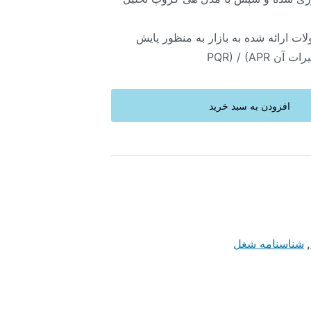
ت ارائه شده به بازار به منظور پایش
PQR) / (AP
افزودن به سبد خرید
,
شناسنامه شغل