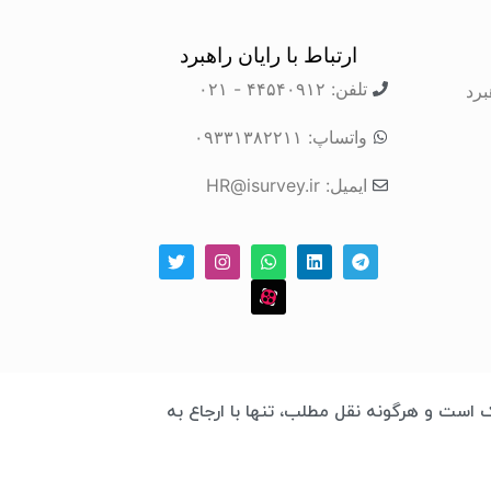
ارتباط با رایان راهبرد
تلفن: ۴۴۵۴۰۹۱۲ - ۰۲۱
برد
واتساپ: ۰۹۳۳۱۳۸۲۲۱۱
ایمیل: HR@isurvey.ir
 چابک است و هرگونه نقل مطلب، تنها با ارجاع به