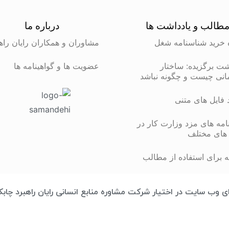
طالب و یادداشت ها
درباره ما
 خرید شناسنامه شغل
مشاوران و همکاران رایان راه
شت برگزیده: ساختار
عضویت ها و گواهینامه ها
انی چیست و چگونه نباشد
د فایل های متنی
مه های مزد وزارت کار در
های مختلف
 برای استفاده از مطالب
تمامی محتوای وب سایت در اختیار شرکت مشاوره منابع انسانی رایان راهبرد