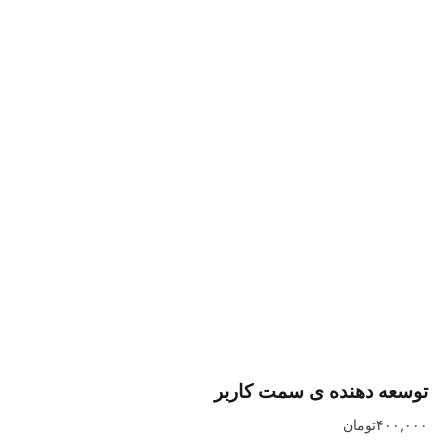
دهنده ی سمت کاربر
تومان