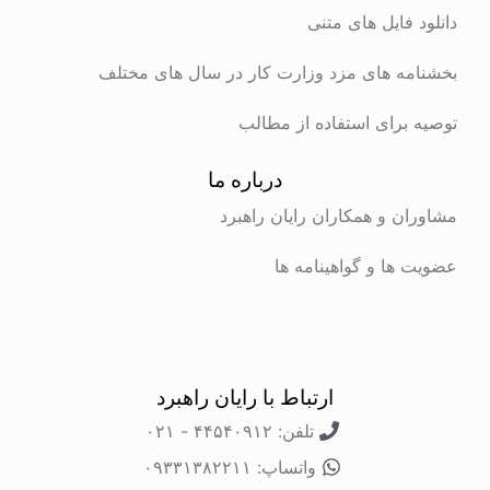
 فایل های متنی
ه های مزد وزارت کار در سال های مختلف
برای استفاده از مطالب
درباره ما
ن و همکاران رایان راهبرد
ها و گواهینامه ها
ارتباط با رایان راهبرد
تلفن: ۴۴۵۴۰۹۱۲ - ۰۲۱
واتساپ: ۰۹۳۳۱۳۸۲۲۱۱