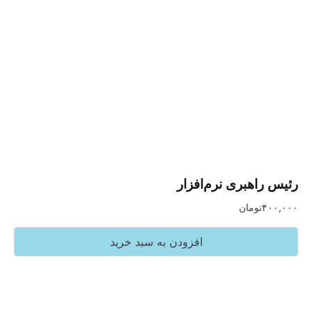
هبری نرم‌افزار
تومان
افزودن به سبد خرید