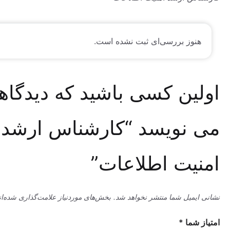
وز بررسی‌ای ثبت نشده است.
ین کسی باشید که دیدگاهی
نویسد “کارشناس ارشد
یت اطلاعات”
میل شما منتشر نخواهد شد.
بخش‌های موردنیاز علامت‌گذاری شده‌اند
*
ما
*