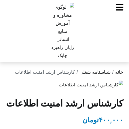
ناسنامه شغلی
/ کارشناس ارشد امنیت اطلاعات
ناس ارشد امنیت اطلاعات
۴۰
تومان