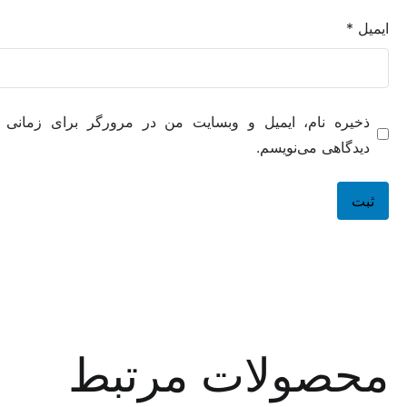
ه نام، ایمیل و وبسایت من در مرورگر برای زمانی که دوباره
هی می‌نویسم.
صولات مرتبط