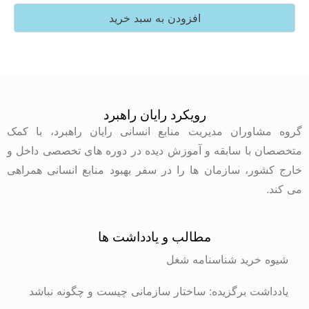
افزودن به سبد خرید
رویکرد رایان راهبرد
وران مدیریت منابع انسانی رایان راهبرد، با کمک
با سابقه و آموزش دیده در دوره های تخصصی داخل و
ر، سازمان ها را در سفر بهبود منابع انسانی همراهی
مطالب و یادداشت ها
رید شناسنامه شغل
ت برگزیده: ساختار سازمانی چیست و چگونه نباشد