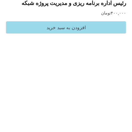
اره برنامه ریزی و مدیریت پروژه شبکه
تومان
افزودن به سبد خرید