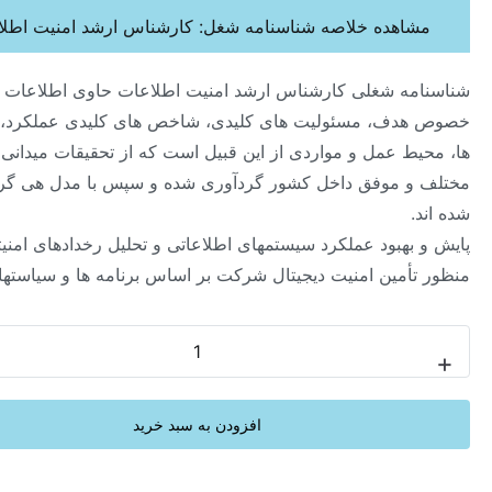
اهده خلاصه شناسنامه شغل: کارشناس ارشد امنیت اطلاعات
ه شغلی کارشناس ارشد امنیت اطلاعات حاوی اطلاعات جامعی در
ف، مسئولیت های کلیدی، شاخص های کلیدی عملکرد، شایستگی
ط عمل و مواردی از این قبیل است که از تحقیقات میدانی در صنایع
 موفق داخل کشور گردآوری شده و سپس با مدل هی گروپ تحلیل
هبود عملکرد سیستمهای اطلاعاتی و تحلیل رخدادهای امنیتی به
أمین امنیت دیجیتال شرکت بر اساس برنامه ها و ‏سیاستهای مصوب
-
افزودن به سبد خرید