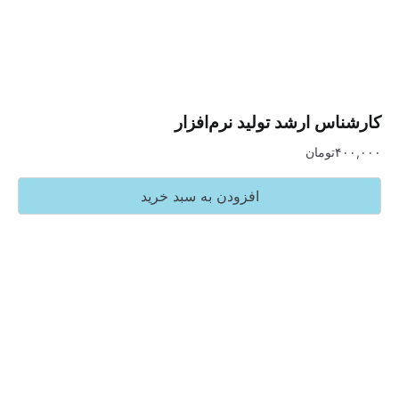
 ارشد تولید نرم‌افزار
تومان
افزودن به سبد خرید