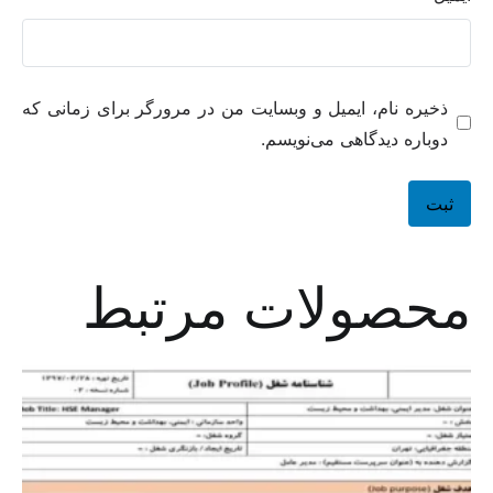
ذخیره نام، ایمیل و وبسایت من در مرورگر برای زمانی که
دوباره دیدگاهی می‌نویسم.
محصولات مرتبط