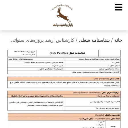
خانه
/
شناسنامه شغلی
/ کارشناس ارشد پروژه‌های سنواتی