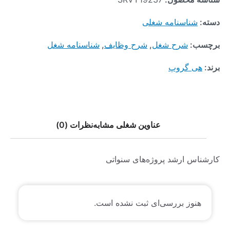
دسته:
شناسنامه شغلی
برچسب:
شرح شغل
,
شرح وظایف
,
شناسنامه شغل
برند:
هی گروپ
عناوین شغلی مشابه
نظرات (0)
کارشناس ارشد پروژه‌های سنواتی
هنوز بررسی‌ای ثبت نشده است.