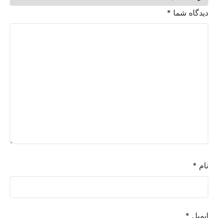
دیدگاه شما
*
نام
*
ایمیل
*