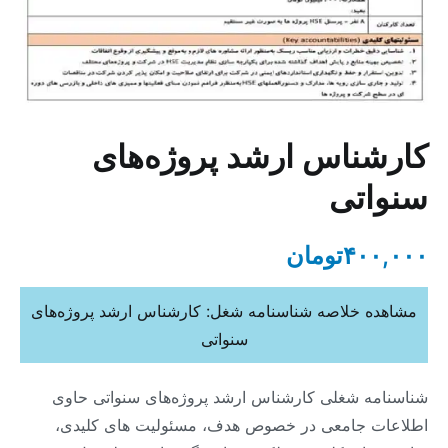
کارشناس ارشد پروژه‌های
سنواتی
۴۰۰,۰۰۰
تومان
مشاهده خلاصه شناسنامه شغل: کارشناس ارشد پروژه‌های
سنواتی
شناسنامه شغلی کارشناس ارشد پروژه‌های سنواتی حاوی
اطلاعات جامعی در خصوص هدف، مسئولیت های کلیدی،