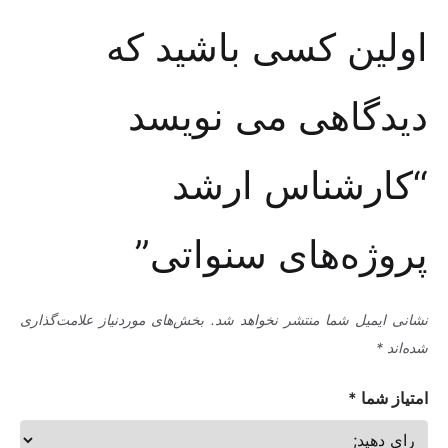
اولین کسی باشید که
دیدگاهی می نویسد
“کارشناس ارشد
پروژه‌های سنواتی”
نشانی ایمیل شما منتشر نخواهد شد.
بخش‌های موردنیاز علامت‌گذاری
شده‌اند
*
امتیاز شما
*