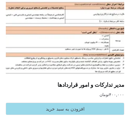
مدیر تدارکات و امور قراردادها
۴۰۰,۰۰۰
تومان
افزودن به سبد خرید