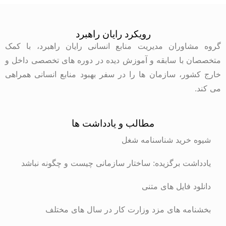
رویکرد رایان راهبرد
گروه مشاوران مدیریت منابع انسانی رایان راهبرد، با کمک
متخصصان با سابقه و آموزش دیده در دوره های تخصصی داخل و
خارج کشور، سازمان ها را در سفر بهبود منابع انسانی همراهی
می کند.
مطالب و یادداشت ها
شیوه خرید شناسنامه شغل
یادداشت برگزیده: ساختار سازمانی چیست و چگونه نباشد
دانلود فایل های متنی
بخشنامه های مزد وزارت کار در سال های مختلف