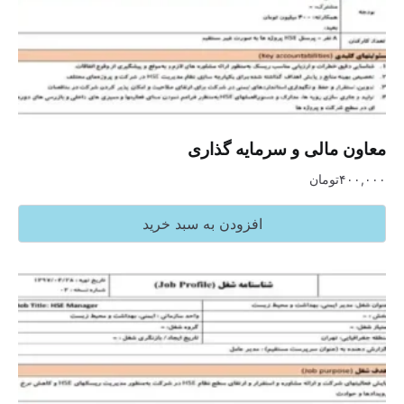
معاون مالی و سرمایه گذاری
۴۰۰,۰۰۰
تومان
افزودن به سبد خرید