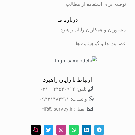
توصیه برای استفاده از مطالب
درباره ما
مشاوران و همکاران رایان راهبرد
عضویت ها و گواهینامه ها
ارتباط با رایان راهبرد
تلفن: ۴۴۵۴۰۹۱۲ - ۰۲۱
واتساپ: ۰۹۳۳۱۳۸۲۲۱۱
ایمیل: HR@isurvey.ir