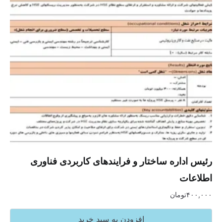
رئیس اداره ساختار و فرایندهای کاربردی فناوری
اطلاعات
۴۰۰,۰۰۰
تومان
افزودن به سبد خرید