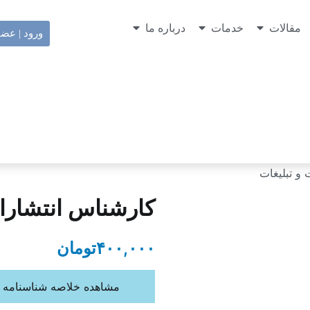
مقالات
خدمات
درباره ما
ورود | عض
و تبلیغات
کارشناس انتشارات
۴۰۰,۰۰۰
تومان
مشاهده خلاصه شناسنامه ش