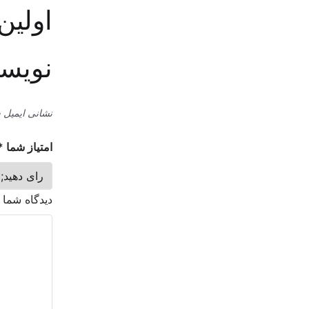
اولین
نویسد
نشانی ایمیل 
امتیاز شما
*
دیدگاه شما