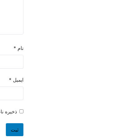
نام
*
ایمیل
*
ذخیره نا