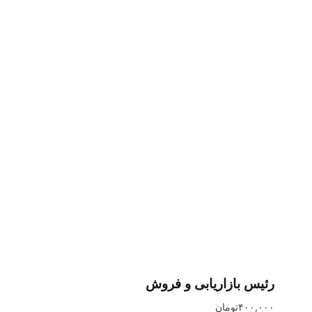
رئیس بازاریابی و فروش
۴۰۰,۰۰۰
تومان