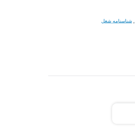
,
شناسنامه شغل