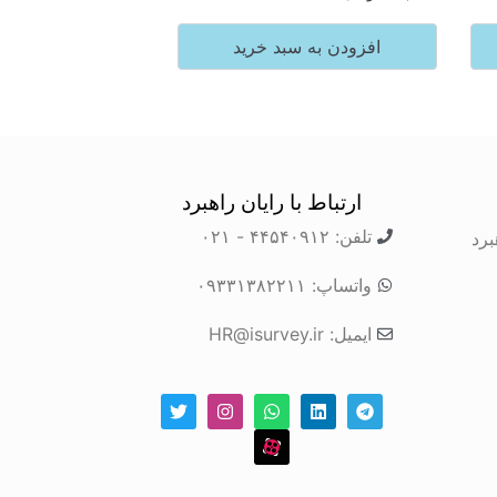
افزودن به سبد خرید
ارتباط با رایان راهبرد
تلفن: ۴۴۵۴۰۹۱۲ - ۰۲۱
برد
واتساپ: ۰۹۳۳۱۳۸۲۲۱۱
ایمیل: HR@isurvey.ir