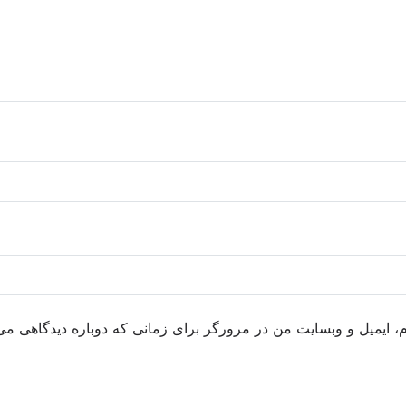
م، ایمیل و وبسایت من در مرورگر برای زمانی که دوباره دیدگاهی می