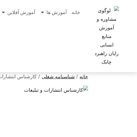
خانه
آموزش ها
آموزش آفلاین
خانه
/
شناسنامه شغلی
/ کارشناس انتشارات 