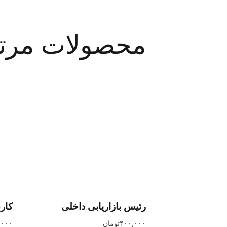
محصولات مرت
رئیس بازاریابی داخلی
کار
۴۰۰,۰۰۰
تومان
,۰۰۰