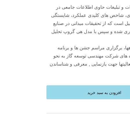
ت و تبلیغات حاوی اطلاعات جامعی در
، شاخص های کلیدی عملکرد، شایستگی
یل است که از تحقیقات میدانی در صنایع
ری شده و سپس با مدل هی گروپ تحلیل
ا، برگزاری مراسم جشن ها و برنامه
ژه های شرکت مهندسی توسعه گاز به نحو
یتها جهت بازنمایی , معرفی و شناساندن
افزودن به سبد خرید