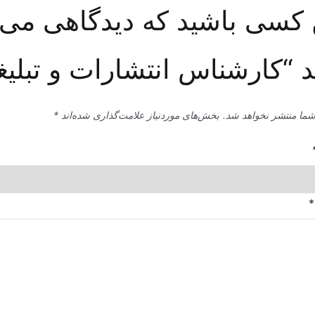
 کسی باشید که دیدگاهی می
 “کارشناس انتشارات و تبلیغ
شما منتشر نخواهد شد.
بخش‌های موردنیاز علامت‌گذاری شده‌اند
*
*