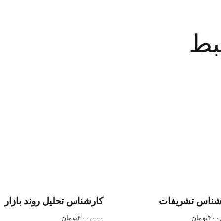
بط
شناس تشریفات
کارشناس تحلیل روند بازار
۴۰۰
تومان
۴۰۰,۰۰۰
تومان