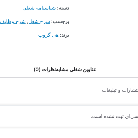
دسته:
شناسنامه شغلی
برچسب:
شرح شغل
,
شرح وظایف
برند:
هی گروپ
عناوین شغلی مشابه
نظرات (0)
شارات و تبلیغات
سی‌ای ثبت نشده است.