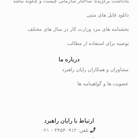
ت برگزیده: ساختار سازمانی چیست و چگونه نباشد
 فایل های متنی
ه های مزد وزارت کار در سال های مختلف
برای استفاده از مطالب
درباره ما
ن و همکاران رایان راهبرد
ها و گواهینامه ها
ارتباط با رایان راهبرد
تلفن: ۴۴۵۴۰۹۱۲ - ۰۲۱