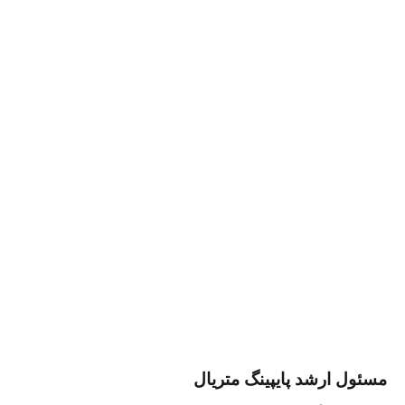
ارشد پایپینگ متریال