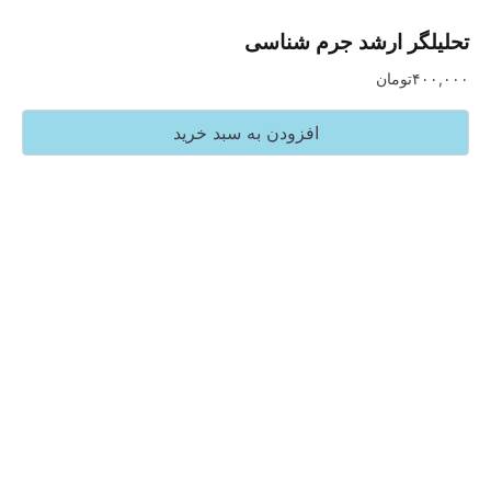
ر ارشد جرم شناسی
تومان
افزودن به سبد خرید