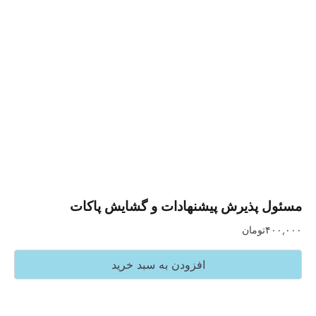
پذیرش پیشنهادات و گشایش پاکات
تومان
افزودن به سبد خرید