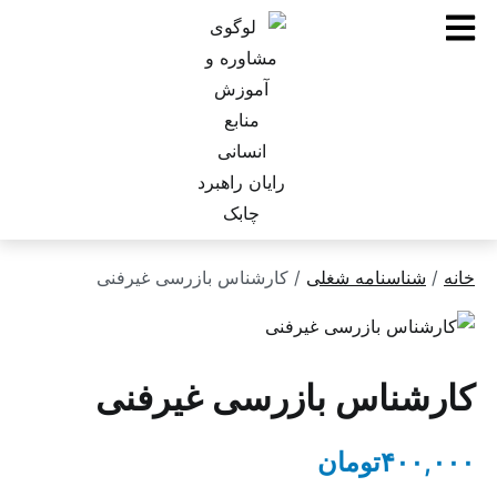
ناسنامه شغلی
/ کارشناس بازرسی غیرفنی ‏
ناس بازرسی غیرفنی ‏
۴۰
تومان