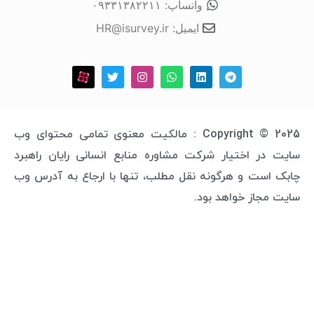
واتساپ: ۰۹۳۳۱۳۸۲۲۱۱
ایمیل: HR@isurvey.ir
Copyright © 2025 : مالکیت معنوی تمامی محتوای وب
 اختیار شرکت مشاوره منابع انسانی رایان راهبرد
ت و هرگونه نقل مطلب، تنها با ارجاع به آدرس وب
از خواهد بود.