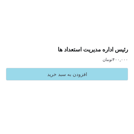
اره مدیریت استعداد ها
تومان
افزودن به سبد خرید