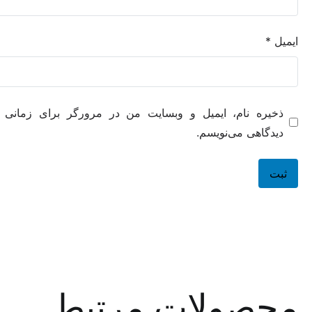
ه نام، ایمیل و وبسایت من در مرورگر برای زمانی که دوباره
هی می‌نویسم.
صولات مرتبط