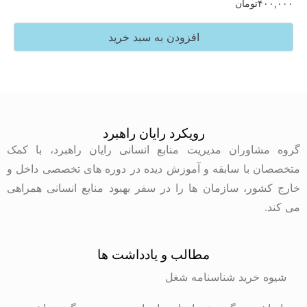
تومان
افزودن به سبد خرید
رویکرد رایان راهبرد
وران مدیریت منابع انسانی رایان راهبرد، با کمک
با سابقه و آموزش دیده در دوره های تخصصی داخل و
ر، سازمان ها را در سفر بهبود منابع انسانی همراهی
مطالب و یادداشت ها
رید شناسنامه شغل