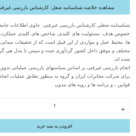
مشاهده خلاصه شناسنامه شغل: کارشناس بازرسی غیرفنی ‏
ه شغلی کارشناس بازرسی غیرفنی ‏ حاوی اطلاعات جامعی در
ف، مسئولیت های کلیدی، شاخص های کلیدی عملکرد، شایستگی
ط عمل و مواردی از این قبیل است که از تحقیقات میدانی در صنایع
 موفق داخل کشور گردآوری شده و سپس با مدل هی گروپ تحلیل
ازرسی غیرفنی بر اساس سیاستهای بازرسی عملیاتی تدوین شده
کت مخابرات ایران و گروه به منظور تطابق عملیات انجام شده با
، و برنامه ها و رویه های مدون ‏
-
افزودن به سبد خرید