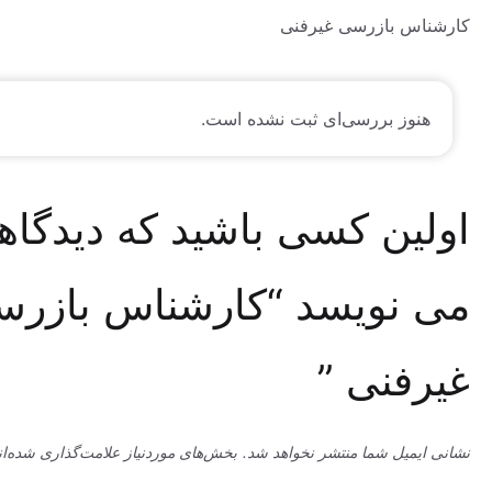
 بازرسی غیرفنی ‏
وز بررسی‌ای ثبت نشده است.
ین کسی باشید که دیدگاهی
نویسد “کارشناس بازرسی
نی ‏”
میل شما منتشر نخواهد شد.
بخش‌های موردنیاز علامت‌گذاری شده‌اند
*