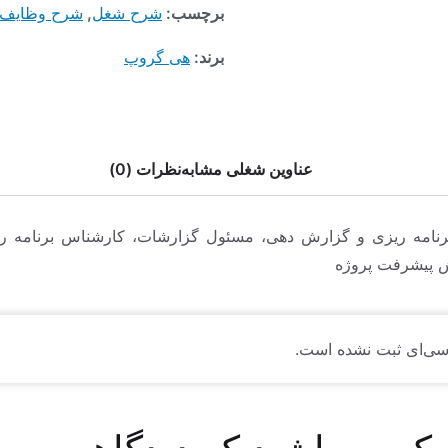
برچسب:
شرح شغل
,
شرح وظایف
برند:
هی گروپ
عناوین شغلی مشابه
نظرات (0)
نامه ریزی و گزارش دهی، مسئول گزارشات، کارشناس برنامه ری
 پیشرفت پروژه
سی‌ای ثبت نشده است.