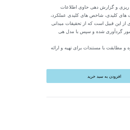
 ریزی و گزارش دهی حاوی اطلاعات
های کلیدی، شاخص های کلیدی عملکرد،
از این قبیل است که از تحقیقات میدانی
ور گردآوری شده و سپس با مدل هی
و مطابقت با مستندات برای تهیه و ارائه
افزودن به سبد خرید