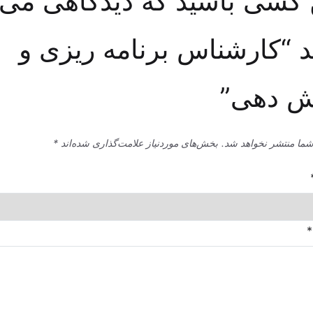
 کسی باشید که دیدگاهی می
 “کارشناس برنامه ریزی و
ش دهی”
شما منتشر نخواهد شد.
بخش‌های موردنیاز علامت‌گذاری شده‌اند
*
*