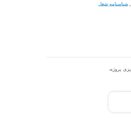
,
شناسنامه شغل
زی پروژه،