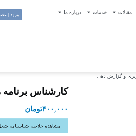
مقالات
خدمات
درباره ما
ورود | عض
ریزی و گزارش دهی
کارشناس برنامه 
۴۰۰,۰۰۰
تومان
مشاهده خلاصه شناسنامه شغل