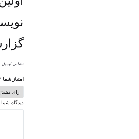
اولین
نویسد
گزار
نشانی ایمیل 
امتیاز شما
*
دیدگاه شما