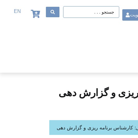
EN
ویت
ریزی و گزارش دهی
: کارشناس برنامه ریزی و گزارش دهی