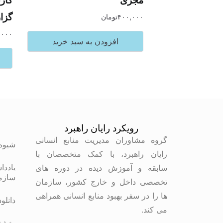
گزا
۴۰۰,۰۰۰
تومان
,۰۰۰
افزودن به سبد خرید
رویکرد رایان راهبرد
م
گروه مشاوران مدیریت منابع انسانی
شیوه
رایان راهبرد، با کمک متخصصان با
یاددا
سابقه و آموزش دیده در دوره های
سازم
تخصصی داخل و خارج کشور، سازمان
ها را در سفر بهبود منابع انسانی همراهی
دانلو
می کند.
بخشنا