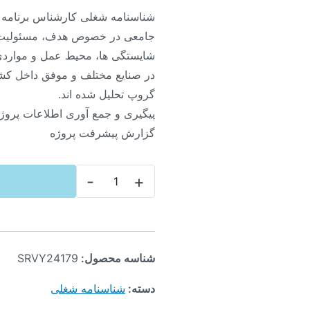
شناسنامه شغلی کارشناس برنامه
جامعی در خصوص هدف، مسئولیت 
شایستگی ها، محیط عمل و مواردی 
در صنایع مختلف و موفق داخل کش
گروپ تحلیل شده اند.
پیگیری و جمع آوری اطلاعات پروژه 
گزارش پیشرفت پروژه
-
+
شناسه محصول:
SRVY24179
دسته:
شناسنامه شغلی