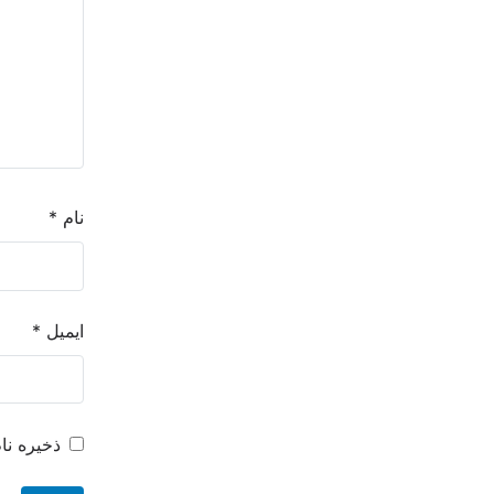
نام
*
ایمیل
*
ذخیره نا