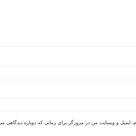
م، ایمیل و وبسایت من در مرورگر برای زمانی که دوباره دیدگاهی می