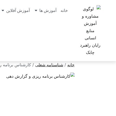
خانه
آموزش ها
آموزش آفلاین
خانه
/
شناسنامه شغلی
/ کارشناس برنامه 