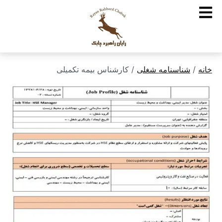
خانه
/
شناسنامه شغلی
/ کارشناس بیمه تکمیلی