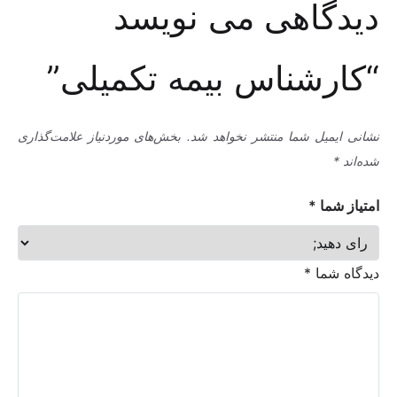
دیدگاهی می نویسد
“کارشناس بیمه تکمیلی”
نشانی ایمیل شما منتشر نخواهد شد.
بخش‌های موردنیاز علامت‌گذاری
شده‌اند
*
امتیاز شما
*
دیدگاه شما
*