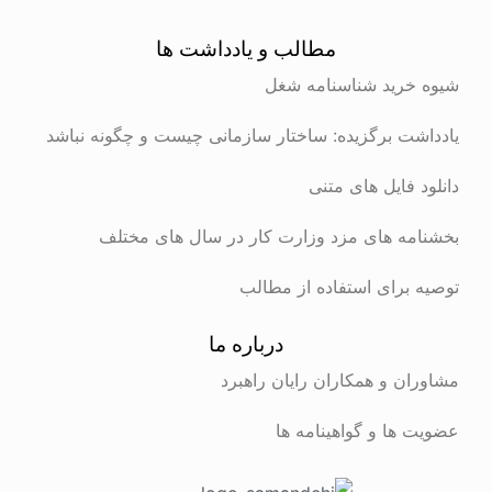
مطالب و یادداشت ها
شیوه خرید شناسنامه شغل
یادداشت برگزیده: ساختار سازمانی چیست و چگونه نباشد
دانلود فایل های متنی
بخشنامه های مزد وزارت کار در سال های مختلف
توصیه برای استفاده از مطالب
درباره ما
مشاوران و همکاران رایان راهبرد
عضویت ها و گواهینامه ها