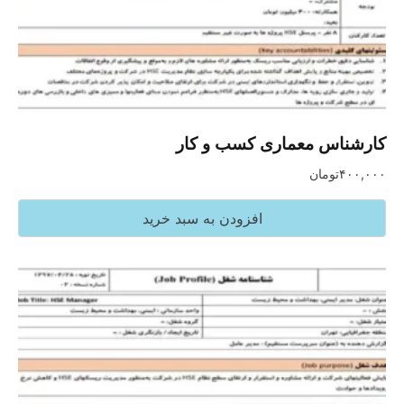
کارشناس معماری کسب و کار
۴۰۰,۰۰۰
تومان
افزودن به سبد خرید