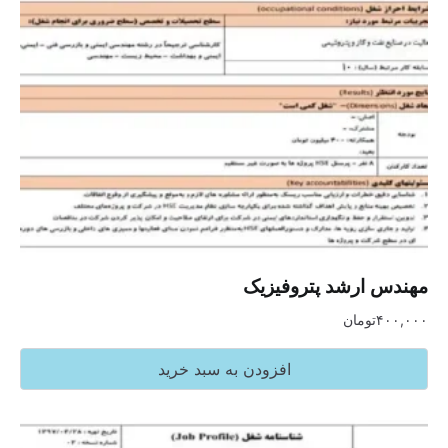
مهندس ارشد پتروفیزیک
۴۰۰,۰۰۰
تومان
افزودن به سبد خرید