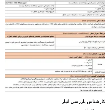
کارشناس بازرسی انبار
۴۰۰,۰۰۰
تومان