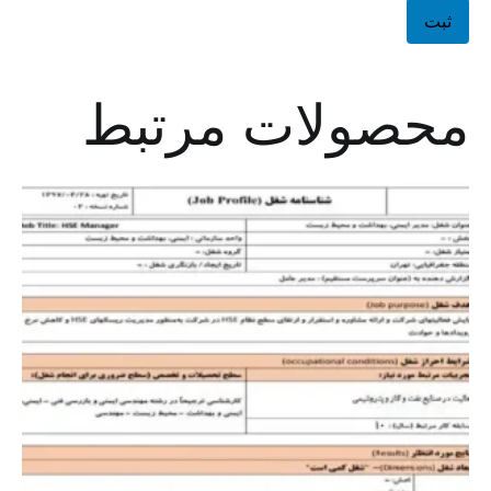
محصولات مرتبط