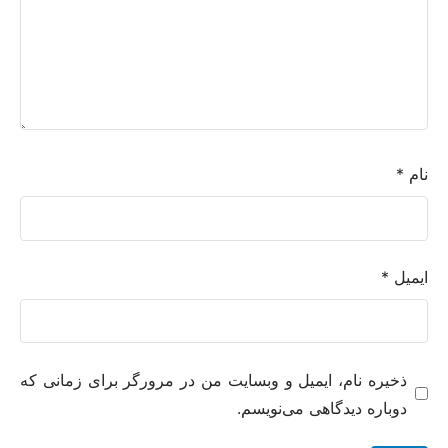
نام
*
ایمیل
*
ذخیره نام، ایمیل و وبسایت من در مرورگر برای زمانی که
دوباره دیدگاهی می‌نویسم.