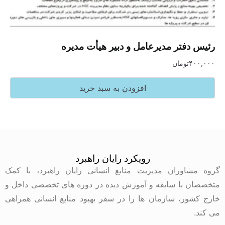
رئیس دفتر مدیرعامل و دبیر هیأت مدیره
۴۰۰,۰۰۰
تومان
افزودن به سبد خرید
رویکرد رایان راهبرد
گروه مشاوران مدیریت منابع انسانی رایان راهبرد، با کمک
متخصصان با سابقه و آموزش دیده در دوره های تخصصی داخل و
خارج کشور، سازمان ها را در سفر بهبود منابع انسانی همراهی
می کند.