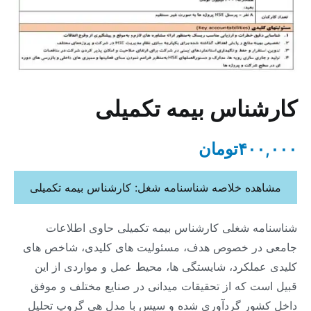
کارشناس بیمه تکمیلی
۴۰۰,۰۰۰
تومان
مشاهده خلاصه شناسنامه شغل: کارشناس بیمه تکمیلی
شناسنامه شغلی کارشناس بیمه تکمیلی حاوی اطلاعات
جامعی در خصوص هدف، مسئولیت های کلیدی، شاخص های
کلیدی عملکرد، شایستگی ها، محیط عمل و مواردی از این
قبیل است که از تحقیقات میدانی در صنایع مختلف و موفق
داخل کشور گردآوری شده و سپس با مدل هی گروپ تحلیل