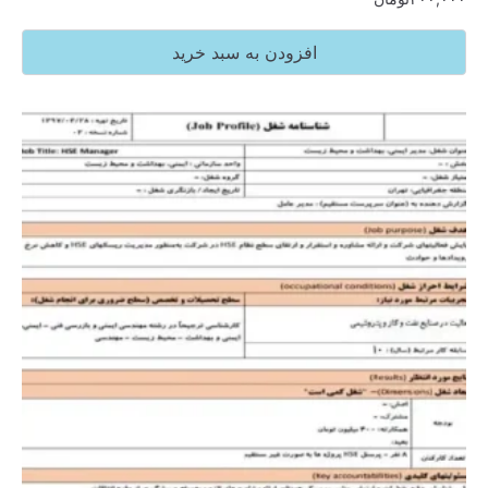
افزودن به سبد خرید