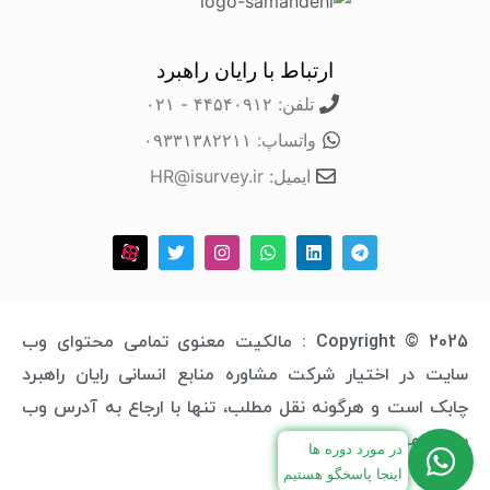
ارتباط با رایان راهبرد
تلفن: ۴۴۵۴۰۹۱۲ - ۰۲۱
واتساپ: ۰۹۳۳۱۳۸۲۲۱۱
ایمیل: HR@isurvey.ir
Copyright © 2025 : مالکیت معنوی تمامی محتوای وب
سایت در اختیار شرکت مشاوره منابع انسانی رایان راهبرد
چابک است و هرگونه نقل مطلب، تنها با ارجاع به آدرس وب
سایت مجاز خواهد بود.
در مورد دوره ها
اینجا پاسخگو هستیم