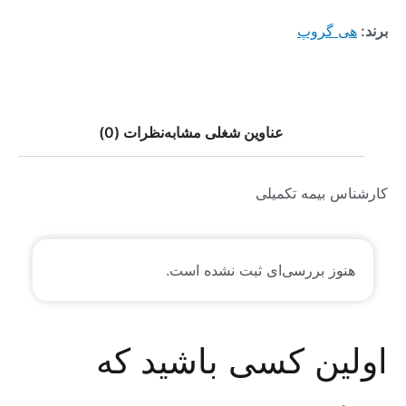
برند:
هی گروپ
عناوین شغلی مشابه
نظرات (0)
کارشناس بیمه تکمیلی
هنوز بررسی‌ای ثبت نشده است.
اولین کسی باشید که