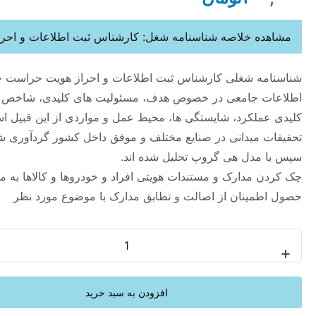
ه خلاصه شناسنامه شغل: کارشناس ثبت اطلاعات و احراز هویت
ه شغلی کارشناس ثبت اطلاعات و احراز هویت حراست حاوی
 جامعی در خصوص هدف، مسئولیت های کلیدی، شاخص های
ملکرد، شایستگی ها، محیط عمل و مواردی از این قبیل است که از
 میدانی در صنایع مختلف و موفق داخل کشور گردآوری شده و
مدل هی گروپ تحلیل شده اند.
 مدارک و مستندات هویتی افراد و خودروها و کالاها به منظور
مینان از اصالت و تطابق مدارک با موضوع مورد نظر
-
افزودن به سبد خرید