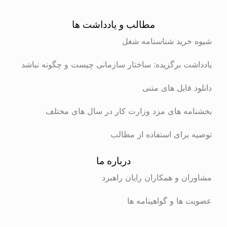
مطالب و یادداشت ها
رید شناسنامه شغل
ت برگزیده: ساختار سازمانی چیست و چگونه نباشد
 فایل های متنی
ه های مزد وزارت کار در سال های مختلف
برای استفاده از مطالب
درباره ما
ن و همکاران رایان راهبرد
ها و گواهینامه ها