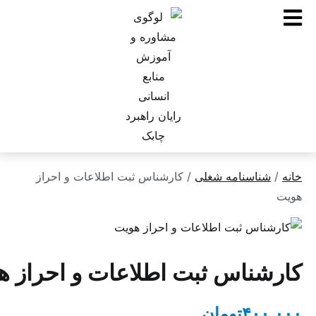
ناسنامه شغلی
/ کارشناس ثبت اطلاعات و احراز
ناس ثبت اطلاعات و احراز هویت
۴۰
تومان