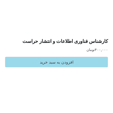
س فناوری اطلاعات و انتشار حراست
تومان
افزودن به سبد خرید