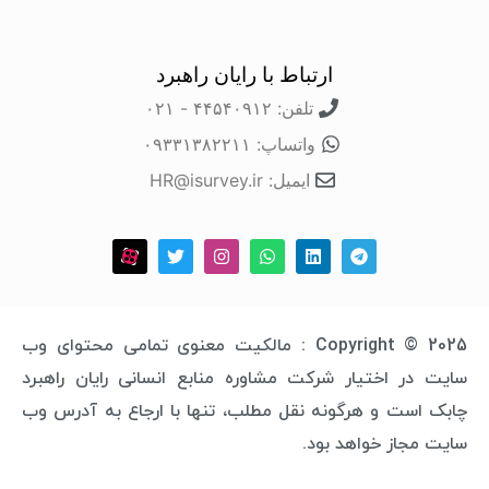
ارتباط با رایان راهبرد
تلفن: ۴۴۵۴۰۹۱۲ - ۰۲۱
واتساپ: ۰۹۳۳۱۳۸۲۲۱۱
ایمیل: HR@isurvey.ir
Copyright © 2025 : مالکیت معنوی تمامی محتوای وب
 اختیار شرکت مشاوره منابع انسانی رایان راهبرد
ت و هرگونه نقل مطلب، تنها با ارجاع به آدرس وب
از خواهد بود.