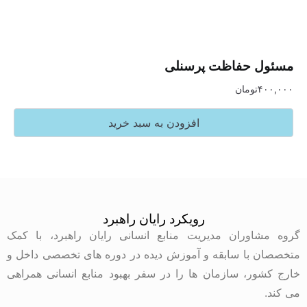
 حفاظت پرسنلی
تومان
افزودن به سبد خرید
رویکرد رایان راهبرد
وران مدیریت منابع انسانی رایان راهبرد، با کمک
با سابقه و آموزش دیده در دوره های تخصصی داخل و
ر، سازمان ها را در سفر بهبود منابع انسانی همراهی