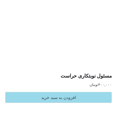
نوبتکاری حراست
تومان
افزودن به سبد خرید