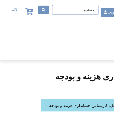
EN
ویت
ی هزینه و بودجه
: کارشناس حسابداری هزینه و بودجه