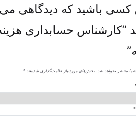
 کسی باشید که دیدگاهی می
 “کارشناس حسابداری هزینه
”
شما منتشر نخواهد شد.
بخش‌های موردنیاز علامت‌گذاری شده‌اند
*
*