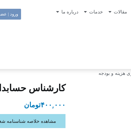
مقالات
خدمات
درباره ما
ورود | عض
 هزینه و بودجه
کارشناس حسابدار
۴۰۰,۰۰۰
تومان
مشاهده خلاصه شناسنامه شغل