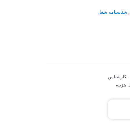
,
شناسنامه شغل
 کارشناس
 هزینه