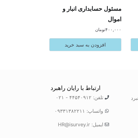
مسئول حسابداری انبار و
اموال
۴۰۰,۰۰۰
تومان
افزودن به سبد خرید
ارتباط با رایان راهبرد
تلفن: ۴۴۵۴۰۹۱۲ - ۰۲۱
برد
واتساپ: ۰۹۳۳۱۳۸۲۲۱۱
ایمیل: HR@isurvey.ir