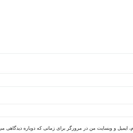
م، ایمیل و وبسایت من در مرورگر برای زمانی که دوباره دیدگاهی می