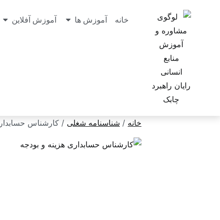
خانه
آموزش ها
آموزش آفلاین
خانه
/
شناسنامه شغلی
/ کارشناس حسابداری