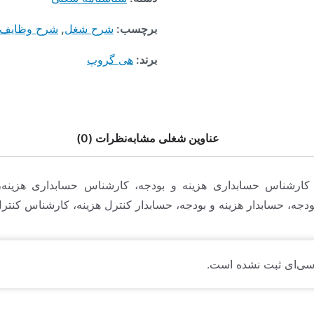
برچسب:
شرح شغل
,
شرح وظایف
برند:
هی گروپ
عناوین شغلی مشابه
نظرات (0)
ارشناس حسابداری هزینه و بودجه، کارشناس حسابداری هزینه،
دجه، حسابدار هزینه و بودجه، حسابدار کنترل هزینه، کارشناس کنترل
سی‌ای ثبت نشده است.