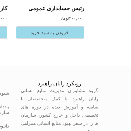
رئیس حسابداری عمومی
کار
۴۰۰,۰۰۰
تومان
,۰۰۰
افزودن به سبد خرید
رویکرد رایان راهبرد
م
گروه مشاوران مدیریت منابع انسانی
شیوه
رایان راهبرد، با کمک متخصصان با
یاددا
سابقه و آموزش دیده در دوره های
سازم
تخصصی داخل و خارج کشور، سازمان
ها را در سفر بهبود منابع انسانی همراهی
دانلو