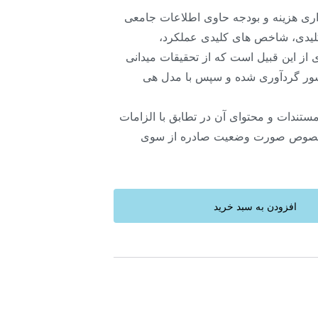
ی هزینه و بودجه حاوی اطلاعات جامعی
یدی، شاخص های کلیدی عملکرد،
از این قبیل است که از تحقیقات میدانی
ور گردآوری شده و سپس با مدل هی
ندات و محتوای آن در تطابق با الزامات
درخصوص صورت وضعیت صادره از سوی
افزودن به سبد خرید