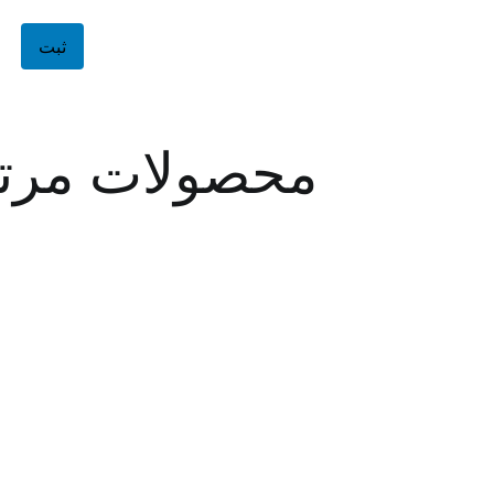
محصولات مرت