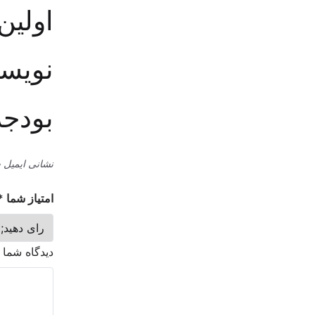
اولین
نویسد
بودجه
نشانی ایمیل 
امتیاز شما
*
دیدگاه شما