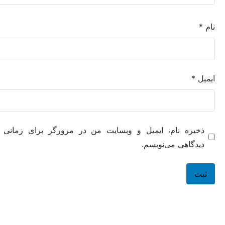
ه نام، ایمیل و وبسایت من در مرورگر برای زمانی که دوباره
هی می‌نویسم.