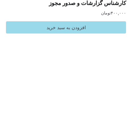
س گزارشات و صدور مجوز
تومان
افزودن به سبد خرید