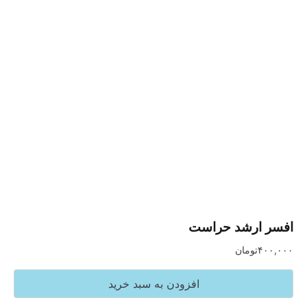
ارشد حراست
تومان
افزودن به سبد خرید