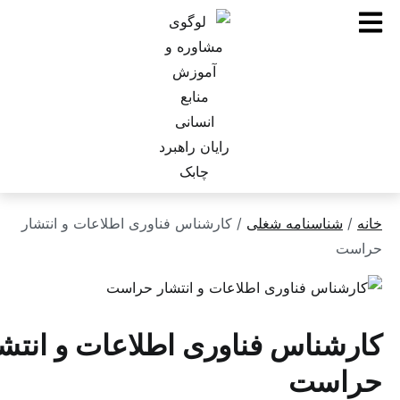
ناسنامه شغلی
/ کارشناس فناوری اطلاعات و انتشار
ناس فناوری اطلاعات و انتشار
ست