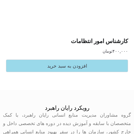
س امور انتظامات
تومان
افزودن به سبد خرید
رویکرد رایان راهبرد
وران مدیریت منابع انسانی رایان راهبرد، با کمک
با سابقه و آموزش دیده در دوره های تخصصی داخل و
ر، سازمان ها را در سفر بهبود منابع انسانی همراهی