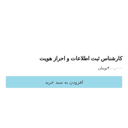
س ثبت اطلاعات و احراز هویت
تومان
افزودن به سبد خرید