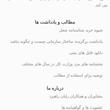
مطالب و یادداشت ها
رید شناسنامه شغل
ت برگزیده: ساختار سازمانی چیست و چگونه نباشد
 فایل های متنی
ه های مزد وزارت کار در سال های مختلف
برای استفاده از مطالب
درباره ما
ن و همکاران رایان راهبرد
ها و گواهینامه ها