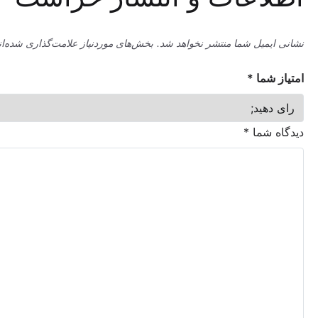
میل شما منتشر نخواهد شد.
بخش‌های موردنیاز علامت‌گذاری شده‌اند
*
ما
*
شما
*