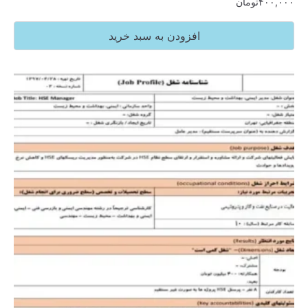
۴۰۰,۰۰۰
تومان
افزودن به سبد خرید