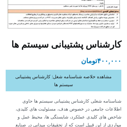
کارشناس پشتیبانی سیستم ها
۴۰۰,۰۰۰
تومان
مشاهده خلاصه شناسنامه شغل: کارشناس پشتیبانی
سیستم ها
شناسنامه شغلی کارشناس پشتیبانی سیستم ها حاوی
اطلاعات جامعی در خصوص هدف، مسئولیت های کلیدی،
شاخص های کلیدی عملکرد، شایستگی ها، محیط عمل و
مواردی از این قبیل است که از تحقیقات میدانی در صنایع