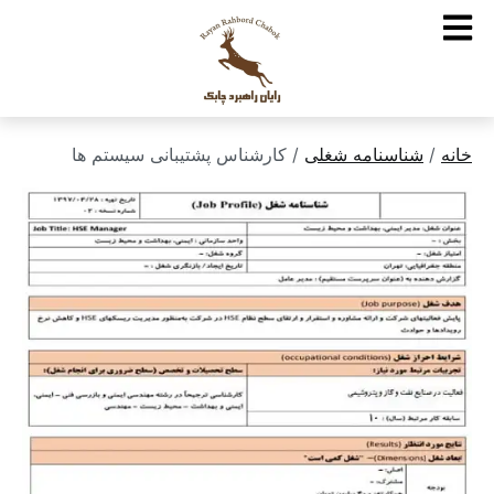
خانه
/
شناسنامه شغلی
/ کارشناس پشتیبانی سیستم ها