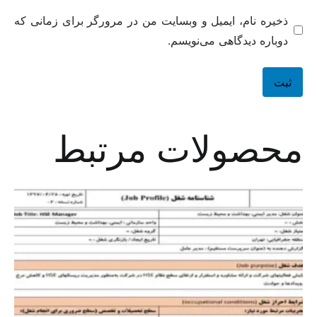
ذخیره نام، ایمیل و وبسایت من در مرورگر برای زمانی که
دوباره دیدگاهی می‌نویسم.
محصولات مرتبط