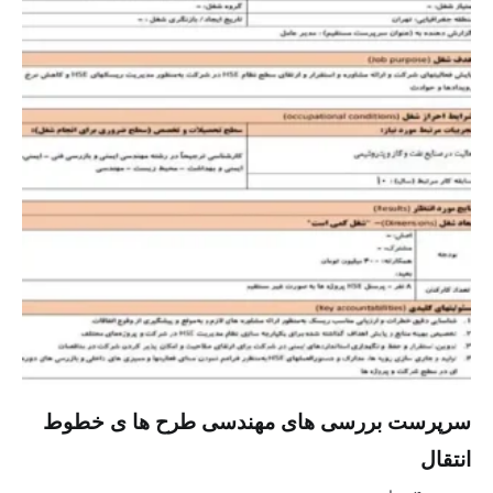
سرپرست بررسی های مهندسی طرح ها ی خطوط
انتقال