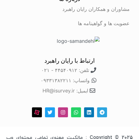
مشاوران و همکاران رایان راهبرد
عضویت ها و گواهینامه ها
ارتباط با رایان راهبرد
تلفن: ۴۴۵۴۰۹۱۲ - ۰۲۱
واتساپ: ۰۹۳۳۱۳۸۲۲۱۱
ایمیل: HR@isurvey.ir
Copyright © 2025 : مالکیت معنوی تمامی محتوای وب