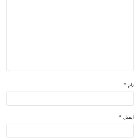
نام
*
ایمیل
*