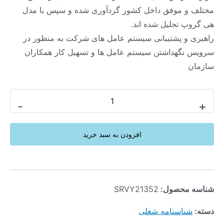
مختلف و موفق داخل کشور گردآوری شده و سپس با مدل
هی گروپ تحلیل شده اند.
راهبری و پشتیبانی سیستم عامل های شرکت به منظور در
سرویس نگهداشتن سیستم عامل ها و تسهیل کار همکاران
سازمان
-
+
افزودن به سبد خرید
شناسه محصول:
SRVY21352
دسته:
شناسنامه شغلی