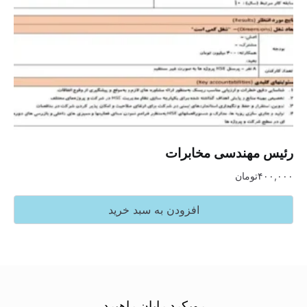
رئیس مهندسی مخابرات
۴۰۰,۰۰۰
تومان
افزودن به سبد خرید
رویکرد رایان راهبرد