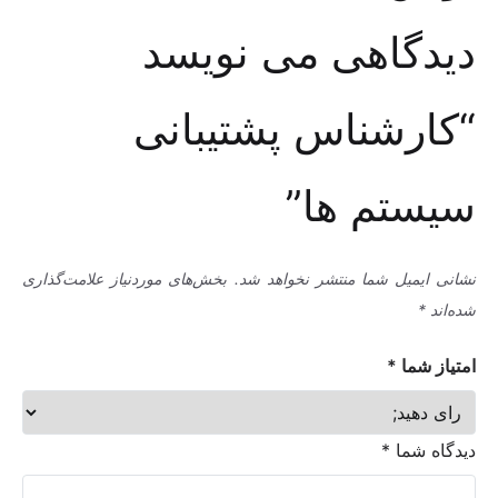
دیدگاهی می نویسد
“کارشناس پشتیبانی
سیستم ها”
نشانی ایمیل شما منتشر نخواهد شد.
بخش‌های موردنیاز علامت‌گذاری
شده‌اند
*
امتیاز شما
*
دیدگاه شما
*