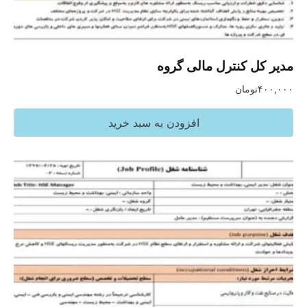
مدیر کل کنترل مالی گروه
۴۰۰,۰۰۰
تومان
افزودن به سبد خرید