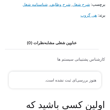
برچسب:
شرح شغل
,
شرح وظایف
,
شناسنامه شغل
برند:
هی گروپ
عناوین شغلی مشابه
نظرات (0)
کارشناس پشتیبانی سیستم ها
هنوز بررسی‌ای ثبت نشده است.
اولین کسی باشید که