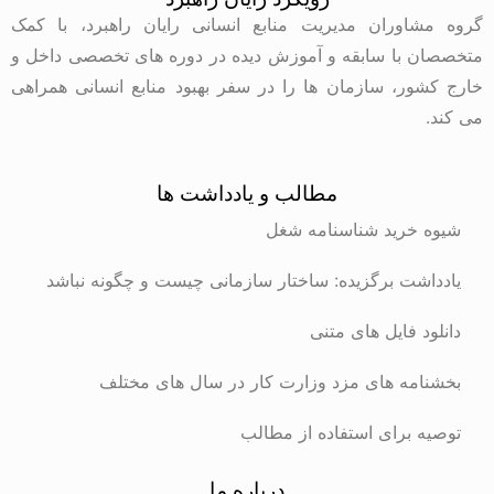
گروه مشاوران مدیریت منابع انسانی رایان راهبرد، با کمک
متخصصان با سابقه و آموزش دیده در دوره های تخصصی داخل و
خارج کشور، سازمان ها را در سفر بهبود منابع انسانی همراهی
می کند.
مطالب و یادداشت ها
شیوه خرید شناسنامه شغل
یادداشت برگزیده: ساختار سازمانی چیست و چگونه نباشد
دانلود فایل های متنی
بخشنامه های مزد وزارت کار در سال های مختلف
توصیه برای استفاده از مطالب
درباره ما