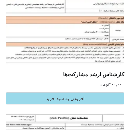
کارشناس ارشد مشارکت‌ها
۴۰۰,۰۰۰
تومان
افزودن به سبد خرید