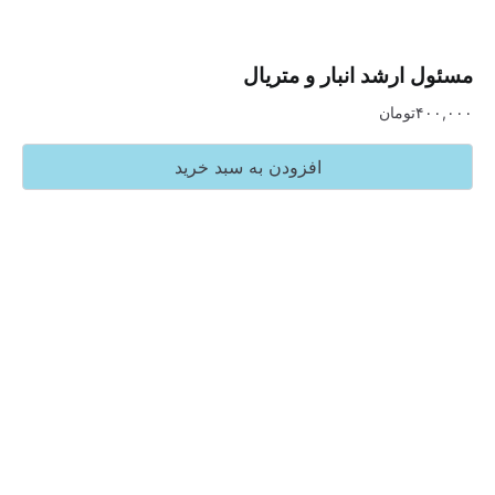
رشد انبار و متریال
تومان
افزودن به سبد خرید