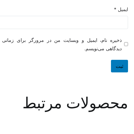
ه نام، ایمیل و وبسایت من در مرورگر برای زمانی که دوباره
هی می‌نویسم.
صولات مرتبط