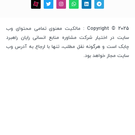
Copyright © 2025 : مالکیت معنوی تمامی محتوای وب
 اختیار شرکت مشاوره منابع انسانی رایان راهبرد
ت و هرگونه نقل مطلب، تنها با ارجاع به آدرس وب
از خواهد بود.