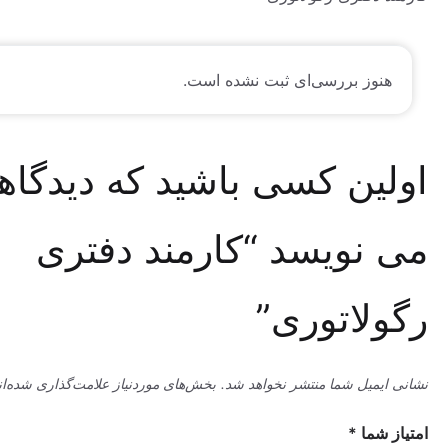
وز بررسی‌ای ثبت نشده است.
ین کسی باشید که دیدگاهی
نویسد “کارمند دفتری
لاتوری”
میل شما منتشر نخواهد شد.
بخش‌های موردنیاز علامت‌گذاری شده‌اند
*
ما
*