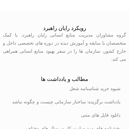
رویکرد رایان راهبرد
وران مدیریت منابع انسانی رایان راهبرد، با کمک
با سابقه و آموزش دیده در دوره های تخصصی داخل و
ر، سازمان ها را در سفر بهبود منابع انسانی همراهی
مطالب و یادداشت ها
رید شناسنامه شغل
ت برگزیده: ساختار سازمانی چیست و چگونه نباشد
 فایل های متنی
ه های مزد وزارت کار در سال های مختلف