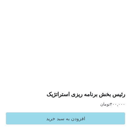
خش برنامه ریزی استراتژیک
تومان
افزودن به سبد خرید