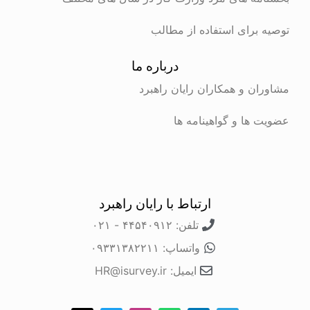
برای استفاده از مطالب
درباره ما
ن و همکاران رایان راهبرد
ها و گواهینامه ها
ارتباط با رایان راهبرد
تلفن: ۴۴۵۴۰۹۱۲ - ۰۲۱
واتساپ: ۰۹۳۳۱۳۸۲۲۱۱
ایمیل: HR@isurvey.ir