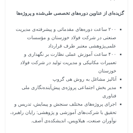
گزیده‌ای از عناوین دوره‌های تخصصی طی‌شده و پروژه‌ها
۲۰۰ ساعت دوره‌های مقدماتی و پیشرفته‌ی مدیریت
صنعتی در شرکت فولاد خوزستان و مؤسسات
علمی‌پژوهشی معتبر طرف قرارداد
۴۰۰ ساعت آموزش عملی نظارت بر نگهداری و
تعمیرات مکانیکی و مدیریت تولید در شرکت فولاد
خوزستان
آنالیز مشاغل به روش هی گروپ
مدیر بخش اجتماعی پروژه‌ی پیش‌آینده‌نگاری ملی
فناوری
اجرای پروژه‌های مختلف سنجش و پیمایش، تدریس و
تحقیق با شرکت‌های آموزشی و پژوهشی: رایان راهبرد،
نوآوران صنعت، هیلاویس، اندیشکده‌ی آصف.