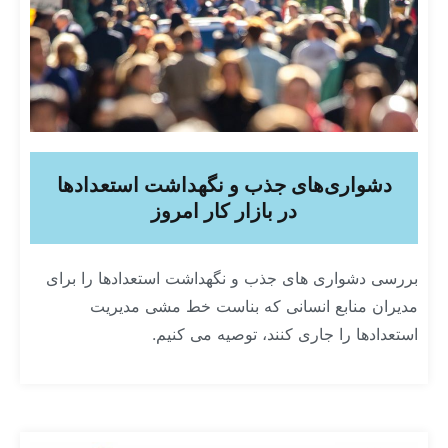
دشواری‌های جذب و نگهداشت استعدادها
در بازار کار امروز
بررسی دشواری های جذب و نگهداشت استعدادها را برای
مدیران منابع انسانی که بناست خط مشی مدیریت
استعدادها را جاری کنند، توصیه می کنیم.