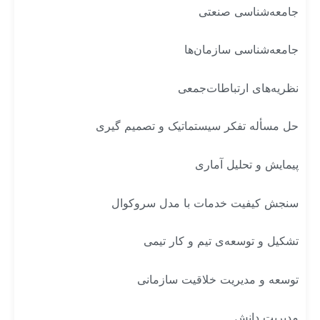
جامعه‌شناسی صنعتی
جامعه‌شناسی سازمان‌ها
نظریه‌های ارتباطات‌جمعی
حل مسأله تفکر سیستماتیک و تصمیم گیری
پیمایش و تحلیل آماری
سنجش کیفیت خدمات با مدل سروکوال
تشکیل و توسعه‌ی تیم و کار تیمی
توسعه و مدیریت خلاقیت سازمانی
مدیریت دانش