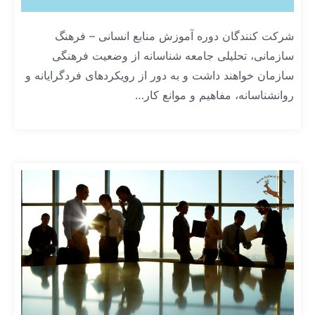
شرکت کنندگان دوره آموزش منابع انسانی – فرهنگ
سازمانی، تحلیلی جامعه شناسانه از وضعیت فرهنگی
سازمان خواهند داشت و به دور از رویکردهای فردگرایانه و
روانشناسانه، مفاهیم و موانع کار…