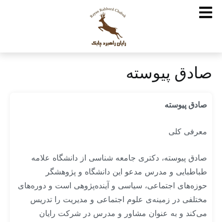
صادق پیوسته
صادق پیوسته
معرفی کلی
صادق پیوسته، دکتری جامعه ­شناسی از دانشگاه علامه
طباطبایی و مدرس مدعو این دانشگاه و پژوهشگر
حوزه‌های اجتماعی، سیاسی و آینده‌پژوهی است و دوره‌های
مختلفی در زمینه‌ی علوم اجتماعی و مدیریت را تدریس
می‌کند و به عنوان مشاور و مدرس در شرکت رایان