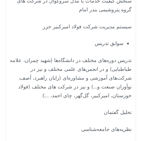
سنجش کیفیت خدمات با مدل سروکوال در شرکت های
گروه پتروشیمی بندر امام
سیستم مدیریت شرکت فولاد امیرکبیر خزر
سوابق تدریس
تدریس دوره‌های مختلف در دانشگاه‌ها (شهید چمران، علامه
طباطبایی) و در انجمن‌های علمی مختلف و نیز در
شرکت‌های آموزشی و مشاوره‌ای (رایان راهبرد، آصف،
نوآوران صنعت و…) و نیز در شرکت های مختلف (فولاد
خوزستان، امیرکبیر، گل‌گهر، چای احمد، …):
تحلیل گفتمان
نظریه‌های جامعه‌شناسی