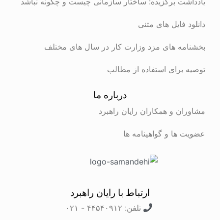
یادداشت برگزیده: ساختار سازمانی چیست و چگونه نباشد
دانلود فایل های متنی
بخشنامه های مزد وزارت کار در سال های مختلف
توصیه برای استفاده از مطالب
درباره ما
مشاوران و همکاران رایان راهبرد
عضویت ها و گواهینامه ها
ارتباط با رایان راهبرد
تلفن: ۴۴۵۴۰۹۱۲ - ۰۲۱