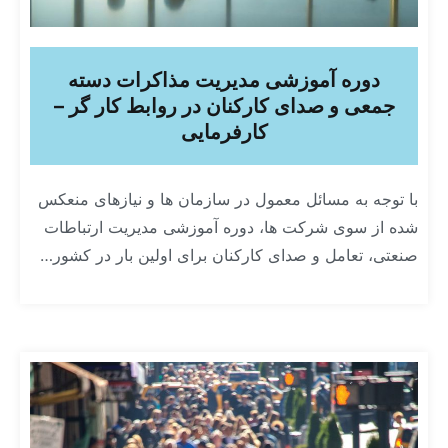
دوره آموزشی مدیریت مذاکرات دسته
جمعی و صدای کارکنان در روابط کار گر –
کارفرمایی
با توجه به مسائل معمول در سازمان ها و نیازهای منعکس
شده از سوی شرکت ها، دوره آموزشی مدیریت ارتباطات
صنعتی، تعامل و صدای کارکنان برای اولین بار در کشور…