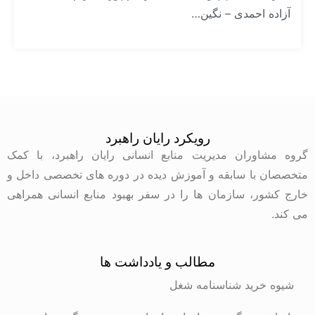
آزاده احمدی – نگین…
رویکرد رایان راهبرد
گروه مشاوران مدیریت منابع انسانی رایان راهبرد، با کمک
متخصصان با سابقه و آموزش دیده در دوره های تخصصی داخل و
خارج کشور، سازمان ها را در سفر بهبود منابع انسانی همراهی
می کند.
مطالب و یادداشت ها
شیوه خرید شناسنامه شغل