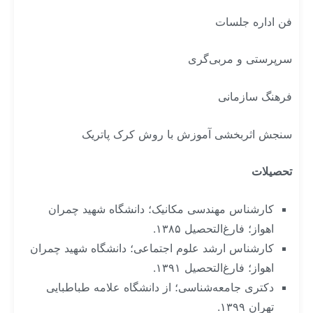
فن اداره جلسات
سرپرستی و مربی‌گری
فرهنگ سازمانی
سنجش اثربخشی آموزش با روش کرک پاتریک
تحصیلات
کارشناس مهندسی مکانیک؛ دانشگاه شهید چمران
اهواز؛ فارغ‌التحصیل ۱۳۸۵.
کارشناس ارشد علوم اجتماعی؛ دانشگاه شهید چمران
اهواز؛ فارغ‌التحصیل ۱۳۹۱.
دکتری جامعه‌شناسی؛ از دانشگاه علامه طباطبایی
تهران ۱۳۹۹.