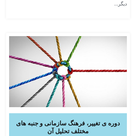
دیگر…
دوره ی تغییر، فرهنگ سازمانی و جنبه های
مختلف تحلیل آن