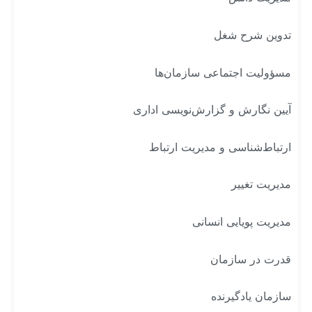
تدوین شرح شغل
مسؤولیت اجتماعی سازمان‌ها
آیین نگارش و گزارش‌نویسی اداری
ارتباط‌شناسی و مدیریت ارتباط
مدیریت تغییر
مدیریت پویایی انسانی
قدرت در سازمان
سازمان یادگیرنده