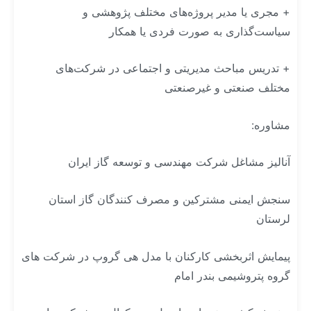
+ مجری یا مدیر پروژه‌های مختلف پژوهشی و
سیاست‌گذاری به صورت فردی یا همکار
+ تدریس مباحث مدیریتی و اجتماعی در شرکت‌های
مختلف صنعتی و غیرصنعتی
مشاوره:
آنالیز مشاغل شرکت مهندسی و توسعه گاز ایران
سنجش ایمنی مشترکین و مصرف کنندگان گاز استان
لرستان
پیمایش اثربخشی کارکنان با مدل هی گروپ در شرکت های
گروه پتروشیمی بندر امام