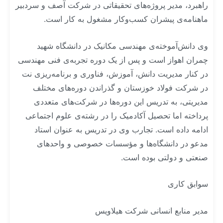
راهبرد، مدیر پروژه‌های تحقیقاتی در شرکت آصف و سردبیر
ماهنامه‌ی پیشران کسب‌وکار مشغول به کار است.
وی دانش‌آموخته‌ی مهندسی مکانیک در دانشگاه شهید
چمران اهواز است و پس از یک دوره تجربه‌ی فنی مهندسی
در کنار مدیریت دانش، آموزش، فناوری و برنامه‌ریزی نت
در شرکت فولاد خوزستان و گذراندن دوره‌های مختلف
مدیریتی، به تدریس این دوره‌ها در شرکت‌های متعددی
پرداخته اما تحصیل آکادمیک را در رشته‌ی علوم اجتماعی
ادامه داده است. تجارب وی در تدریس به عنوان استاد
مدعو در دانشگاه‌‌ها و مؤسسات خصوصی و واحدهای
صنعتی و دولتی بوده است.
سوابق کاری
مدیر منابع انسانی شرکت هیلاویس