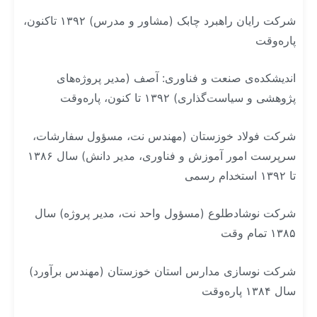
شرکت رایان راهبرد چابک (مشاور و مدرس) ۱۳۹۲ تاکنون،
پاره‌وقت
اندیشکده‌ی صنعت و فناوری: آصف (مدیر پروژه‌های
پژوهشی و سیاست‌گذاری) ۱۳۹۲ تا کنون، پاره‌وقت
شرکت فولاد خوزستان (مهندس نت، مسؤول سفارشات،
سرپرست امور آموزش و فناوری، مدیر دانش) سال ۱۳۸۶
تا ۱۳۹۲ استخدام رسمی
شرکت نوشادطلوع (مسؤول واحد نت، مدیر پروژه) سال
۱۳۸۵ تمام وقت
شرکت نوسازی مدارس استان خوزستان (مهندس برآورد)
سال ۱۳۸۴ پاره‌وقت