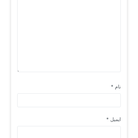
نام
*
ایمیل
*