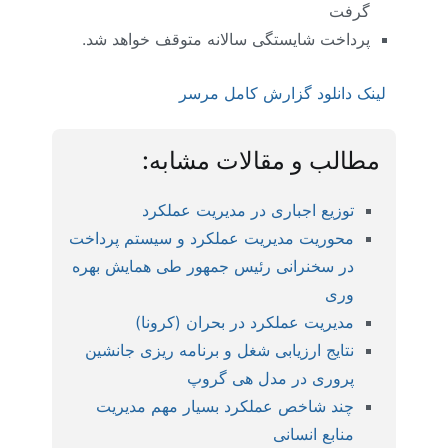
گرفت
پرداخت شایستگی سالانه متوقف خواهد شد.
لینک دانلود گزارش کامل مرسر
مطالب و مقالات مشابه:
توزیع اجباری در مدیریت عملکرد
محوریت مدیریت عملکرد و سیستم پرداخت
در سخنرانی رئیس جمهور طی همایش بهره
وری
مدیریت عملکرد در بحران (کرونا)
نتایج ارزیابی شغل و برنامه ریزی جانشین
پروری در مدل هی گروپ
چند شاخص عملکرد بسیار مهم مدیریت
منابع انسانی