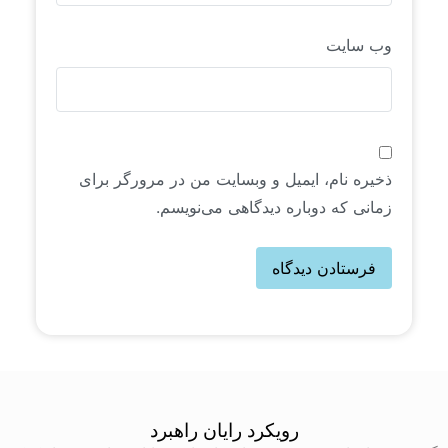
وب‌ سایت
ذخیره نام، ایمیل و وبسایت من در مرورگر برای
زمانی که دوباره دیدگاهی می‌نویسم.
رویکرد رایان راهبرد