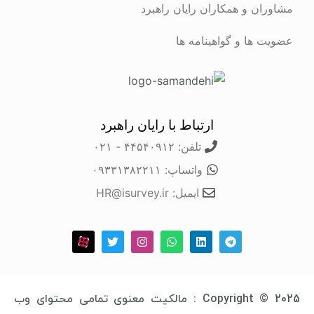
مشاوران و همکاران رایان راهبرد
عضویت ها و گواهینامه ها
ارتباط با رایان راهبرد
تلفن: ۴۴۵۴۰۹۱۲ - ۰۲۱
واتساپ: ۰۹۳۳۱۳۸۲۲۱۱
ایمیل: HR@isurvey.ir
Copyright © 2025 : مالکیت معنوی تمامی محتوای وب