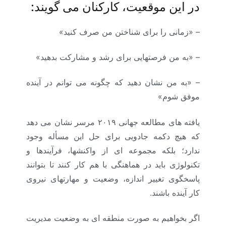
در این موقعیت، کارکنان می­ گویند:
– «زمانی را برای شناختن من صرف کنید»
– «به من فرصتهایی برای رشد و مشارکت بدهید»
– «به من نشان دهید که چگونه می­ توانم در آینده
موفق شوم»
یافته­ های مطالعه جهانی ۲۰۱۹ مرسر نشان می­ دهد
که هیچ دکمه جادویی برای حل این مسأله وجود
ندارد؛ بلکه مجموعه­ ای از واکنش­ها، فرآیندها و
تکنولوژی باید در هماهنگی با هم کار کنند تا بتوانند
پاسخگوی تغییر اندازه، وضعیت و مهارتهای نیروی
کار آینده باشند.
اگر بخواهیم به صورت منطقه ­ای به وضعیت مدیریت