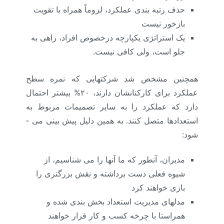
حذف رتبه­ بندی عملکرد، لزوماً همراه با تقویت
بازخور نیست
یک استراتژی یکپارچه درخصوص افراد، راهی به
جلو است، ولی کافی نیست.
همچنین مشخص شد شرکتهایی که نمره سطح
عملکرد برای کارکنانشان دارند، ۲۰% بیشتر احتمال
دارد که عملکرد را به سایر تصمیمات مربوط به
استعدادها متصل کنند. به همین دلیل پیش بینی می ­
شود:
مدیران، آنطور که ما آنها را می­ شناسیم، از
شیوه فعلی دست برداشته و نقش بزرگتری را
بازی خواهند کرد
مدلهای مدیریت استعداد بخش­ بندی شده و
همراستا با چرخه کسب و کار قرار خواهند