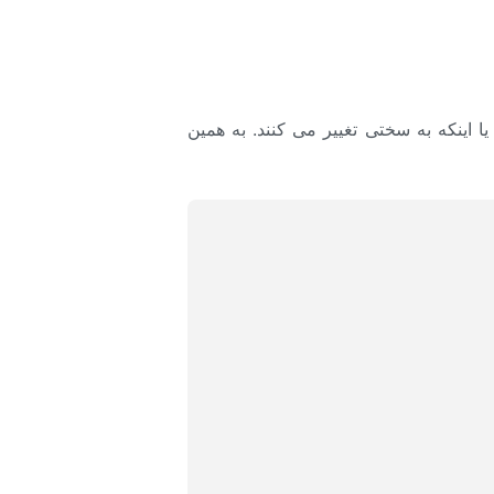
ا اینکه به سختی تغییر می کنند. به همین