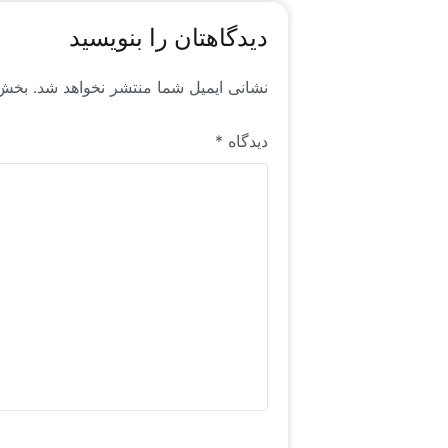
دیدگاهتان را بنویسید
نشانی ایمیل شما منتشر نخواهد شد.
بخش‌
دیدگاه
*