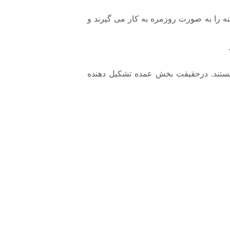
ه را به صورت روزمره به کار می گیرند و
 نیستند. درحقیقت بخش عمده تشکیل دهنده