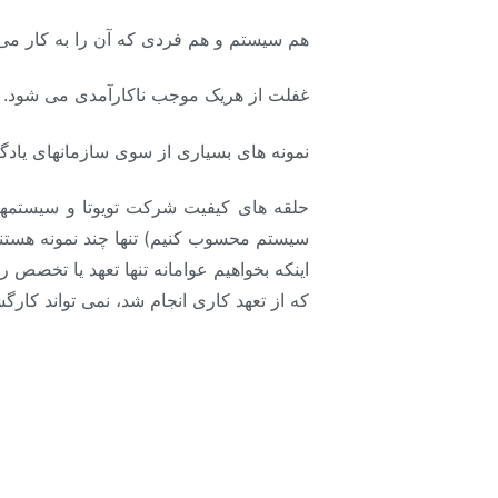
هم سیستم و هم فردی که آن را به کار می گی
غفلت از هریک موجب ناکارآمدی می شود.
نمونه های بسیاری از سوی سازمانهای یادگیر
حلقه های کیفیت شرکت تویوتا و سیستمها
سیستم محسوب کنیم) تنها چند نمونه هستند 
اینکه بخواهیم عوامانه تنها تعهد یا تخصص
که از تعهد کاری انجام شد، نمی تواند کارگش