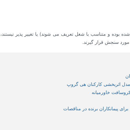
ده بوده و متناسب با شغل تعریف می شوند) یا تغییر پذیر نیستند، ی
 مورد سنجش قرار گیرند.
ان
 مدل اثربخشی کارکنان هی گروپ
کروسافت خاورمیانه
برای پیمانکاران برنده در مناقصات