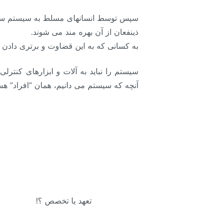
سپس توسط انسانهای مسلط به سیستم سیستم 
ذینفعان از آن بهره مند می شوند.
به کسانی که به این قضاوت و برتری دادن ا
سیستم را نباید به آلات و ابزارهای کنتر
آنچه که سیستم می دانیم، همان “افراد” هس
تعهد یا تخصص ؟!