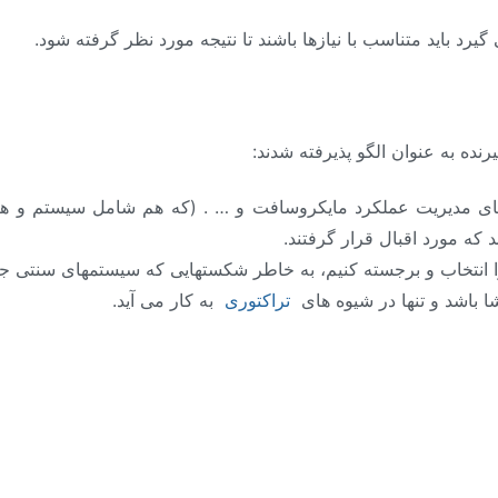
رد باید متناسب با نیازها باشند تا نتیجه مورد نظر گرفته شود.
نده به عنوان الگو پذیرفته شدند:
ی مدیریت عملکرد مایکروسافت و … . (که هم شامل سیستم و هم فرد
که مورد اقبال قرار گرفتند.
 را انتخاب و برجسته کنیم، به خاطر شکستهایی که سیستمهای سنتی ج
ا باشد و تنها در شیوه های
تراکتوری
به کار می آید.