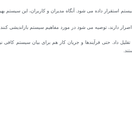
استقرار داده می شود. آنگاه مدیران و کاربران، این سیستم بهین
صرار دارند، توصیه می شود در مورد مفاهیم سیستم بازاندیشی کنند.
لی تقلیل داد. حتی فرآیندها و جریان کار هم برای بیان سیستم کافی
تند.