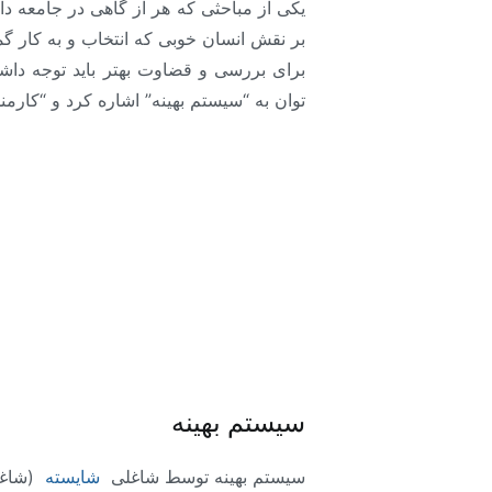
یکی از مباحثی که هر از گاهی در جامعه
بر نقش انسان خوبی که انتخاب و به کار گم
برای بررسی و قضاوت بهتر باید توجه د
توان به “سیستم بهینه” اشاره کرد و “کارمن
سیستم بهینه
سیستم بهینه توسط شاغلی
شایسته
(شاغل