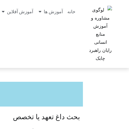
خانه
آموزش ها
آموزش آفلاین
بحث داغ تعهد یا تخصص