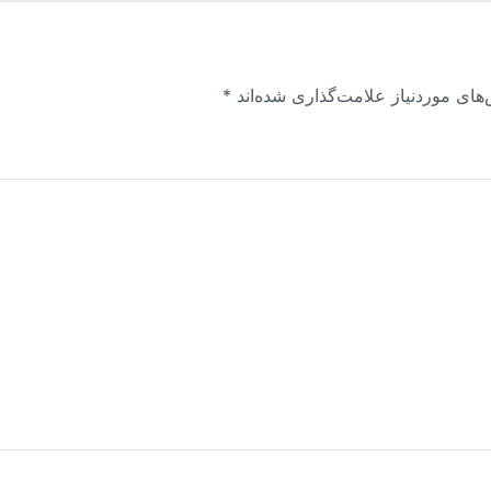
های موردنیاز علامت‌گذاری شده‌اند
*