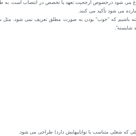
 داغ می شود درخصوص ارجحیت تعهد یا تخصص در انتصاب است. به ط
ارده می شود تأکید می کنند.
اشته باشیم که “خوب” بودن به صورت مطلق تعریف نمی شود. مثل
د شایسته”.
ی که شغلی متناسب با تواناییهایش دارد) طراحی می شود.