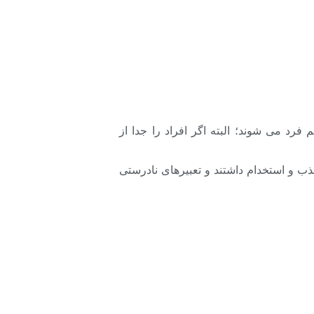
 می شوند؛ البته اگر افراد را جدا از
ذب و استخدام داشتند و تعبیرهای نادرستی