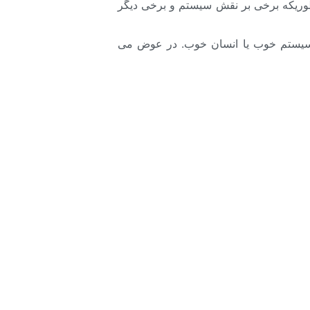
وریکه برخی بر نقش سیستم و برخی دیگر
 سیستم خوب یا انسان خوب. در عوض می