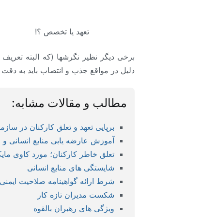
تعهد یا تخصص ؟!
برخی دیگر نظیر نگرشها (که البته تعریف ش
دلیل در مواقع جذب و انتصاب باید به دقت
مطالب و مقالات مشابه:
برپایی تعهد و تعلق کارکنان در سازم
آموزش عارضه یابی منابع انسانی و
تعلق خاطر کارکنان؛ مورد کاوی مای
شایستگی های منابع انسانی
شرط ارائه گواهینامه صلاحیت ایمنی 
شکست مدیران تازه کار
ویژگی های رهبران بالقوه