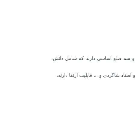
یف شده اند و سه ضلع اساسی دارند که شامل دانش،
استاد شاگردی و … قابلیت ارتقا دارند.