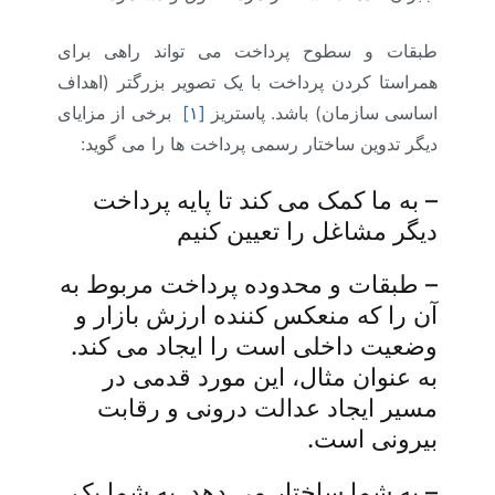
طبقات و سطوح پرداخت می تواند راهی برای
همراستا کردن پرداخت با یک تصویر بزرگتر (اهداف
اساسی سازمان) باشد. پاستریز
[۱]
برخی از مزایای
دیگر تدوین ساختار رسمی پرداخت ها را می گوید:
–
به ما کمک می کند تا پایه پرداخت
دیگر مشاغل را تعیین کنیم
–
طبقات و محدوده پرداخت مربوط به
آن را که منعکس کننده ارزش بازار و
وضعیت داخلی است را ایجاد می کند.
به عنوان مثال، این مورد قدمی در
مسیر ایجاد عدالت درونی و رقابت
بیرونی است.
–
به شما ساختار می دهد. به شما یک