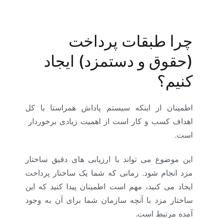
چرا طبقات پرداخت
(حقوق و دستمزد) ایجاد
کنیم؟
اطمینان از اینکه سیستم پاداش همراستا با کل
اهداف کسب و کار است از اهمیت زیادی برخوردار
است.
این موضوع می تواند با ارزیابی های دقیق ساختار
مزد انجام شود. زمانی که شما یک ساختار پرداخت
ایجاد می کنید، مهم است اطمینان پیدا کنید که این
ساختار مزد با آنچه سازمان شما برای آن به وجود
آمده مرتبط است.