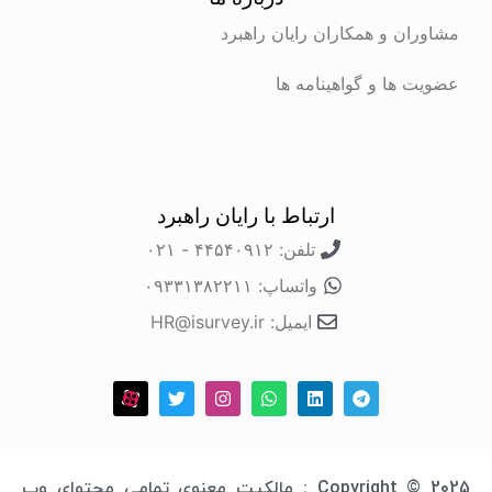
مشاوران و همکاران رایان راهبرد
عضویت ها و گواهینامه ها
ارتباط با رایان راهبرد
تلفن: ۴۴۵۴۰۹۱۲ - ۰۲۱
واتساپ: ۰۹۳۳۱۳۸۲۲۱۱
ایمیل: HR@isurvey.ir
Copyright © 2025 : مالکیت معنوی تمامی محتوای وب