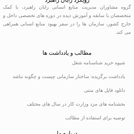
گروه مشاوران مدیریت منابع انسانی رایان راهبرد، با کمک
متخصصان با سابقه و آموزش دیده در دوره های تخصصی داخل و
خارج کشور، سازمان ها را در سفر بهبود منابع انسانی همراهی
می کند.
مطالب و یادداشت ها
شیوه خرید شناسنامه شغل
یادداشت برگزیده: ساختار سازمانی چیست و چگونه نباشد
دانلود فایل های متنی
بخشنامه های مزد وزارت کار در سال های مختلف
توصیه برای استفاده از مطالب
درباره ما