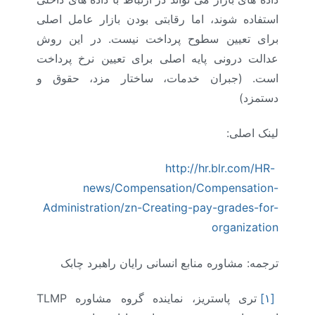
استفاده شوند، اما رقابتی بودن بازار عامل اصلی
برای تعیین سطوح پرداخت نیست. در این روش
عدالت درونی پایه اصلی برای تعیین نرخ پرداخت
است. (
جبران خدمات، ساختار مزد، حقوق و
دستمزد
)
لینک اصلی:
http://hr.blr.com/HR-
news/Compensation/Compensation-
Administration/zn-Creating-pay-grades-for-
organization
ترجمه: مشاوره منابع انسانی رایان راهبرد چابک
[۱]
تری پاستریز، نماینده گروه مشاوره
TLMP