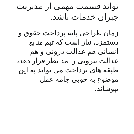
تواند قسمت مهمی از مدیریت
جبران خدمات باشد.
زمان طراحی پایه پرداخت حقوق و
دستمزد، نیاز است که تیم منابع
انسانی هم عدالت درونی و هم
عدالت بیرونی را مد نظر قرار دهد،
طبقه های پرداخت می تواند به این
موضوع به خوبی جامه عمل
بپوشاند.