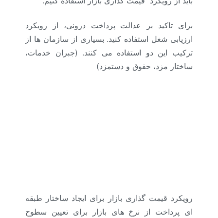
باید از رویکرد قیمت گذاری بازار استفاده کنیم.
برای تاکید بر عدالت پرداخت درونی، از رویکرد
ارزیابی شغل استفاده کنید. بسیاری از سازمان ها از
ترکیب این دو استفاده می کنند. (جبران خدمات،
ساختار مزد، حقوق و دستمزد)
رویکرد قیمت گذاری بازار برای ایجاد ساختار طبقه
ای پرداخت از نرخ های بازار برای تعیین سطوح