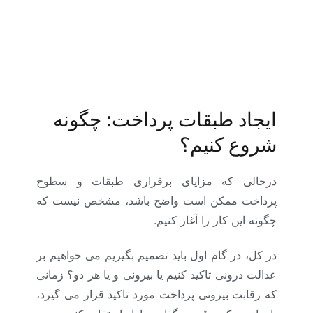
ایجاد طبقات پرداخت: چگونه
شروع کنیم؟
درحالی که مزایای برقراری طبقات و سطوح
پرداخت ممکن است واضح باشد، مشخص نیست که
چگونه این کار را آغاز کنیم.
در کل، در گام اول باید تصمیم بگیریم می خواهیم بر
عدالت درونی تاکید کنیم یا بیرونی و یا هر دو؟ زمانی
که رقابت بیرونی پرداخت مورد تاکید قرار می گیرد،