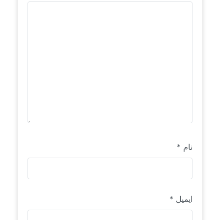
نام
*
ایمیل
*