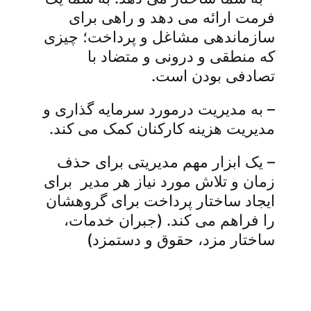
فرمت ارائه می دهد و راهی برای
سازماندهی مشاغل و پرداخت؛ چیزی
که منطقی و درونی و متضاد با
تصادفی بودن است.
–
به مدیریت درمورد سرمایه گذاری و
مدیریت هزینه کارکنان کمک می کند.
–
یک ابزار مهم مدیریتی برای حذف
زمان و تلاش مورد نیاز هر مدیر برای
ایجاد ساختار پرداخت برای گروهشان
را فراهم می کند. (جبران خدمات،
ساختار مزد، حقوق و دستمزد)