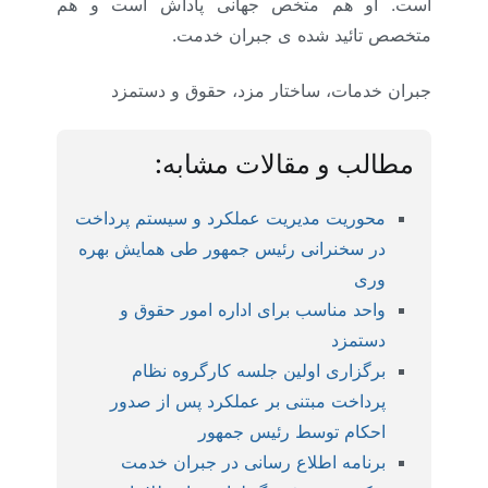
است. او هم متخص جهانی پاداش است و هم
متخصص تائید شده ی جبران خدمت.
جبران خدمات، ساختار مزد، حقوق و دستمزد
مطالب و مقالات مشابه:
محوریت مدیریت عملکرد و سیستم پرداخت
در سخنرانی رئیس جمهور طی همایش بهره
وری
واحد مناسب برای اداره امور حقوق و
دستمزد
برگزاری اولین جلسه کارگروه نظام
پرداخت مبتنی بر عملکرد پس از صدور
احکام توسط رئیس جمهور
برنامه اطلاع رسانی در جبران خدمت