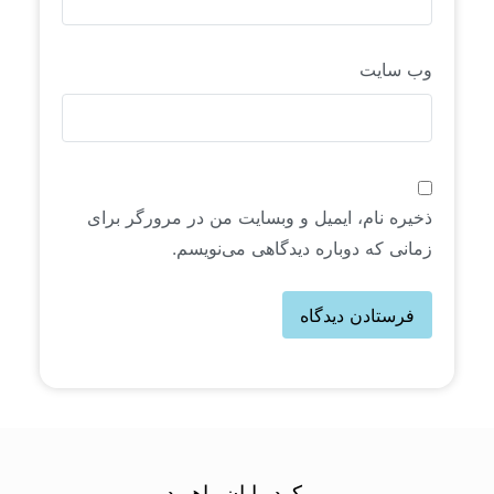
وب‌ سایت
ذخیره نام، ایمیل و وبسایت من در مرورگر برای
زمانی که دوباره دیدگاهی می‌نویسم.
رویکرد رایان راهبرد