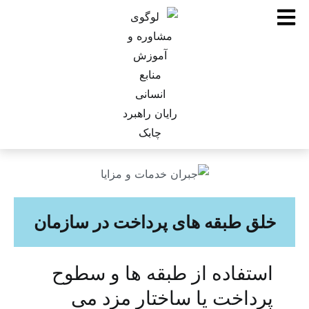
خلق طبقه های پرداخت در سازمان
استفاده از طبقه ها و سطوح
پرداخت یا ساختار مزد می