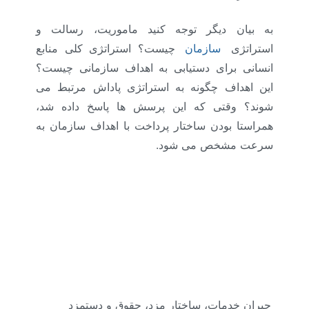
به بیان دیگر توجه کنید ماموریت، رسالت و
استراتژی
سازمان
چیست؟ استراتژی کلی منابع
انسانی برای دستیابی به اهداف سازمانی چیست؟
این اهداف چگونه به استراتژی پاداش مرتبط می
شوند؟ وقتی که این پرسش ها پاسخ داده شد،
همراستا بودن ساختار پرداخت با اهداف سازمان به
سرعت مشخص می شود.
جبران خدمات، ساختار مزد، حقوق و دستمزد