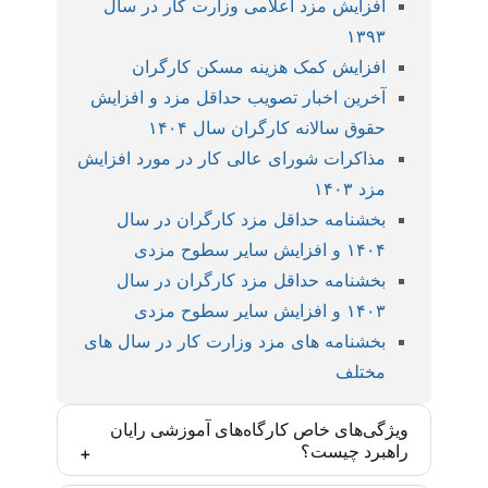
افزایش مزد اعلامی وزارت کار در سال
۱۳۹۳
افزایش کمک هزینه مسکن کارگران
آخرین اخبار تصویب حداقل مزد و افزایش
حقوق سالانه کارگران سال ۱۴۰۴
مذاکرات شورای عالی کار در مورد افزایش
مزد ۱۴۰۳
بخشنامه حداقل مزد کارگران در سال
۱۴۰۴ و افزایش سایر سطوح مزدی
بخشنامه حداقل مزد کارگران در سال
۱۴۰۳ و افزایش سایر سطوح مزدی
بخشنامه های مزد وزارت کار در سال های
مختلف
ویژگی‌های خاص کارگاه‌های آموزشی رایان
راهبرد چیست؟