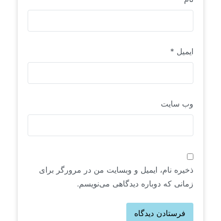
ایمیل
*
وب‌ سایت
ذخیره نام، ایمیل و وبسایت من در مرورگر برای
زمانی که دوباره دیدگاهی می‌نویسم.