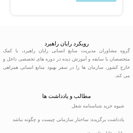
رویکرد رایان راهبرد
گروه مشاوران مدیریت منابع انسانی رایان راهبرد، با کمک
متخصصان با سابقه و آموزش دیده در دوره های تخصصی داخل و
خارج کشور، سازمان ها را در سفر بهبود منابع انسانی همراهی
می کند.
مطالب و یادداشت ها
شیوه خرید شناسنامه شغل
یادداشت برگزیده: ساختار سازمانی چیست و چگونه نباشد
دانلود فایل های متنی