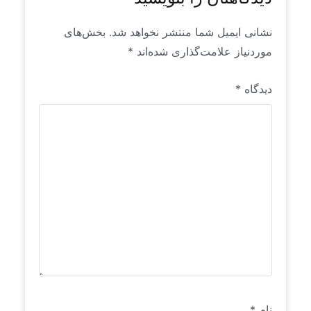
نشانی ایمیل شما منتشر نخواهد شد.
بخش‌های
موردنیاز علامت‌گذاری شده‌اند
*
دیدگاه
*
نام
*