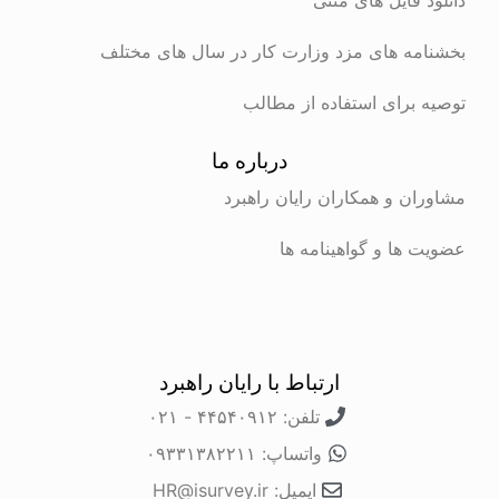
بخشنامه های مزد وزارت کار در سال های مختلف
توصیه برای استفاده از مطالب
درباره ما
مشاوران و همکاران رایان راهبرد
عضویت ها و گواهینامه ها
ارتباط با رایان راهبرد
تلفن: ۴۴۵۴۰۹۱۲ - ۰۲۱
واتساپ: ۰۹۳۳۱۳۸۲۲۱۱
ایمیل: HR@isurvey.ir