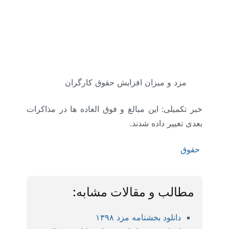
مزد و میزان افزایش حقوق کارگران
خبر تکمیلی: این مبالغ و فوق العاده ها در مذاکرات
بعدی تغییر داده شدند.
حقوق
مطالب و مقالات مشابه:
دانلود بخشنامه مزد ۱۳۹۸