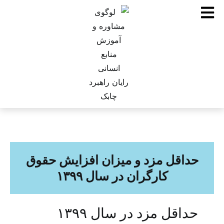
حداقل مزد و میزان افزایش حقوق
کارگران در سال ۱۳۹۹
حداقل مزد در سال ۱۳۹۹