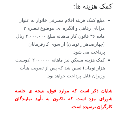
کمک هزینه ها:
مبلغ کمک هزینه اقلام مصرفی خانوار به عنوان
مزایای رفاهی و انگیزه ای. موضوع تبصره ۳
ماده ۳۶ قانون کار ماهیانه مبلغ ۴.۰۰۰.۰۰۰ ریال
(چهارصدهزار تومان) از سوی کارفرمایان
پرداخت می شود.
کمک هزینه مسکن نیز ماهانه ۲۰۰۰۰۰۰ (دویست
هزار تومان) تعیین شد که پس از تصویب هیأت
وزیران قابل پرداخت خواهد بود.
شایان ذکر است که موارد فوق، نتیجه ی جلسه
شورای مزد است که تاکنون به تأیید نمایندگان
کارگران نرسیده است.