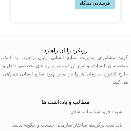
رویکرد رایان راهبرد
ه مشاوران مدیریت منابع انسانی رایان راهبرد، با کمک
صصان با سابقه و آموزش دیده در دوره های تخصصی داخل و
ج کشور، سازمان ها را در سفر بهبود منابع انسانی همراهی
کند.
مطالب و یادداشت ها
شیوه خرید شناسنامه شغل
یادداشت برگزیده: ساختار سازمانی چیست و چگونه نباشد