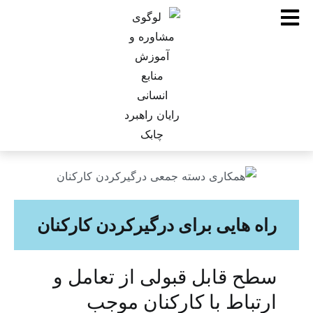
راه هایی برای درگیرکردن کارکنان
سطح قابل قبولی از تعامل و
ارتباط با کارکنان موجب