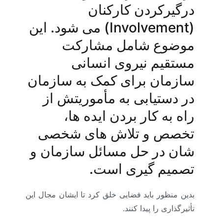
درگیرکردن کارکنان
(Involvement) می شود. این
موضوع شامل مشارکت
مستقیم نیروی انسانی
سازمان برای کمک به سازمان
در دستیابی به مأموریتش از
راه به کار بردن ایده ها،
تخصص و تلاش های شخصی
شان در حل مسائل سازمان و
تصمیم گیری است.
بدین منظور باید فضایی خلق کرد تا ایشان مجال این
تأثیرگذاری را پیدا کنند.