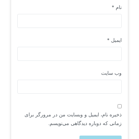
نام
*
ایمیل
*
وب‌ سایت
ذخیره نام، ایمیل و وبسایت من در مرورگر برای
زمانی که دوباره دیدگاهی می‌نویسم.