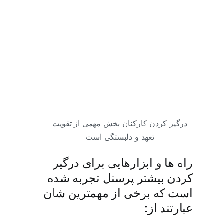
درگیر کردن کارکنان بخش مهمی از تقویت
تعهد و دلبستگی است
راه ها و ابزارهایی برای درگیر
کردن بیشتر پرسنل تجربه شده
است که برخی از مهمترین شان
عبارتند از: