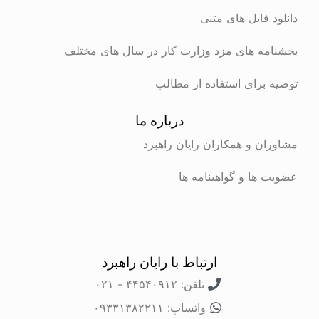
دانلود فایل های متنی
بخشنامه های مزد وزارت کار در سال های مختلف
توصیه برای استفاده از مطالب
درباره ما
مشاوران و همکاران رایان راهبرد
عضویت ها و گواهینامه ها
ارتباط با رایان راهبرد
تلفن: ۴۴۵۴۰۹۱۲ - ۰۲۱
واتساپ: ۰۹۳۳۱۳۸۲۲۱۱