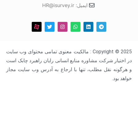
ایمیل: HR@isurvey.ir
Copyright © 2025 : مالکیت معنوی تمامی محتوای وب سایت
 اختیار شرکت مشاوره منابع انسانی رایان راهبرد چابک است
هرگونه نقل مطلب، تنها با ارجاع به آدرس وب سایت مجاز
اهد بود.