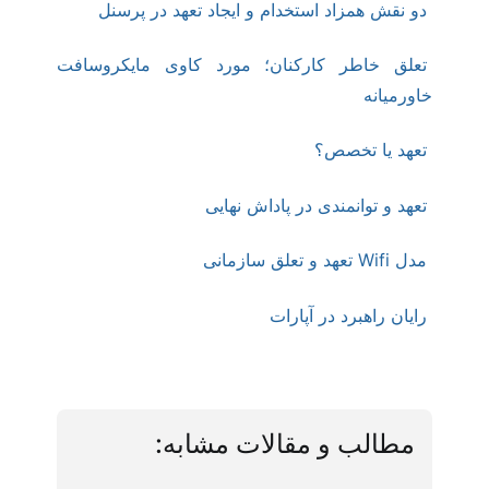
دو نقش همزاد استخدام و ایجاد تعهد در پرسنل
تعلق خاطر کارکنان؛ مورد کاوی مایکروسافت
خاورمیانه
تعهد یا تخصص؟
تعهد و توانمندی در پاداش نهایی
مدل Wifi تعهد و تعلق سازمانی
رایان راهبرد در آپارات
مطالب و مقالات مشابه: