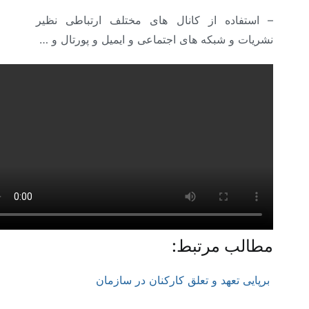
– استفاده از کانال های مختلف ارتباطی نظیر
نشریات و شبکه های اجتماعی و ایمیل و پورتال و …
مطالب مرتبط:
برپایی تعهد و تعلق کارکنان در سازمان