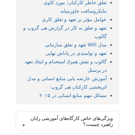
تعلق خاطر کارکنان؛ مورد کاوی
مایکروسافت خاورمیانه
عوامل مؤثر بر تعهد و تعلق کاری
تعهد و تعلق به کار در گزارش هی گروپ و
گالوپ
مدل Wifi تعهد و تعلق سازمانی
تعهد و توانمندی در پاداش نهایی
گالوپ و نقش همزاد استخدام و ایجاد تعهد
در پرسنل
آموزش عارضه یابی منابع انسانی و مدل
اثربخشی کارکنان هی گروپ
مسائل مهم منابع انسانی در ۲۰۱۵
ویژگی‌های خاص کارگاه‌های آموزشی رایان
راهبرد چیست؟