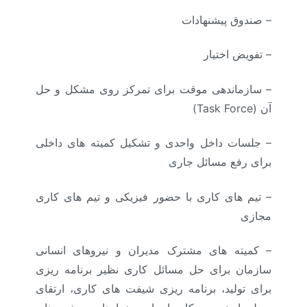
– صندوق پیشنهادات
– تفویض اختیار
– سازماندهی موقت برای تمرکز روی مشکل و حل
آن (Task Force)
– جلسات داخل واحدی و تشکیل کمیته های داخلی
برای رفع مسائل جاری
– تیم های کاری با حضور فیزیکی و تیم های کاری
مجازی
– کمیته های مشترک مدیران و نیروهای انسانی
سازمان برای حل مسائل کاری نظیر برنامه ریزی
برای تولید، برنامه ریزی شیفت های کاری، ارتقای