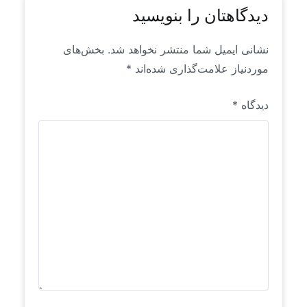
دیدگاهتان را بنویسید
نشانی ایمیل شما منتشر نخواهد شد.
بخش‌های
موردنیاز علامت‌گذاری شده‌اند
*
دیدگاه
*