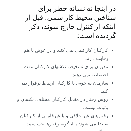
در اینجا نه نشانه خطر برای
شناختن محیط کار سمی، قبل از
اینکه از کنترل خارج شوند، ذکر
گردیده است:
کارکنان کار تیمی نمی کنند و در عوض با هم
رقابت دارند.
مدیران برای تشخیص تلاشهای کارکنان وقت
اختصاص نمی دهند.
سازمان به خوبی با کارکنان ارتباط برقرار نمی
کند.
روش رفتار در مقابل کارکنان مختلف، یکسان و
باثبات نیست.
رفتارهای غیراخلاقی و یا غیرقانونی از کارکنان
تقاضا می شود؛ یا اینگونه رفتارها حساسیت