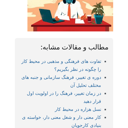
مطالب و مقالات مشابه:
تفاوت های فرهنگی و مذهبی در محیط کار
را چگونه در نظر بگیریم؟
دوره ی تغییر، فرهنگ سازمانی و جنبه های
مختلف تحلیل آن
در زمان تغییر، فرهنگ را در اولویت اول
قرار دهید
نسل هزاره در محیط کار
کار معنی دار و شغل معنی دار، خواسته ی
بنیادی کارجویان