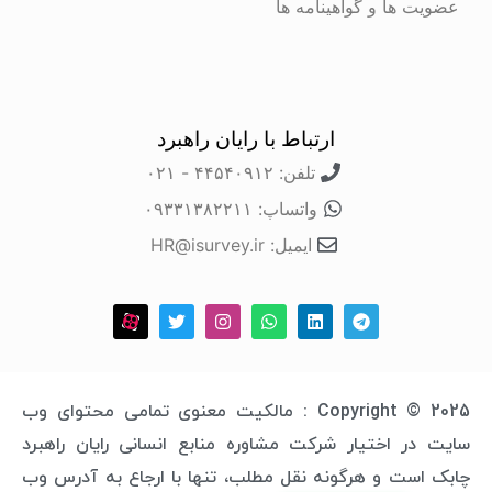
عضویت ها و گواهینامه ها
ارتباط با رایان راهبرد
تلفن: ۴۴۵۴۰۹۱۲ - ۰۲۱
واتساپ: ۰۹۳۳۱۳۸۲۲۱۱
ایمیل: HR@isurvey.ir
Copyright © 2025 : مالکیت معنوی تمامی محتوای وب
سایت در اختیار شرکت مشاوره منابع انسانی رایان راهبرد
چابک است و هرگونه نقل مطلب، تنها با ارجاع به آدرس وب