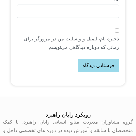
ذخیره نام، ایمیل و وبسایت من در مرورگر برای
زمانی که دوباره دیدگاهی می‌نویسم.
رویکرد رایان راهبرد
گروه مشاوران مدیریت منابع انسانی رایان راهبرد، با کمک
متخصصان با سابقه و آموزش دیده در دوره های تخصصی داخل و