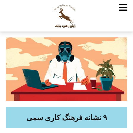
۹ نشانه فرهنگ کاری سمی