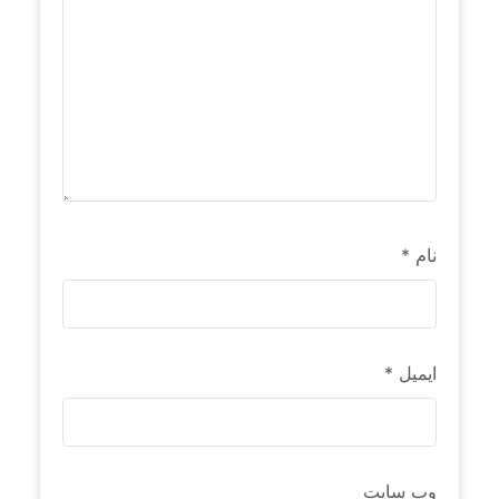
نام
*
ایمیل
*
وب‌ سایت