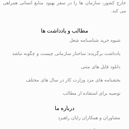
خارج کشور، سازمان ها را در سفر بهبود منابع انسانی همراهی
می کند.
مطالب و یادداشت ها
شیوه خرید شناسنامه شغل
یادداشت برگزیده: ساختار سازمانی چیست و چگونه نباشد
دانلود فایل های متنی
بخشنامه های مزد وزارت کار در سال های مختلف
توصیه برای استفاده از مطالب
درباره ما
مشاوران و همکاران رایان راهبرد