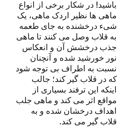
باشید! در شکار برخی از انواع
ماهی ها نظیر اردک ماهی، یک
شیء درخشنده به جای طعمه
به قلاب وصل می کنند تا ماهی
جذب درخشش آن و انعکاس
نور خورشید شده و آنچنان
نسبت به اطراف بی توجه شود
که در قلاب گیر کند؛ جالب
اینکه این ترفند بسیاری از
مواقع اثر می کند و ماهی جلب
اهداف درخشان شده و به
قلاب گیر می کند.