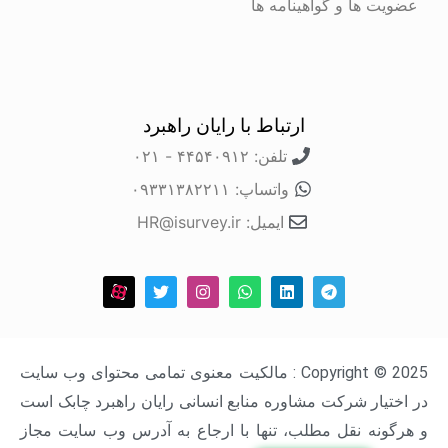
عضویت ها و گواهینامه ها
ارتباط با رایان راهبرد
تلفن: ۴۴۵۴۰۹۱۲ - ۰۲۱
واتساپ: ۰۹۳۳۱۳۸۲۲۱۱
ایمیل: HR@isurvey.ir
Copyright © 2025 : مالکیت معنوی تمامی محتوای وب سایت
در اختیار شرکت مشاوره منابع انسانی رایان راهبرد چابک است
و هرگونه نقل مطلب، تنها با ارجاع به آدرس وب سایت مجاز