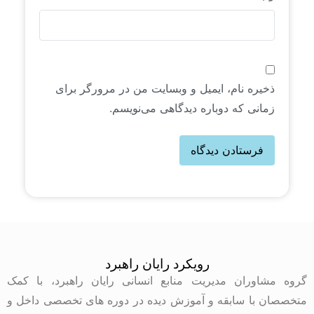
ذخیره نام، ایمیل و وبسایت من در مرورگر برای
زمانی که دوباره دیدگاهی می‌نویسم.
رویکرد رایان راهبرد
گروه مشاوران مدیریت منابع انسانی رایان راهبرد، با کمک
متخصصان با سابقه و آموزش دیده در دوره های تخصصی داخل و