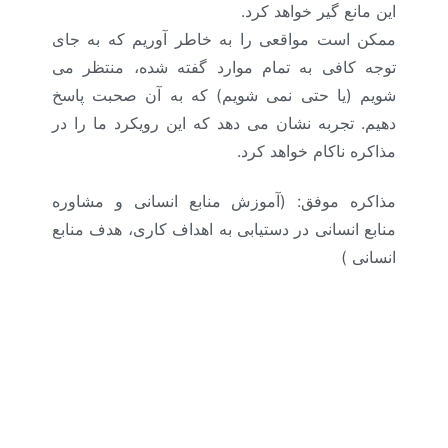
این مانع گیر خواهد کرد.
ممکن است مواقعی را به خاطر آوریم که به جای
توجه کافی به تمام موارد گفته شده، منتظر می
شویم (یا حتی نمی شویم) که به آن صحبت پاسخ
دهیم. تجربه نشان می دهد که این رویکرد ما را در
مذاکره ناکام خواهد کرد.
مذاکره موفق: (آموزش منابع انسانی و مشاوره
منابع انسانی در دستیابی به اهداف کاری، هدف منابع
انسانی )