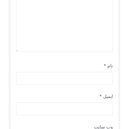
نام
*
ایمیل
*
وب‌ سایت