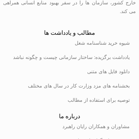
خارج کشور، سازمان ها را در سفر بهبود منابع انسانی همراهی
می کند.
مطالب و یادداشت ها
شیوه خرید شناسنامه شغل
یادداشت برگزیده: ساختار سازمانی چیست و چگونه نباشد
دانلود فایل های متنی
بخشنامه های مزد وزارت کار در سال های مختلف
توصیه برای استفاده از مطالب
درباره ما
مشاوران و همکاران رایان راهبرد