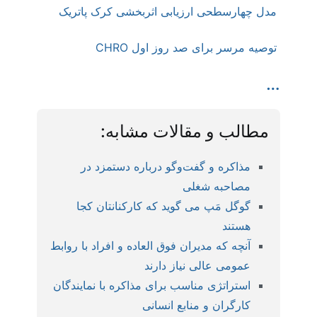
مدل چهارسطحی ارزیابی اثربخشی کرک پاتریک
توصیه مرسر برای صد روز اول CHRO
…
مطالب و مقالات مشابه:
مذاکره و گفت‌وگو درباره دستمزد در
مصاحبه شغلی
گوگل مَپ می گوید که کارکنانتان کجا
هستند
آنچه که مدیران فوق العاده و افراد با روابط
عمومی عالی نیاز دارند
استراتژی مناسب برای مذاکره با نمایندگان
کارگران و منابع انسانی