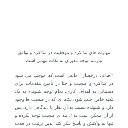
مهارت های مذاکره و موفقیت در مذاکره و توافق
نیازمند توجه مدیران به نکات مهمی است
“اهداف درخشان” مانعی است که موجب می شود
در مذاکره و صحبت و حتا در تأمین مقدمات برای
دستیابی به اهداف کاری، تمام توجه شنونده به یک
نکته خاص جلب شود. نکته ای که در صحبت ها وجود
دارد و شنونده نسبت به آن نظر یا دیدگاهی دارد. پس
از آن ممکن است به ادامه ی صحبت توجه نکرده و
تنها به واکنش و پاسخ فکر کند. بدین ترتیب در قلاب