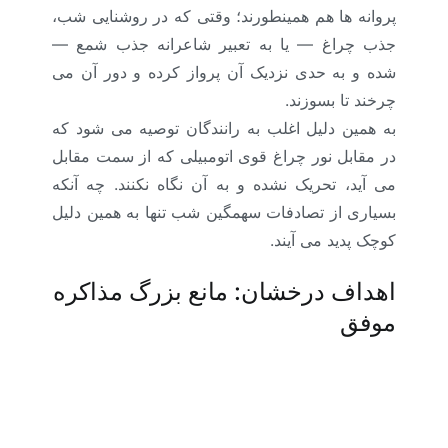
پروانه ها هم همینطورند؛ وقتی که در روشنایی شب،
جذب چراغ — یا به تعبیر شاعرانه جذب شمع —
شده و به حدی نزدیک آن پرواز کرده و دور آن می
چرخند تا بسوزند.
به همین دلیل اغلب به رانندگان توصیه می شود که
در مقابل نور چراغ قوی اتومبیلی که از سمت مقابل
می آید، تحریک نشده و به آن نگاه نکنند. چه آنکه
بسیاری از تصادفات سهمگین شب تنها به همین دلیل
کوچک پدید می آیند.
اهداف درخشان: مانع بزرگ مذاکره
موفق