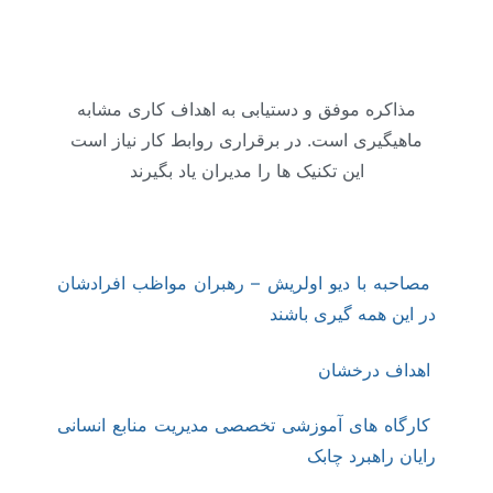
مذاکره موفق و دستیابی به اهداف کاری مشابه
ماهیگیری است. در برقراری روابط کار نیاز است
این تکنیک ها را مدیران یاد بگیرند
مصاحبه با دیو اولریش – رهبران مواظب افرادشان
در این همه گیری باشند
اهداف درخشان
کارگاه های آموزشی تخصصی مدیریت منابع انسانی
رایان راهبرد چابک