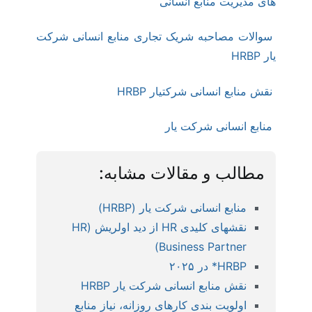
های مدیریت منابع انسانی
سوالات مصاحبه شریک تجاری منابع انسانی شرکت
یار HRBP
نقش منابع انسانی شرکتیار HRBP
منابع انسانی شرکت یار
مطالب و مقالات مشابه:
منابع انسانی شرکت یار (HRBP)
نقشهای کلیدی HR از دید اولریش (HR
Business Partner)
HRBP* در ۲۰۲۵
نقش منابع انسانی شرکت یار HRBP
اولویت بندی کارهای روزانه، نیاز منابع