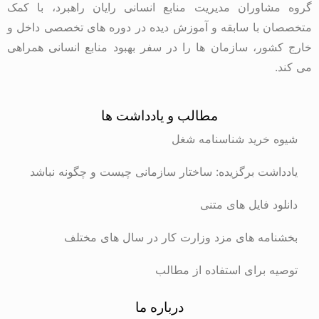
گروه مشاوران مدیریت منابع انسانی رایان راهبرد، با کمک
متخصصان با سابقه و آموزش دیده در دوره های تخصصی داخل و
خارج کشور، سازمان ها را در سفر بهبود منابع انسانی همراهی
می کند.
مطالب و یادداشت ها
شیوه خرید شناسنامه شغل
یادداشت برگزیده: ساختار سازمانی چیست و چگونه نباشد
دانلود فایل های متنی
بخشنامه های مزد وزارت کار در سال های مختلف
توصیه برای استفاده از مطالب
درباره ما