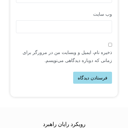
وب‌ سایت
ذخیره نام، ایمیل و وبسایت من در مرورگر برای
زمانی که دوباره دیدگاهی می‌نویسم.
رویکرد رایان راهبرد