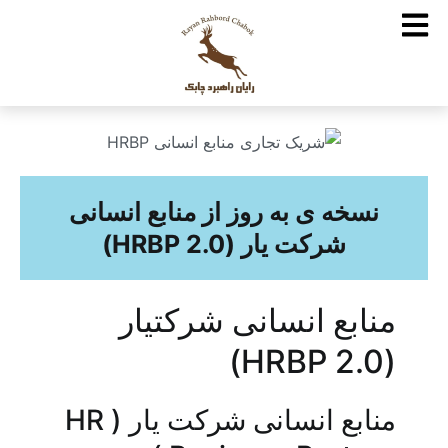
نسخه ی به روز از منابع انسانی
شرکت یار (HRBP 2.0)
منابع انسانی شرکتیار
(HRBP 2.0)
منابع انسانی شرکت یار ( HR