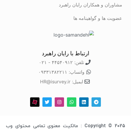
مشاوران و همکاران رایان راهبرد
عضویت ها و گواهینامه ها
ارتباط با رایان راهبرد
تلفن: ۴۴۵۴۰۹۱۲ - ۰۲۱
واتساپ: ۰۹۳۳۱۳۸۲۲۱۱
ایمیل: HR@isurvey.ir
Copyright © 2025 : مالکیت معنوی تمامی محتوای وب