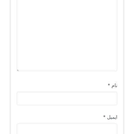
نام
*
ایمیل
*