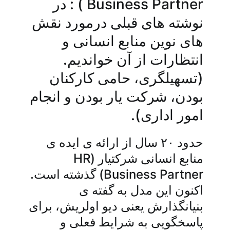
Business Partner ) : در
نوشته های قبلی درمورد نقش
های نوین منابع انسانی و
انتظارات از آن خواندیم.
(تسهیلگری، حامی کارکنان
بودن، شرکت یار بودن و انجام
امور اداری).
حدود ۲۰ سال از ارائه ­ی ایده ­ی
منابع انسانی شرکتیار (HR
Business Partner) گذشته است.
اکنون این مدل به گفته ­ی
بنیانگذارش یعنی دیو اولریش، برای
پاسخگویی به شرایط فعلی و