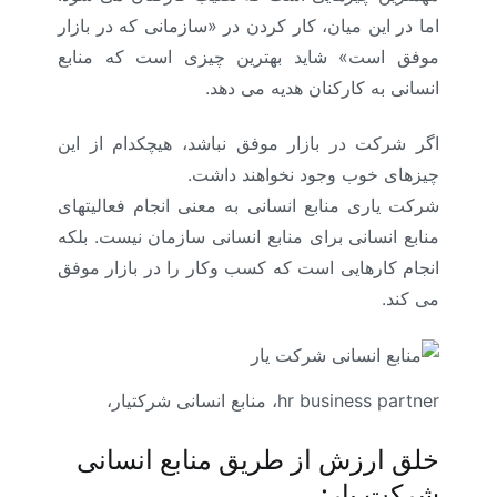
اما در این میان، کار کردن در «سازمانی که در بازار
موفق است» شاید بهترین چیزی است که منابع
انسانی به کارکنان هدیه می­ دهد.
اگر شرکت در بازار موفق نباشد، هیچکدام از این
چیزهای خوب وجود نخواهند داشت.
شرکت یاری منابع انسانی به معنی انجام فعالیت­های
منابع انسانی برای منابع انسانی سازمان نیست. بلکه
انجام کارهایی است که کسب­ وکار را در بازار موفق
می ­کند.
hr business partner، منابع انسانی شرکتیار،
خلق ارزش از طریق منابع انسانی
شرکت یار: