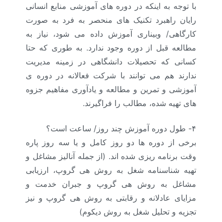
با توجه به اینکه در دوره های آموزشی منابع انسانی
رایان راهبرد تکنیک های منحصر به فرد به صورت
کارگاهی/ وبیناری آموزش داده می شود، نیاز به
مطالعه قبل از دوره وجود ندارد. به طوری که حتا
کسانی که تحصیلات دانشگاهی در زمینه مدیریت
ندارند هم می توانند با شرکت فعالانه در دوره ی
آموزشی و تمرین و مطالعه و یادآوری مفاهیم جزوه
های تهیه شده، مطالب را فراگیرند.
۴- طول دوره آموزش چند روز/ ساعت است؟
برخی از دوره ها دو روز کامل و یا سه روز پاره
وقت برنامه ریزی شده اند. (از جمله آنالیز مشاغل و
تهیه شناسنامه شغل به روش هی گروپ، ارزیابی
مشاغل به روش هی گروپ و جبران خدمت و
مزایای عادلانه و رقابتی به روش هی گروپ و نیز
تجزیه و تحلیل شغل به روش دیکوم)