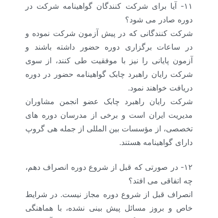
۱۱- آیا برای شرکت کنندگان گواهینامه شرکت در
دوره صادر می شود؟
شرکت کنندگانی که در پیش آزمون شرکت نموده و
در ساعات برگزاری دوره حضور داشته باشند و
آزمون پایانی را نیز با موفقیت طی کنند، از سوی
شرکت رایان راهبرد چابک گواهینامه حضور در دوره
دریافت خواهند نمود.
شرکت رایان راهبرد چابک عضو انجمن مشاوران
مدیریت ایران است و برخی از مدرسان دوره های
تخصصی، از مؤسسات بین المللی از جمله هی گروپ
دارای گواهینامه هستند.
۱۲- در صورتی که قبل از شروع دوره انصراف دهم،
چه اتفاقی می افتد؟
انصراف قبل از شروع دوره مجاز نیست. در شرایط
خاص و بروز مسائل پیش بینی نشده، با هماهنگی