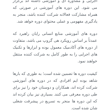
اجرایی و مشاوره ای و آموزشی داشته اند برگزار
می شود. این دوره های آموزشی در صورتی که
همراه مشارکت فعالانه شرکت کننده باشد، منجر به
یادگیری مفهومی و عملی محتوای دوره خواهد شد.
دوره های آموزشی منابع انسانی رایان راهبرد که
عمدتاً بر اساس رویکرد هی گروپ می باشد، متفاوت
از دوره های آکادمیک معمول بوده و ابزارها و تکنیک
های اجرایی را به طور کامل به شرکت کننده منتقل
خواهند نمود.
کیفیت دوره ها تضمین شده است؛ به طوری که بارها
شاهد بوده ایم افرادی که در دوره های آموزشی
شرکت کرده اند، همکاران و دوستان خود را نیز برای
طی دوره معرفی می کنند. بسیاری نیز بیان کرده اند
که این دوره ها منجر به تسریع در پیشرفت شغلی
شان شده است.