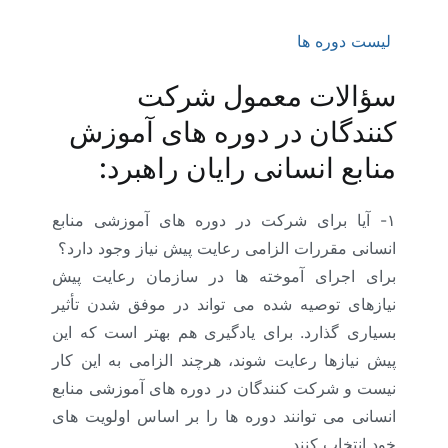
لیست دوره ها
سؤالات معمول شرکت
کنندگان در دوره های آموزش
منابع انسانی رایان راهبرد:
۱- آیا برای شرکت در دوره های آموزشی منابع
انسانی مقررات الزامی رعایت پیش نیاز وجود دارد؟
برای اجرای آموخته ها در سازمان رعایت پیش
نیازهای توصیه شده می تواند در موفق شدن تأثیر
بسیاری گذارد. برای یادگیری هم بهتر است که این
پیش نیازها رعایت شوند، هرچند الزامی به این کار
نیست و شرکت کنندگان در دوره های آموزشی منابع
انسانی می توانند دوره ها را بر اساس اولویت های
خود انتخاب کنند.