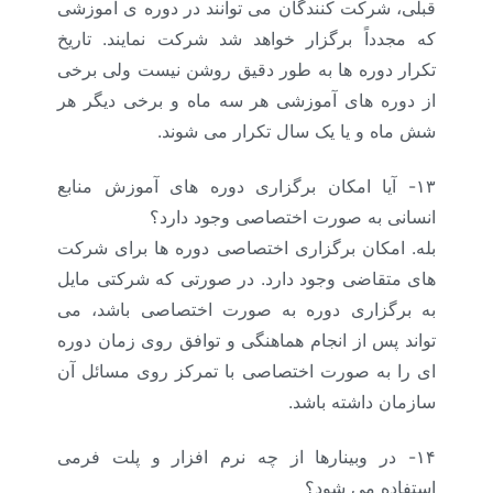
قبلی، شرکت کنندگان می توانند در دوره ی آموزشی
که مجدداً برگزار خواهد شد شرکت نمایند. تاریخ
تکرار دوره ها به طور دقیق روشن نیست ولی برخی
از دوره های آموزشی هر سه ماه و برخی دیگر هر
شش ماه و یا یک سال تکرار می شوند.
۱۳- آیا امکان برگزاری دوره های آموزش منابع
انسانی به صورت اختصاصی وجود دارد؟
بله. امکان برگزاری اختصاصی دوره ها برای شرکت
های متقاضی وجود دارد. در صورتی که شرکتی مایل
به برگزاری دوره به صورت اختصاصی باشد، می
تواند پس از انجام هماهنگی و توافق روی زمان دوره
ای را به صورت اختصاصی با تمرکز روی مسائل آن
سازمان داشته باشد.
۱۴- در وبینارها از چه نرم افزار و پلت فرمی
استفاده می شود؟