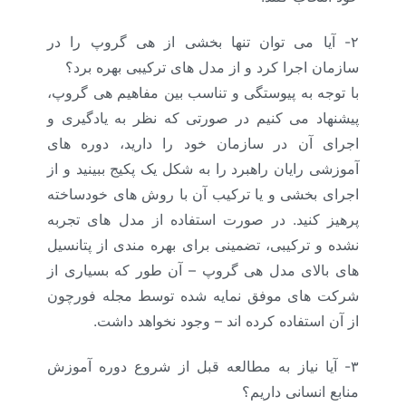
۲- آیا می توان تنها بخشی از هی گروپ را در
سازمان اجرا کرد و از مدل های ترکیبی بهره برد؟
با توجه به پیوستگی و تناسب بین مفاهیم هی گروپ،
پیشنهاد می کنیم در صورتی که نظر به یادگیری و
اجرای آن در سازمان خود را دارید، دوره های
آموزشی رایان راهبرد را به شکل یک پکیج ببینید و از
اجرای بخشی و یا ترکیب آن با روش های خودساخته
پرهیز کنید. در صورت استفاده از مدل های تجربه
نشده و ترکیبی، تضمینی برای بهره مندی از پتانسیل
های بالای مدل هی گروپ – آن طور که بسیاری از
شرکت های موفق نمایه شده توسط مجله فورچون
از آن استفاده کرده اند – وجود نخواهد داشت.
۳- آیا نیاز به مطالعه قبل از شروع دوره آموزش
منابع انسانی داریم؟