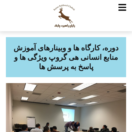
دوره، کارگاه ها و وبینارهای آموزش
منابع انسانی هی گروپ ویژگی ها و
پاسخ به پرسش ها