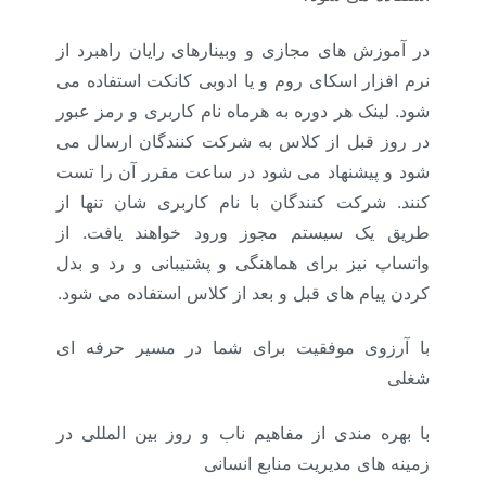
در آموزش های مجازی و وبینارهای رایان راهبرد از
نرم افزار اسکای روم و یا ادوبی کانکت استفاده می
شود. لینک هر دوره به هرماه نام کاربری و رمز عبور
در روز قبل از کلاس به شرکت کنندگان ارسال می
شود و پیشنهاد می شود در ساعت مقرر آن را تست
کنند. شرکت کنندگان با نام کاربری شان تنها از
طریق یک سیستم مجوز ورود خواهند یافت. از
واتساپ نیز برای هماهنگی و پشتیبانی و رد و بدل
کردن پیام های قبل و بعد از کلاس استفاده می شود.
با آرزوی موفقیت برای شما در مسیر حرفه ای
شغلی
با بهره مندی از مفاهیم ناب و روز بین المللی در
زمینه های مدیریت منابع انسانی