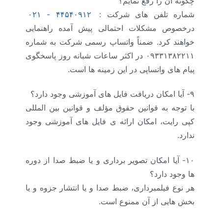
چگونه آن را رفع نمایم؟
شماره تلفن های شرکت :
۰۲۱ - ۴۴۵۴۰۹۱۲
درخصوص مشکلات احتمالی پیش آمده راهنمایی
خواهند کرد. ضمناً واتساپ رسمی شرکت به شماره
۰۹۳۳۱۳۸۲۲۱۱ در اکثر ساعات شبانه روز پاسخگوی
پیام های واتساپی در این زمینه ها است.
۹- آیا امکان دریافت فایل های آموزشی وجود دارد؟
با توجه به قوانین حقوق مؤلف و قوانین بین المللی
کپی رایت، امکان ارائه ی فایل های آموزشی وجود
ندارد.
۱۰- آیا امکان تصویر برداری و یا ضبط صدا از دوره
ها وجود دارد؟
هر نوع فیلمبرداری، ضبط صدا و یا انتشار جزوه و یا
بخش هایی از آن ممنوع است.