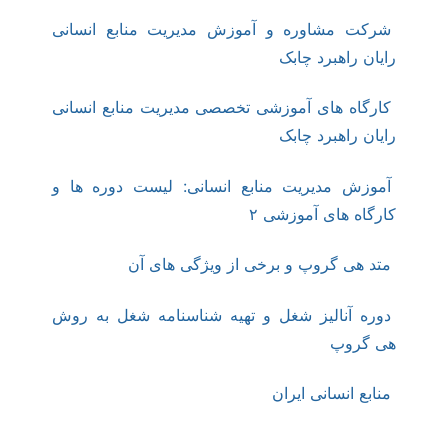
شرکت مشاوره و آموزش مدیریت منابع انسانی
رایان راهبرد چابک
کارگاه های آموزشی تخصصی مدیریت منابع انسانی
رایان راهبرد چابک
آموزش مدیریت منابع انسانی: لیست دوره ها و
کارگاه های آموزشی ۲
متد هی گروپ و برخی از ویژگی های آن
دوره آنالیز شغل و تهیه شناسنامه شغل به روش
هی گروپ
منابع انسانی ایران