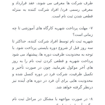
طرف شرکت ها معرفی می شوند، عقد قرارداد و
معرفی رسمی فرد/ افراد شرکت کننده به منزله
قطعی شدن ثبت نام است.
۷- مهلت پرداخت شهریه کارگاه های آموزشی تا چه
زمانی است؟
شهریه ثبت نام توسط افراد شرکت کننده، حداکثر تا
سه روز قبل از شروع دوره بایستی پرداخت شود. با
توجه به محدودیت ظرفیت دوره ها، پیشنهاد می شود
پرداخت شهریه و قطعی کردن ثبت نام را به روز
های آخر موکول نفرمایید. چون در صورت تأخیر و
تکمیل ظرفیت، شرکت فرد در دوره کنسل شده و
محدودیت هایی برای آن فرد در دوره های آینده نیز
درنظر گرفته خواهد شد.
۸- در صورت مواجهه با مشکل در مراحل ثبت نام