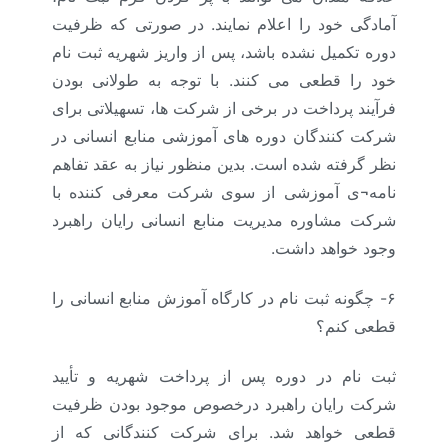
آمادگی خود را اعلام نمایند. در صورتی که ظرفیت
دوره تکمیل نشده باشد، پس از واریز شهریه ثبت نام
خود را قطعی می کنند. با توجه به طولانی بودن
فرآیند پرداخت در برخی از شرکت ها، تسهیلاتی برای
شرکت کنندگان دوره های آموزشی منابع انسانی در
نظر گرفته شده است. بدین منظور نیاز به عقد تفاهم
نامه¬ی آموزشی از سوی شرکت معرفی کننده با
شرکت مشاوره مدیریت منابع انسانی رایان راهبرد
وجود خواهد داشت.
۶- چگونه ثبت نام در کارگاه آموزش منابع انسانی را
قطعی کنم؟
ثبت نام در دوره پس از پرداخت شهریه و تأیید
شرکت رایان راهبرد درخصوص موجود بودن ظرفیت
قطعی خواهد شد. برای شرکت کنندگانی که از