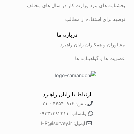
بخشنامه های مزد وزارت کار در سال های مختلف
توصیه برای استفاده از مطالب
درباره ما
مشاوران و همکاران رایان راهبرد
عضویت ها و گواهینامه ها
ارتباط با رایان راهبرد
تلفن: ۴۴۵۴۰۹۱۲ - ۰۲۱
واتساپ: ۰۹۳۳۱۳۸۲۲۱۱
ایمیل: HR@isurvey.ir