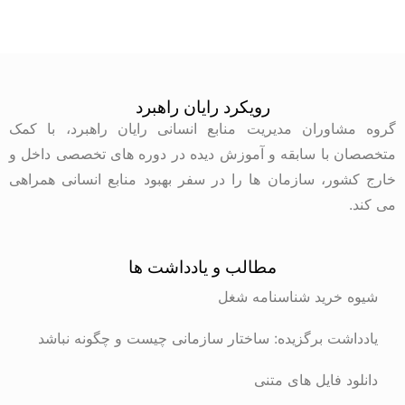
رویکرد رایان راهبرد
گروه مشاوران مدیریت منابع انسانی رایان راهبرد، با کمک
متخصصان با سابقه و آموزش دیده در دوره های تخصصی داخل و
خارج کشور، سازمان ها را در سفر بهبود منابع انسانی همراهی
می کند.
مطالب و یادداشت ها
شیوه خرید شناسنامه شغل
یادداشت برگزیده: ساختار سازمانی چیست و چگونه نباشد
دانلود فایل های متنی