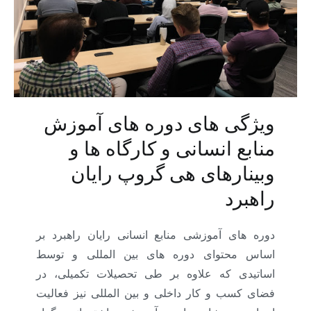
ویژگی های دوره های آموزش
منابع انسانی و کارگاه ها و
وبینارهای هی گروپ رایان
راهبرد
دوره های آموزشی منابع انسانی رایان راهبرد بر
اساس محتوای دوره های بین المللی و توسط
اساتیدی که علاوه بر طی تحصیلات تکمیلی، در
فضای کسب و کار داخلی و بین المللی نیز فعالیت