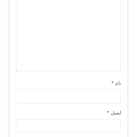
نام
*
ایمیل
*