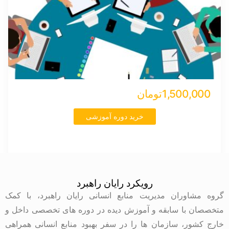
1,500,000تومان
خرید دوره آموزشی
رویکرد رایان راهبرد
گروه مشاوران مدیریت منابع انسانی رایان راهبرد، با کمک
متخصصان با سابقه و آموزش دیده در دوره های تخصصی داخل و
خارج کشور، سازمان ها را در سفر بهبود منابع انسانی همراهی