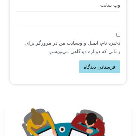
وب‌ سایت
ذخیره نام، ایمیل و وبسایت من در مرورگر برای
زمانی که دوباره دیدگاهی می‌نویسم.