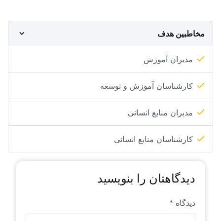
مخاطبین هدف
مدیران آموزش
کارشناسان آموزش و توسعه
مدیران منابع انسانی
کارشناسان منابع انسانی
دیدگاهتان را بنویسید
دیدگاه
*