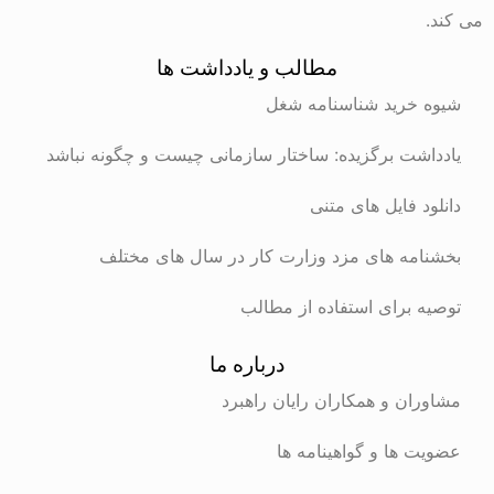
می کند.
مطالب و یادداشت ها
شیوه خرید شناسنامه شغل
یادداشت برگزیده: ساختار سازمانی چیست و چگونه نباشد
دانلود فایل های متنی
بخشنامه های مزد وزارت کار در سال های مختلف
توصیه برای استفاده از مطالب
درباره ما
مشاوران و همکاران رایان راهبرد
عضویت ها و گواهینامه ها