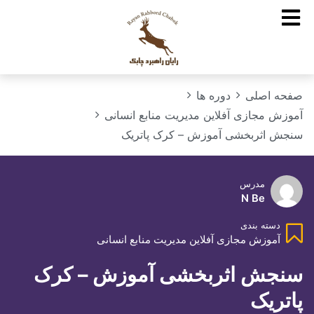
صفحه اصلی
دوره ها
آموزش مجازی آفلاین مدیریت منابع انسانی
سنجش اثربخشی آموزش – کرک پاتریک
مدرس
N Be
دسته بندی
آموزش مجازی آفلاین مدیریت منابع انسانی
سنجش اثربخشی آموزش – کرک
پاتریک