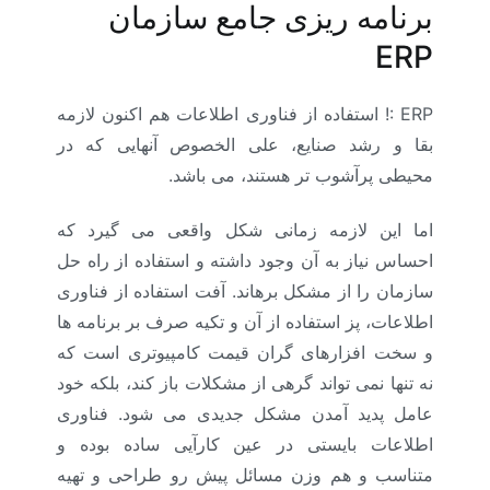
برنامه ریزی جامع سازمان
ERP
ERP :!
استفاده از فناوری اطلاعات هم اکنون لازمه
بقا و رشد صنایع، علی الخصوص آنهایی که در
محیطی پرآشوب تر هستند، می باشد.
اما این لازمه زمانی شکل واقعی می گیرد که
احساس نیاز به آن وجود داشته و استفاده از راه حل
سازمان را از مشکل برهاند. آفت استفاده از فناوری
اطلاعات، پز استفاده از آن و تکیه صرف بر برنامه ها
و سخت افزارهای گران قیمت کامپیوتری است که
نه تنها نمی تواند گرهی از مشکلات باز کند، بلکه خود
عامل پدید آمدن مشکل جدیدی می شود. فناوری
اطلاعات بایستی در عین کارآیی ساده بوده و
متناسب و هم وزن مسائل پیش رو طراحی و تهیه