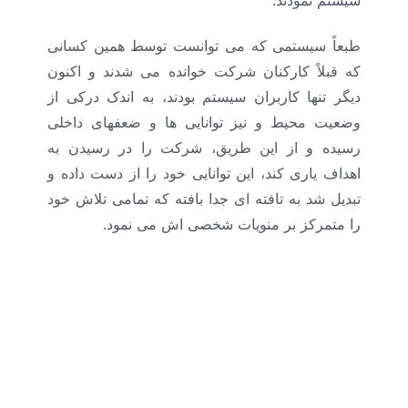
طبعاً سیستمی که می توانست توسط همین کسانی
که قبلاً کارکنان شرکت خوانده می شدند و اکنون
دیگر تنها کاربران سیستم بودند، به اندک درکی از
وضعیت محیط و نیز توانایی ها و ضعفهای داخلی
رسیده و از این طریق، شرکت را در رسیدن به
اهداف یاری کند، این توانایی خود را از دست داده و
تبدیل شد به تافته ای جدا بافته که تمامی تلاش خود
را متمرکز بر منویات شخصی اش می نمود
.