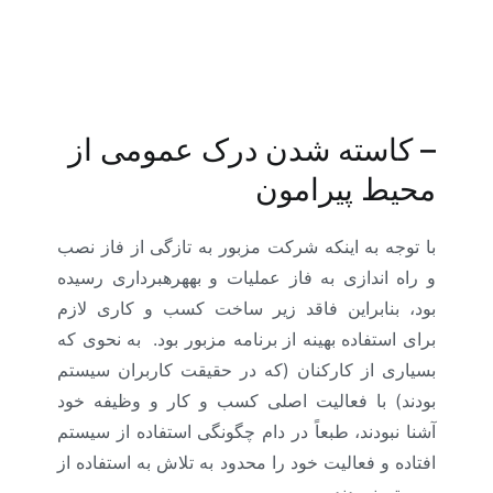
–
کاسته شدن درک عمومی از
محیط پیرامون
با توجه به اینکه شرکت مزبور به تازگی از فاز نصب
و راه اندازی به فاز عملیات و بههرهبرداری رسیده
بود، بنابراین فاقد زیر ساخت کسب و کاری لازم
برای استفاده بهینه از برنامه مزبور بود. به نحوی که
بسیاری از کارکنان (که در حقیقت کاربران سیستم
بودند) با فعالیت اصلی کسب و کار و وظیفه خود
آشنا نبودند، طبعاً در دام چگونگی استفاده از سیستم
افتاده و فعالیت خود را محدود به تلاش به استفاده از
سیستم نمودند.