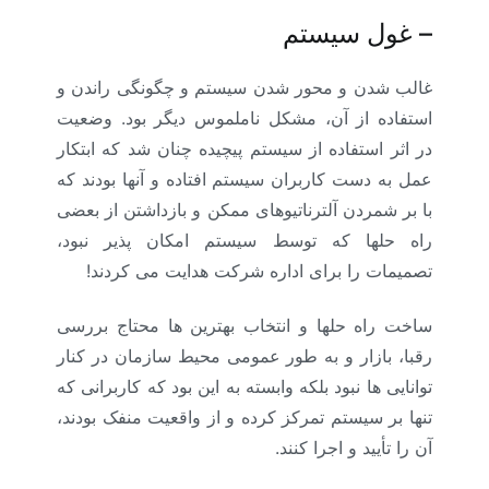
–
غول سیستم
غالب شدن و محور شدن سیستم و چگونگی راندن و
استفاده از آن، مشکل ناملموس دیگر بود. وضعیت
در اثر استفاده از سیستم پیچیده چنان شد که ابتکار
عمل به دست کاربران سیستم افتاده و آنها بودند که
با بر شمردن آلترناتیوهای ممکن و بازداشتن از بعضی
راه حلها که توسط سیستم امکان پذیر نبود،
تصمیمات را برای اداره شرکت هدایت می کردند!
ساخت راه حلها و انتخاب بهترین ها محتاج بررسی
رقبا، بازار و به طور عمومی محیط سازمان در کنار
توانایی ها نبود بلکه وابسته به این بود که کاربرانی که
تنها بر سیستم تمرکز کرده و از واقعیت منفک بودند،
آن را تأیید و اجرا کنند.