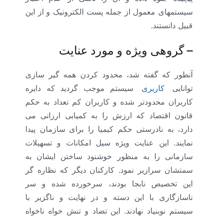
سیستمهای معمول از جمله پست الکترونیک و از این
قبیل دانستند
.
–
گروهی ویژه و مورد عنایت
آنطور که گفته شد، محدود کردن همه گیر سازی
توانایی
کاربری
سیستم موجب گردید که دایره
کاربران محدودتر شده و کاربران کم تعداد به حکم
قانون اقتصاد که ارزش را به کمیابی ارزانی می
دارد، به نادرستی حکم کیمیا را برای سازمان پیدا
نمایند. این عنایت ویژه سیل امکانات و تسهیلات
سازمانی را به منظور خوشنود ساختن ایشان به
سمتشان سرازیر نمود. کارکنان دیگر که نظاره گر
این تخصیص نابجا بودند، سرخورده شده و سر
ناسازگاری با این دسته و در نهایت و ناگزیر با
سیستم نوبنیاد نهادند. این تضاد و تنش خواه ناخواه