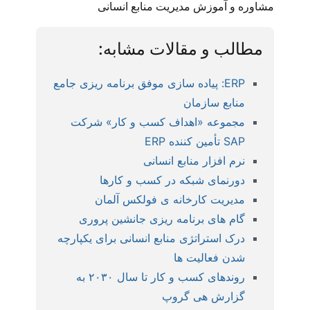
مشاوره و آموزش مدیریت منابع انسانی
مطالب و مقالات مشابه:
ERP: پیاده سازی موفق برنامه ریزی جامع
منابع سازمان
مجموعه «اهداف کسب و کار» شرکت
SAP تأمین کننده ERP
نرم افزار منابع انسانی
دورنمای شبکه در کسب و کارها
مدیریت کارخانه ی فولکس آلمان
گام های برنامه ریزی جانشین پروری
درک استراتژی منابع انسانی برای یکپارچه
شدن فعالیت ها
روندهای کسب و کار تا سال ۲۰۳۰ به
گزارش هی گروپ