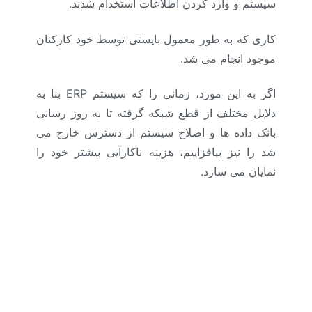
سیستم و وارد کردن اطلاعات استخدام شدند.
کاری که به طور معمول بایستی توسط خود کارکنان
موجود انجام می شد.
اگر به این مورد، زمانی را که سیستم ERP بنا به
دلایل مختلف از قطع شبکه گرفته تا به روز رسانی
بانک داده ها و اصلاح سیستم از دسترس خارج می
شد را نیز بیافزاییم، هزینه ناکارآیی بیشتر خود را
نمایان می سازد
.