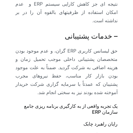
نتیجه ای جز کاهش کارایی سیستم
ERP
و عدم
امکان استفاده از ظرفیتهای بالقوه آن را در بر
نداشته است.
–
خدمات پشتیبانی
حق لیسانس کاربری ERP گران، و عدم موجود بودن
متخصصان پشتیبانی داخلی موجب تحمیل زمان و
هزینه اضافی به شرکت گردید. ضمناً به علت موجود
بودن بازار کار مناسب، حفظ نیروهای مجرب
پشتیبان که عمدتاً با سرمایه گزاری شرکت خریدار
آموخته شده بودند نیز به سختی انجام شد
.
یک تجربه واقعی از به کارگیری برنامه ریزی جامع
سازمان ERP
رایان راهبرد چابک