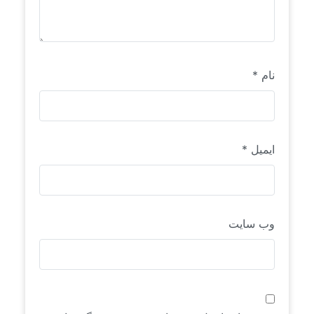
نام
*
ایمیل
*
وب‌ سایت