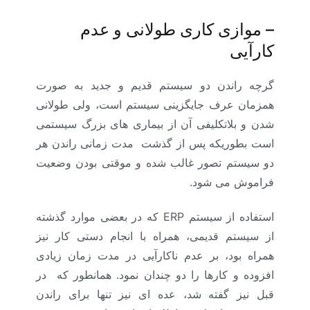
–
موازی کاری طولانی و عدم
کارآیی
گرچه راندن دو سیستم قدیم و جدید به صورت
همزمان عرف جایگزینی سیستم است، ولی طولانی
شدن و بلاتکلیفی آن از بیماری های بزرگ سیستمی
است بطوریکه پس از گذشت مدت زمانی راندن هر
دو سیستم تصور غالب شده و موقتی بودن وضعیت
فراموش می شود.
استفاده از سیستم
ERP
که در بعضی موارد گذشته
از سیستم قدیمی، همراه با انجام دستی کار نیز
همراه بود، بر عدم ناکارآیی در مدت زمان زیادی
افزوده و کارها را دو چندان نمود. همانطور که در
قبل نیز گفته شد، عده ای نیز تنها برای راندن