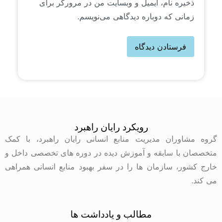
ذخیره نام، ایمیل و وبسایت من در مرورگر برای
زمانی که دوباره دیدگاهی می‌نویسم.
رویکرد رایان راهبرد
گروه مشاوران مدیریت منابع انسانی رایان راهبرد، با کمک
متخصصان با سابقه و آموزش دیده در دوره های تخصصی داخل و
خارج کشور، سازمان ها را در سفر بهبود منابع انسانی همراهی
می کند.
مطالب و یادداشت ها