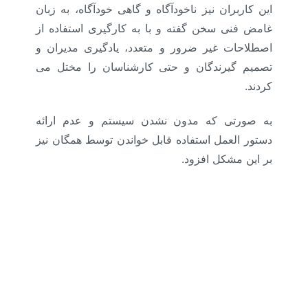
این کاربران نیز ناخودآگاه و گاهی خودآگاه، به زبان
غامض فنی سخن گفته و با به کارگیری استفاده از
اصطلاحات غیر ضرور و متعدد، یادگیری مدیران و
تصمیم گیرندگان و حتی کارشناسان را مختل می
کردند.
به صورتی که مدون نشدن سیستم و عدم ارائه
دستور العمل استفاده قابل خواندن توسط همگان نیز
بر این مشکل افزود
.