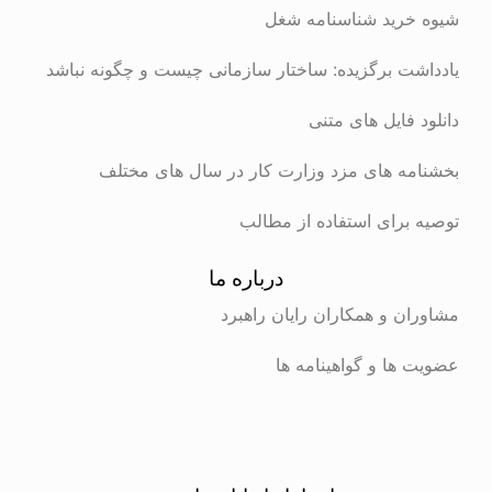
شیوه خرید شناسنامه شغل
یادداشت برگزیده: ساختار سازمانی چیست و چگونه نباشد
دانلود فایل های متنی
بخشنامه های مزد وزارت کار در سال های مختلف
توصیه برای استفاده از مطالب
درباره ما
مشاوران و همکاران رایان راهبرد
عضویت ها و گواهینامه ها