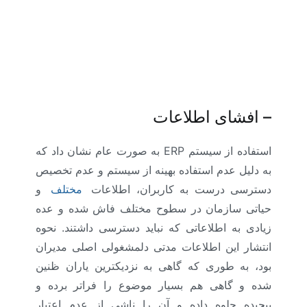
–
افشای اطلاعات
استفاده از سیستم ERP به صورت عام نشان داد که
به دلیل عدم استفاده بهینه از سیستم و عدم تخصیص
دسترسی درست به کاربران، اطلاعات
مختلف
و
حیاتی سازمان در سطوح مختلف فاش شده و عده
زیادی به اطلاعاتی که نباید دسترسی داشتند. نحوه
انتشار این اطلاعات مدتی دلمشغولی اصلی مدیران
بود، به طوری که گاهی به نزدیکترین یاران ظنین
شده و گاهی هم بسیار موضوع را فراتر برده و
پیچیده جلوه داده و آن را ناشی از عدم اعتبار