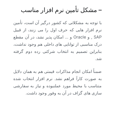
–
مشکل تأمین نرم افزار مناسب
با توجه به مشکلاتی که کشور درگیر آن است، تأمین
نرم افزار هایی که حرف اول را می زنند، از قبیل
SAP ,
و
Oracle
و … امکان پذیر نشد، در آن مقطع
درک مناسبی از توانایی های داخلی هم وجود نداشت،
بنابراین تصمیم به انتخاب شرکتی رده دوم گرفته
شد.
ضمناً امکان انجام مذاکرات قیمتی هم به همان دلایل
به صورت کارآ فراهم نشد. نرم افزار انتخاب شده
متناسب با محیط مورد عملنبوده و نیاز به سفارشی
سازی های گزاف در آن به وفور وجود داشت
.