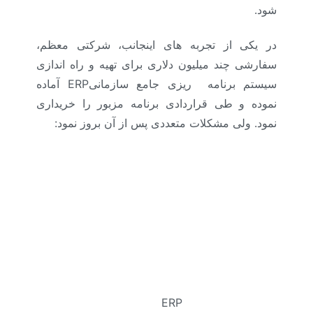
شود
.
در یکی از تجربه های اینجانب، شرکتی معظم،
سفارشی چند میلیون دلاری برای تهیه و راه اندازی
سیستم برنامه ریزی جامع سازمانی
ERP
آماده
نموده و طی قراردادی برنامه مزبور را خریداری
نمود. ولی مشکلات متعددی پس از آن بروز نمود
:
ERP