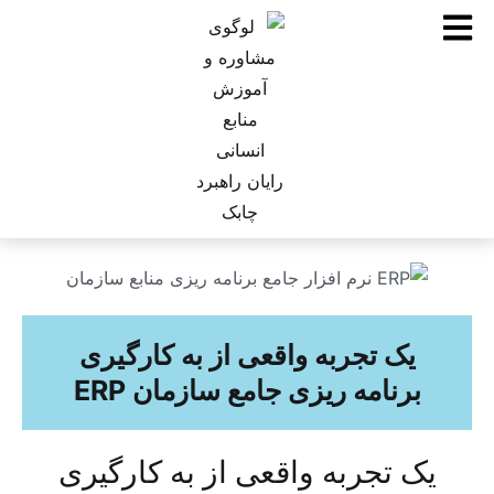
یک تجربه واقعی از به کارگیری
برنامه ریزی جامع سازمان ERP
یک تجربه واقعی از به کارگیری