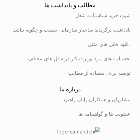
مطالب و یادداشت ها
رید شناسنامه شغل
ت برگزیده: ساختار سازمانی چیست و چگونه نباشد
 فایل های متنی
ه های مزد وزارت کار در سال های مختلف
برای استفاده از مطالب
درباره ما
ن و همکاران رایان راهبرد
ها و گواهینامه ها