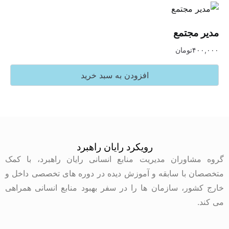
جتمع
تومان
افزودن به سبد خرید
رویکرد رایان راهبرد
وران مدیریت منابع انسانی رایان راهبرد، با کمک
با سابقه و آموزش دیده در دوره های تخصصی داخل و
ر، سازمان ها را در سفر بهبود منابع انسانی همراهی