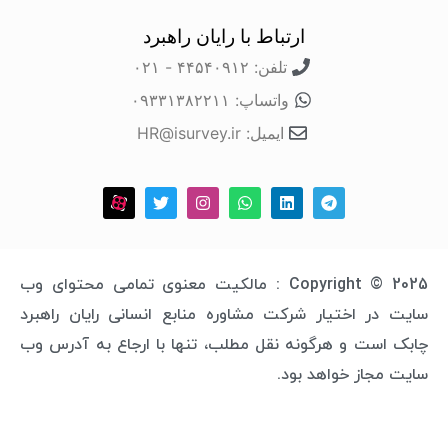
ارتباط با رایان راهبرد
تلفن: ۴۴۵۴۰۹۱۲ - ۰۲۱
واتساپ: ۰۹۳۳۱۳۸۲۲۱۱
ایمیل: HR@isurvey.ir
Copyright © 2025 : مالکیت معنوی تمامی محتوای وب
 اختیار شرکت مشاوره منابع انسانی رایان راهبرد
ت و هرگونه نقل مطلب، تنها با ارجاع به آدرس وب
از خواهد بود.