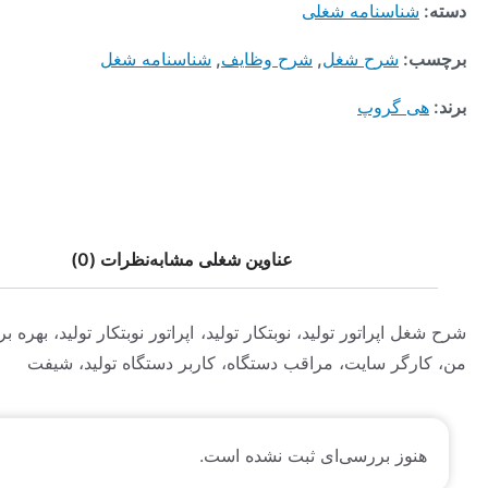
ناسنامه شغلی
:
شرح شغل
,
شرح وظایف
,
شناسنامه شغل
 گروپ
عناوین شغلی مشابه
نظرات (0)
اپراتور تولید، نوبتکار تولید، اپراتور نوبتکار تولید، بهره بردار، سایت
گر سایت، مراقب دستگاه، کاربر دستگاه تولید، شیفت
وز بررسی‌ای ثبت نشده است.