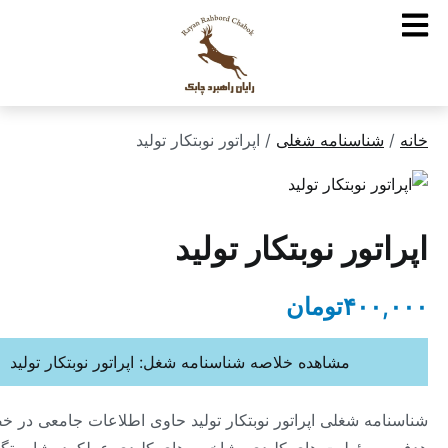
ناسنامه شغلی
/ اپراتور نوبتکار تولید
ور نوبتکار تولید
۴۰
تومان
مشاهده خلاصه شناسنامه شغل: اپراتور نوبتکار تولید
ه شغلی اپراتور نوبتکار تولید حاوی اطلاعات جامعی در خصوص