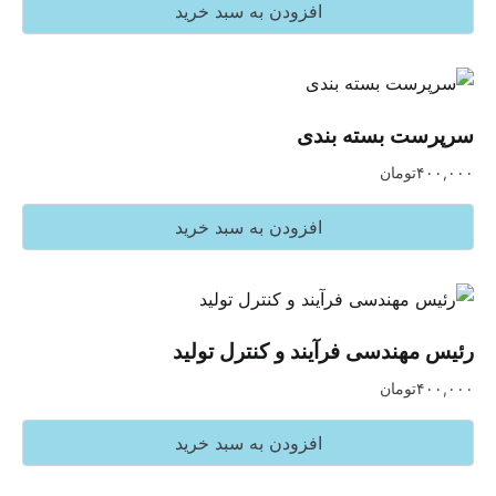
افزودن به سبد خرید
 بسته بندی
تومان
افزودن به سبد خرید
هندسی فرآیند و کنترل تولید
تومان
افزودن به سبد خرید