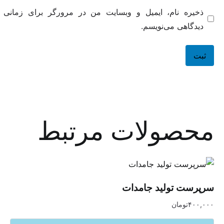
ه نام، ایمیل و وبسایت من در مرورگر برای زمانی که دوباره
هی می‌نویسم.
صولات مرتبط
 تولید جامدات
تومان