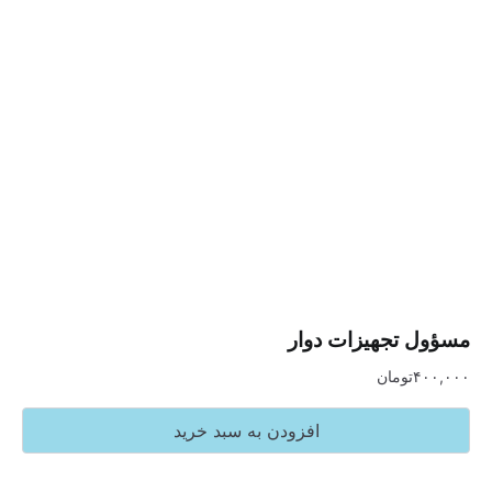
تجهیزات دوار
تومان
افزودن به سبد خرید