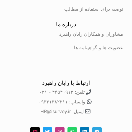
برای استفاده از مطالب
درباره ما
ن و همکاران رایان راهبرد
ها و گواهینامه ها
ارتباط با رایان راهبرد
تلفن: ۴۴۵۴۰۹۱۲ - ۰۲۱
واتساپ: ۰۹۳۳۱۳۸۲۲۱۱
ایمیل: HR@isurvey.ir