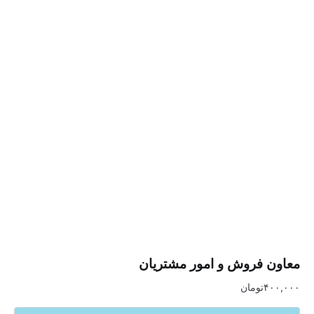
فروش و امور مشتریان
تومان