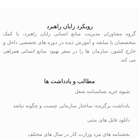
رویکرد رایان راهبرد
وران مدیریت منابع انسانی رایان راهبرد، با کمک
با سابقه و آموزش دیده در دوره های تخصصی داخل و
ر، سازمان ها را در سفر بهبود منابع انسانی همراهی
مطالب و یادداشت ها
رید شناسنامه شغل
ت برگزیده: ساختار سازمانی چیست و چگونه نباشد
 فایل های متنی
ه های مزد وزارت کار در سال های مختلف