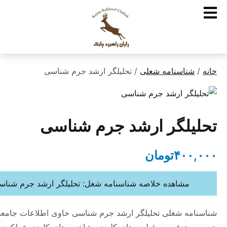
ناسنامه شغلی
/ تحلیلگر ارشد جرم شناسی
لگر ارشد جرم شناسی
۴۰
تومان
مشاهده خلاصه شناسنامه شغل: تحلیلگر ارشد جرم شناسی
ه شغلی تحلیلگر ارشد جرم شناسی حاوی اطلاعات جامعی در