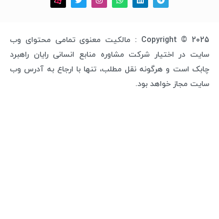
Copyright © 2025 : مالکیت معنوی تمامی محتوای وب
 اختیار شرکت مشاوره منابع انسانی رایان راهبرد
ت و هرگونه نقل مطلب، تنها با ارجاع به آدرس وب
از خواهد بود.