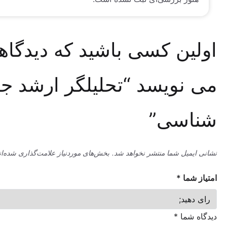
ین کسی باشید که دیدگاهی
نویسد “تحلیلگر ارشد جرم
سی”
میل شما منتشر نخواهد شد.
بخش‌های موردنیاز علامت‌گذاری شده‌اند
*
ما
*
شما
*