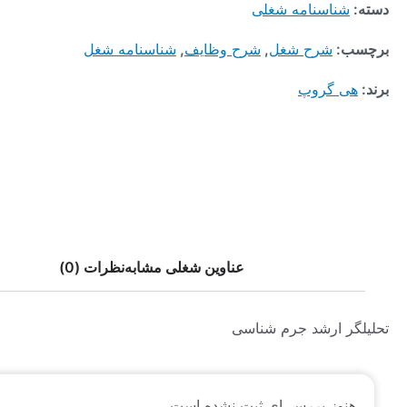
ناسنامه شغلی
:
شرح شغل
,
شرح وظایف
,
شناسنامه شغل
 گروپ
عناوین شغلی مشابه
نظرات (0)
 ارشد جرم شناسی
وز بررسی‌ای ثبت نشده است.