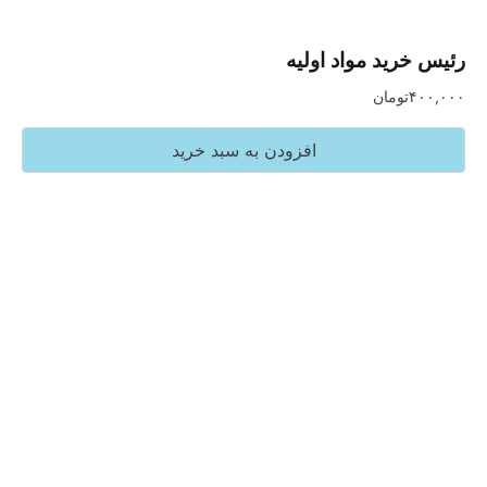
ید مواد اولیه
تومان
افزودن به سبد خرید