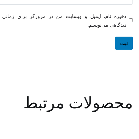
ه نام، ایمیل و وبسایت من در مرورگر برای زمانی که دوباره
هی می‌نویسم.
صولات مرتبط