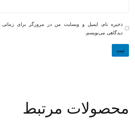
ه نام، ایمیل و وبسایت من در مرورگر برای زمانی که دوباره
هی می‌نویسم.
صولات مرتبط