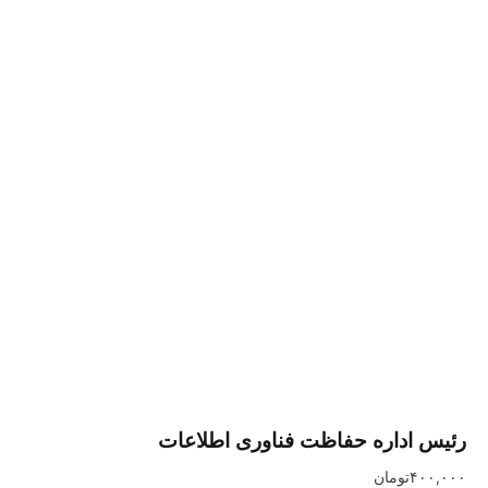
داره حفاظت فناوری اطلاعات
تومان