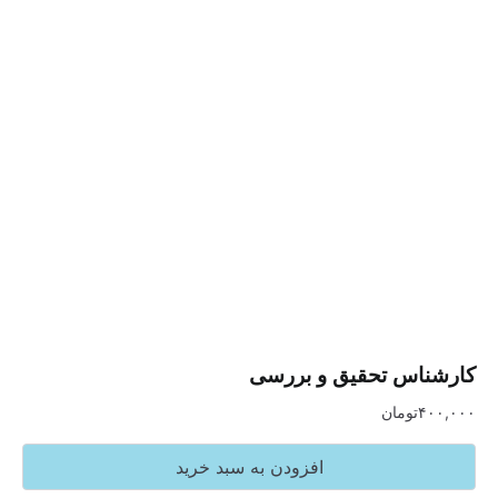
س تحقیق و بررسی
تومان
افزودن به سبد خرید