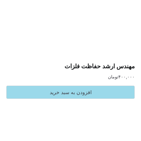
ارشد حفاظت فلزات
تومان
افزودن به سبد خرید