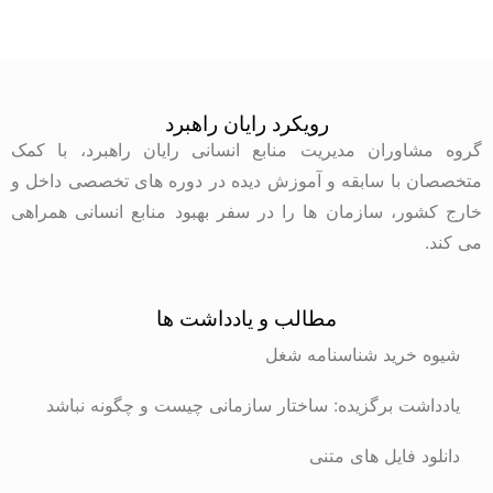
رویکرد رایان راهبرد
وران مدیریت منابع انسانی رایان راهبرد، با کمک
با سابقه و آموزش دیده در دوره های تخصصی داخل و
ر، سازمان ها را در سفر بهبود منابع انسانی همراهی
مطالب و یادداشت ها
رید شناسنامه شغل
ت برگزیده: ساختار سازمانی چیست و چگونه نباشد
 فایل های متنی