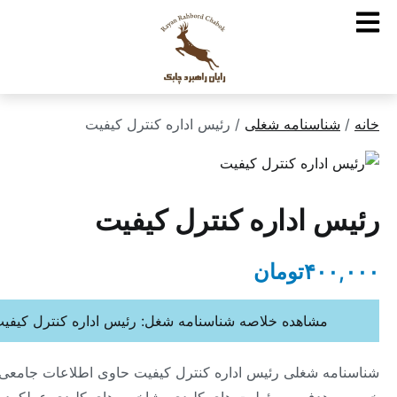
ناسنامه شغلی
/ رئیس اداره کنترل کیفیت
 اداره کنترل کیفیت
۴۰
تومان
مشاهده خلاصه شناسنامه شغل: رئیس اداره کنترل کیفیت
ه شغلی رئیس اداره کنترل کیفیت حاوی اطلاعات جامعی در