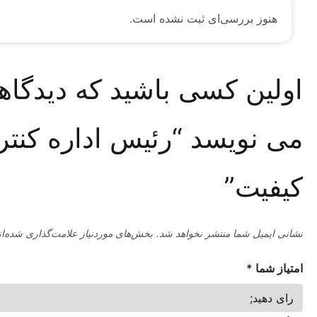
وز بررسی‌ای ثبت نشده است.
ین کسی باشید که دیدگاهی
نویسد “رئیس اداره کنترل
یت”
میل شما منتشر نخواهد شد.
بخش‌های موردنیاز علامت‌گذاری شده‌اند
*
ما
*