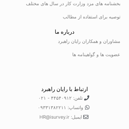
ه های مزد وزارت کار در سال های مختلف
برای استفاده از مطالب
درباره ما
ن و همکاران رایان راهبرد
ها و گواهینامه ها
ارتباط با رایان راهبرد
تلفن: ۴۴۵۴۰۹۱۲ - ۰۲۱
واتساپ: ۰۹۳۳۱۳۸۲۲۱۱
ایمیل: HR@isurvey.ir