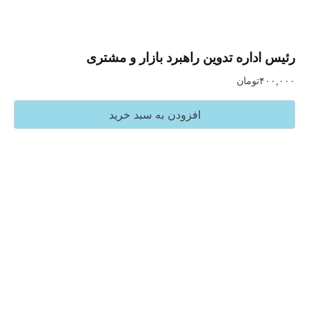
اره تدوین راهبرد بازار و مشتری
تومان
افزودن به سبد خرید