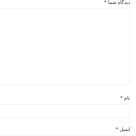
شما
*