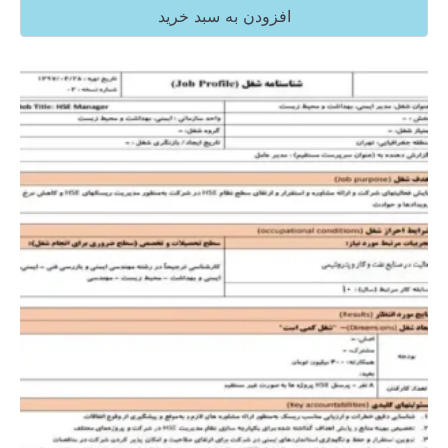
افزودن به سبد خرید