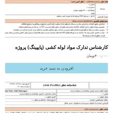
کارشناس تدارک مواد لوله کشی (پایپینگ) پروژه
۴۰۰,۰۰۰
تومان
افزودن به سبد خرید