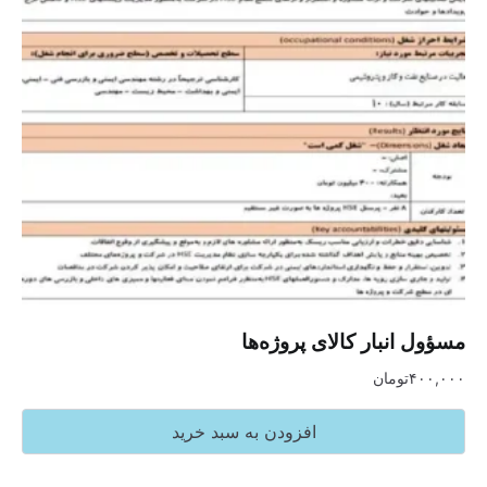
مسؤول انبار کالای پروژه‌ها
۴۰۰,۰۰۰
تومان
افزودن به سبد خرید