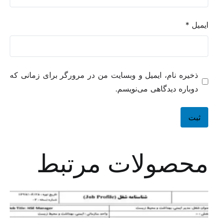
ایمیل
*
ذخیره نام، ایمیل و وبسایت من در مرورگر برای زمانی که
دوباره دیدگاهی می‌نویسم.
محصولات مرتبط