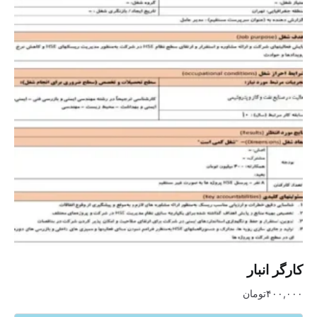
کارگر انبار
۴۰۰,۰۰۰
تومان