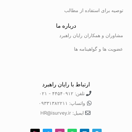
توصیه برای استفاده از مطالب
درباره ما
مشاوران و همکاران رایان راهبرد
عضویت ها و گواهینامه ها
ارتباط با رایان راهبرد
تلفن: ۴۴۵۴۰۹۱۲ - ۰۲۱
واتساپ: ۰۹۳۳۱۳۸۲۲۱۱
ایمیل: HR@isurvey.ir