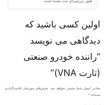
هنوز بررسی‌ای ثبت نشده است.
اولین کسی باشید که
دیدگاهی می نویسد
“راننده خودرو صنعتی
(تارت VNA)”
نشانی ایمیل شما منتشر نخواهد شد.
بخش‌های موردنیاز علامت‌گذاری
شده‌اند
*