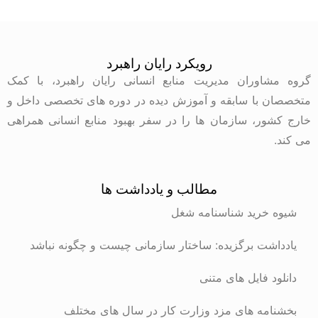
رویکرد رایان راهبرد
گروه مشاوران مدیریت منابع انسانی رایان راهبرد، با کمک
متخصصان با سابقه و آموزش دیده در دوره های تخصصی داخل و
خارج کشور، سازمان ها را در سفر بهبود منابع انسانی همراهی
می کند.
مطالب و یادداشت ها
شیوه خرید شناسنامه شغل
یادداشت برگزیده: ساختار سازمانی چیست و چگونه نباشد
دانلود فایل های متنی
بخشنامه های مزد وزارت کار در سال های مختلف