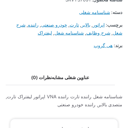
دسته:
شناسنامه شغلی
برچسب:
اپراتور
,
بالابر
,
تارت
,
خودرو صنعتی
,
راننده
,
شرح
شغل
,
شرح وظایف
,
شناسنامه شغل
,
لیفتراک
برند:
هی گروپ
عناوین شغلی مشابه
نظرات (0)
شناسنامه شغل راننده تارت راننده VNA اپراتور لیفتراک تارت,
متصدی بالابر, راننده خودرو صنعتی