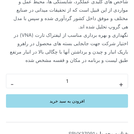
شاخص های کلیدی عملکرد، شایستگی ها، محیط عمل و
مواردی از این قبیل است که از تحقیقات میدانی در صنایع
مختلف و موفق داخل کشور گردآوری شده و سپس با مدل
هی گروپ تحلیل شده اند.
نگهداری و بهره برداری مناسب از لیفتراک تارت (VNA) در
اختیار شرکت جهت جابجایی بسته های محصول در راهرو
باریک انبار و چیدن و برداشتن آنها با چگالی بالا در انبار مرتفع
طبق لیست و برنامه در مکان و قفسه مشخص شده
-
+
افزودن به سبد خرید
شناسه محصول:
SRVY37091