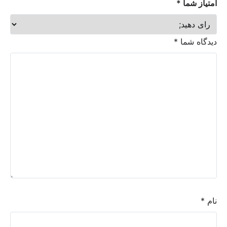
امتیاز شما
*
دیدگاه شما
*
نام
*