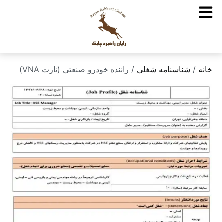
خانه
/
شناسنامه شغلی
/ راننده خودرو صنعتی (تارت VNA)