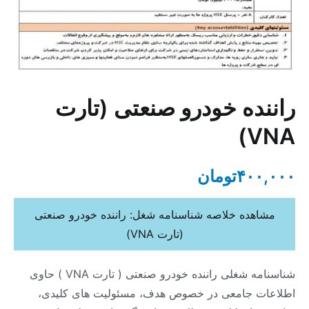
راننده خودرو صنعتی (تارت
VNA)
۴۰۰,۰۰۰
تومان
مشاهده خلاصه شناسنامه شغل: راننده خودرو صنعتی
(تارت VNA)
شناسنامه شغلی راننده خودرو صنعتی ( تارت VNA ) حاوی
اطلاعات جامعی در خصوص هدف، مسئولیت های کلیدی،