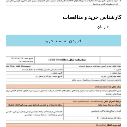
کارشناس خرید و مناقصات
۴۰۰,۰۰۰
تومان
افزودن به سبد خرید