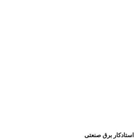
ار برق صنعتی