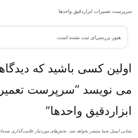
تعمیرات ابزاردقیق واحدها
وز بررسی‌ای ثبت نشده است.
ین کسی باشید که دیدگاهی
نویسد “سرپرست تعمیرات
ردقیق واحدها”
میل شما منتشر نخواهد شد.
بخش‌های موردنیاز علامت‌گذاری شده‌اند
*