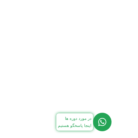
در مورد دوره ها
اینجا پاسخگو هستیم