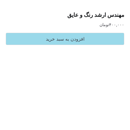
ارشد رنگ و عایق
تومان
افزودن به سبد خرید