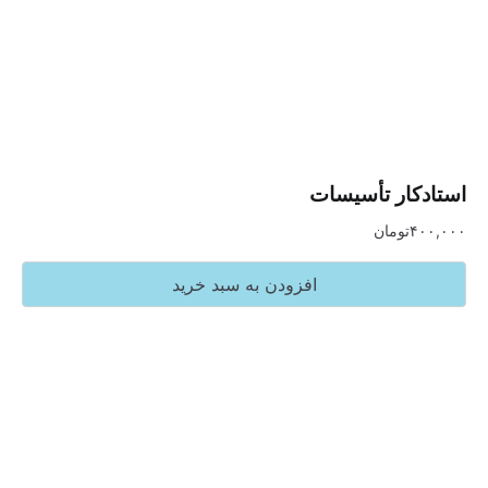
ار تأسیسات
تومان
افزودن به سبد خرید