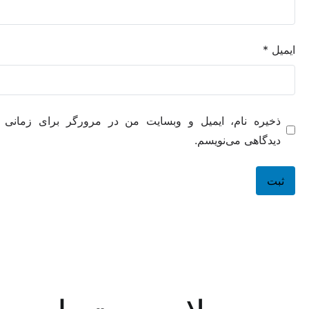
ه نام، ایمیل و وبسایت من در مرورگر برای زمانی که دوباره
هی می‌نویسم.