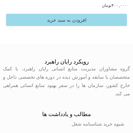
تومان
افزودن به سبد خرید
رویکرد رایان راهبرد
وران مدیریت منابع انسانی رایان راهبرد، با کمک
با سابقه و آموزش دیده در دوره های تخصصی داخل و
ر، سازمان ها را در سفر بهبود منابع انسانی همراهی
مطالب و یادداشت ها
رید شناسنامه شغل