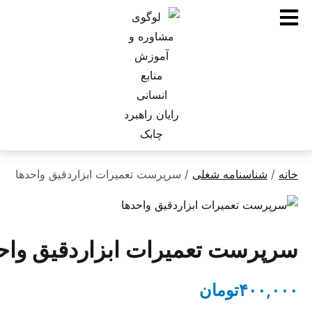
ناسنامه شغلی
/ سرپرست تعمیرات ابزاردقیق واحدها
ست تعمیرات ابزاردقیق واحدها
۴۰
تومان