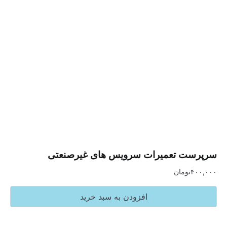
 تعمیرات سرویس های غیرصنعتی
تومان
افزودن به سبد خرید