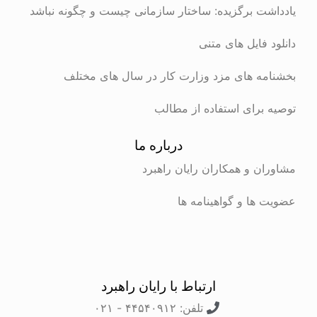
ت برگزیده: ساختار سازمانی چیست و چگونه نباشد
 فایل های متنی
ه های مزد وزارت کار در سال های مختلف
برای استفاده از مطالب
درباره ما
ن و همکاران رایان راهبرد
ها و گواهینامه ها
ارتباط با رایان راهبرد
تلفن: ۴۴۵۴۰۹۱۲ - ۰۲۱