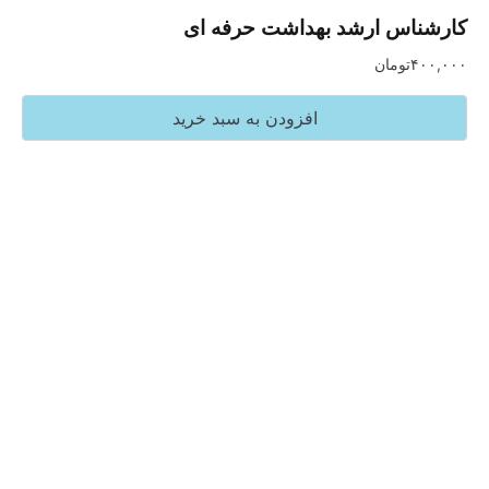
س ارشد بهداشت حرفه ای
تومان
افزودن به سبد خرید