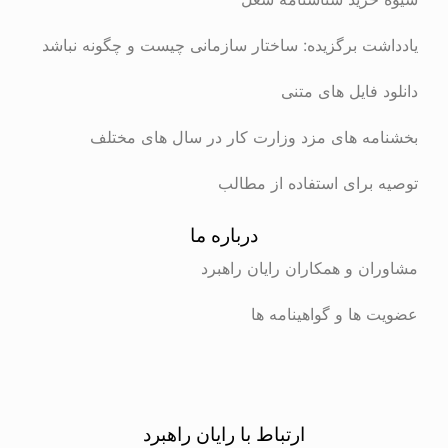
ت برگزیده: ساختار سازمانی چیست و چگونه نباشد
 فایل های متنی
ه های مزد وزارت کار در سال های مختلف
برای استفاده از مطالب
درباره ما
ن و همکاران رایان راهبرد
ها و گواهینامه ها
ارتباط با رایان راهبرد