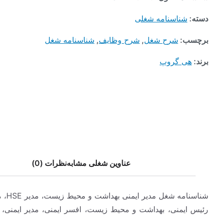
ناسنامه شغلی
:
شرح شغل
,
شرح وظایف
,
شناسنامه شغل
 گروپ
عناوین شغلی مشابه
نظرات (0)
شناسنامه شغل مدیر ایمنی بهداشت و محیط زیست، مدیر HSE، مدیر SHE،
منی، بهداشت و محیط زیست، افسر ایمنی، مدیر ایمنی، بهداشت و