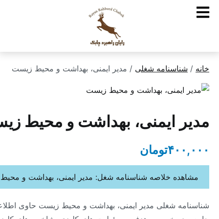
ناسنامه شغلی
/ مدیر ایمنی، بهداشت و محیط زیست
 ایمنی، بهداشت و محیط زیست
۴۰
تومان
ده خلاصه شناسنامه شغل: مدیر ایمنی، بهداشت و محیط زیست
ه شغلی مدیر ایمنی، بهداشت و محیط زیست حاوی اطلاعات