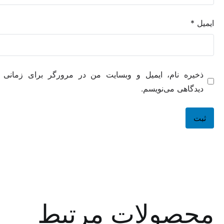
ه نام، ایمیل و وبسایت من در مرورگر برای زمانی که دوباره
هی می‌نویسم.
صولات مرتبط