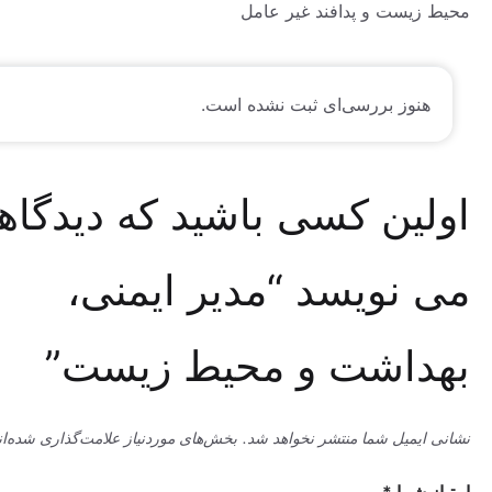
ست و پدافند غیر عامل
وز بررسی‌ای ثبت نشده است.
ین کسی باشید که دیدگاهی
نویسد “مدیر ایمنی،
اشت و محیط زیست”
میل شما منتشر نخواهد شد.
بخش‌های موردنیاز علامت‌گذاری شده‌اند
*