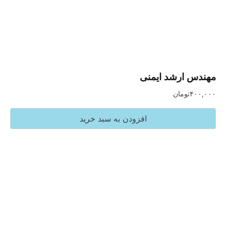
ارشد ایمنی
تومان
افزودن به سبد خرید