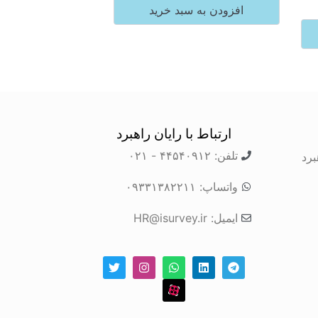
افزودن به سبد خرید
ارتباط با رایان راهبرد
تلفن: ۴۴۵۴۰۹۱۲ - ۰۲۱
برد
واتساپ: ۰۹۳۳۱۳۸۲۲۱۱
ایمیل: HR@isurvey.ir