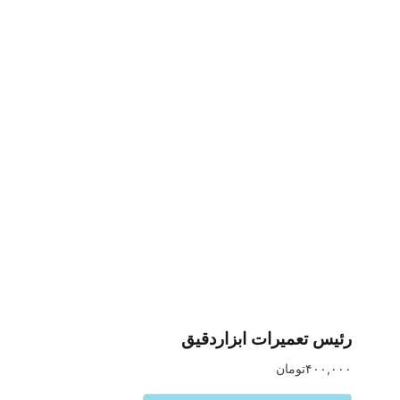
رئیس تعمیرات ابزاردقیق
۴۰۰,۰۰۰
تومان