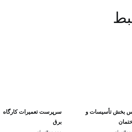
بط
س بخش تأسیسات و
سرپرست تعمیرات کارگاه
تمان
برق
۴۰۰
تومان
۴۰۰,۰۰۰
تومان