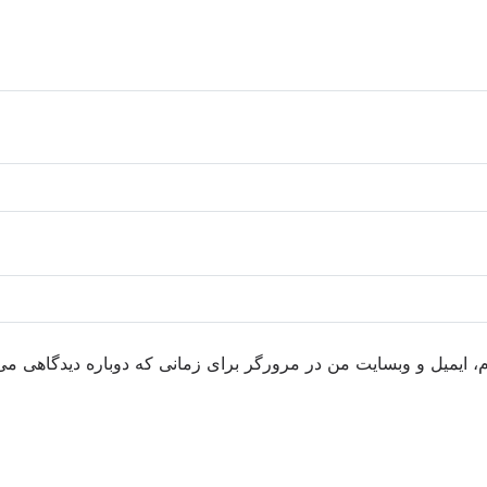
م، ایمیل و وبسایت من در مرورگر برای زمانی که دوباره دیدگاهی می