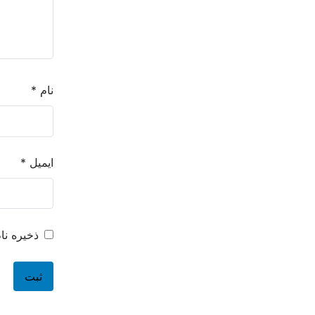
نام
*
ایمیل
*
ذخیره نا