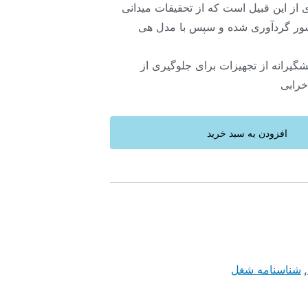
از این قبیل است که از تحقیقات میدانی
ور گردآوری شده و سپس با مدل هی
شگیرانه از تجهیزات برای جلوگیری از
خرابی
افزودن به سبد خرید
,
شناسنامه شغل