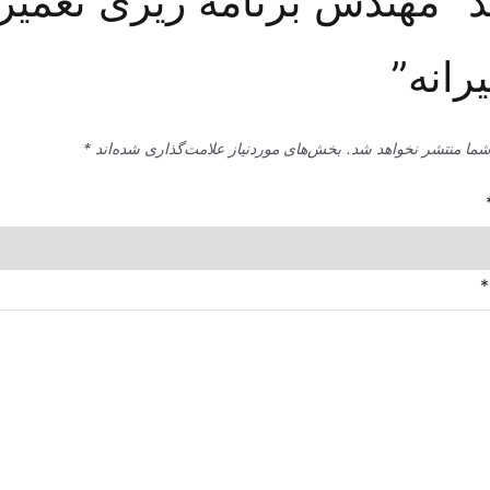
 “مهندس برنامه ریزی تعمیر
رانه”
شما منتشر نخواهد شد.
بخش‌های موردنیاز علامت‌گذاری شده‌اند
*
*