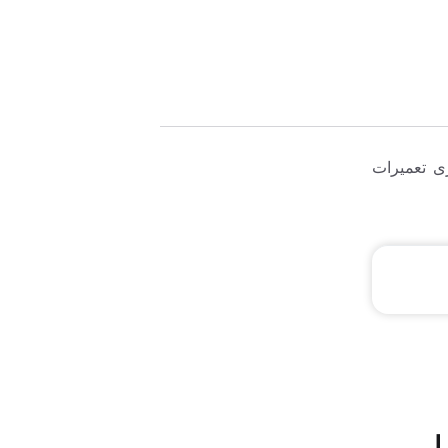
ی تعمیرات