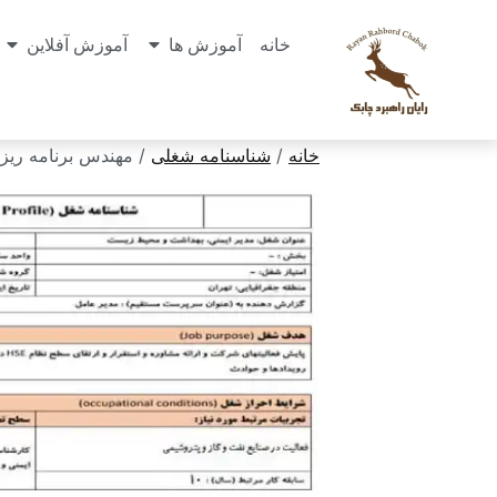
خانه
آموزش ها
آموزش آفلاین
خانه
/
شناسنامه شغلی
/ مهندس برنامه ریزی