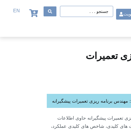
EN
ویت
زی تعمیرات
مهندس برنامه ریزی تعمیرات پیشگیرانه
ی تعمیرات پیشگیرانه حاوی اطلاعات
های کلیدی، شاخص های کلیدی عملکرد،