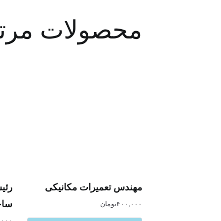
محصولات مرت
مهندس تعمیرات مکانیکی
رئی
ساخ
۴۰۰,۰۰۰
تومان
,۰۰۰