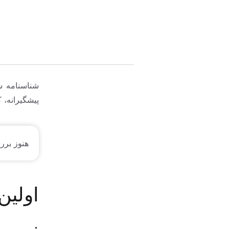
شناسنامه ش
پیشگیرانه، 
هنوز برر
اولین