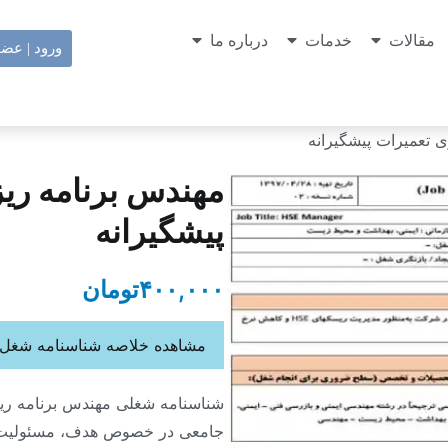
مقالات
خدمات
درباره ما
ورود | عض
 تعمیرات پیشگیرانه
مهندس برنامه ری
پیشگیرانه
۴۰۰,۰۰۰
تومان
مشاهده خلاصه شناسنامه شغل: 
شناسنامه شغلی مهندس برنامه ریز
جامعی در خصوص هدف، مسئولیت 