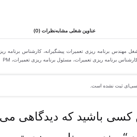
عناوین شغلی مشابه
نظرات (0)
غل مهندس برنامه ریزی تعمیرات پیشگیرانه، کارشناس برنامه ریز
کارشناس برنامه ریزی تعمیرات، مسئول برنامه ریزی تعمیرات، PM
سی‌ای ثبت نشده است.
 کسی باشید که دیدگاهی می