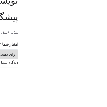
نویسد
پیشگی
نشانی ایمیل 
امتیاز شما
*
دیدگاه شما