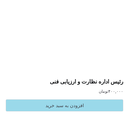
داره نظارت و ارزیابی فنی
تومان
افزودن به سبد خرید