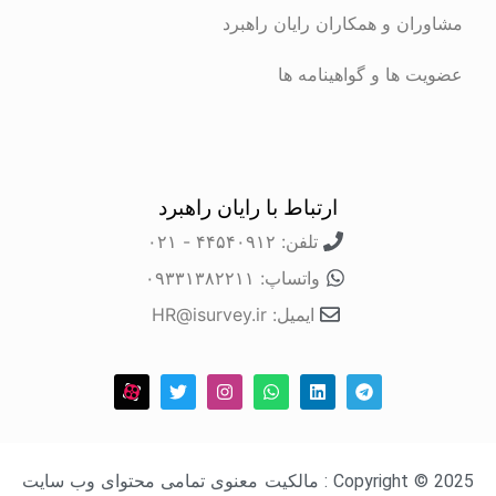
ن و همکاران رایان راهبرد
ها و گواهینامه ها
ارتباط با رایان راهبرد
تلفن: ۴۴۵۴۰۹۱۲ - ۰۲۱
واتساپ: ۰۹۳۳۱۳۸۲۲۱۱
ایمیل: HR@isurvey.ir
Copyright © 2025 : مالکیت معنوی تمامی محتوای وب سایت