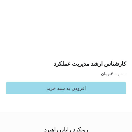
س ارشد مدیریت عملکرد
تومان
افزودن به سبد خرید
رویکرد رایان راهبرد