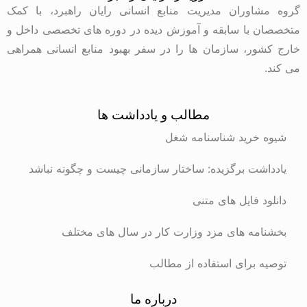
وران مدیریت منابع انسانی رایان راهبرد، با کمک
با سابقه و آموزش دیده در دوره های تخصصی داخل و
ر، سازمان ها را در سفر بهبود منابع انسانی همراهی
مطالب و یادداشت ها
رید شناسنامه شغل
ت برگزیده: ساختار سازمانی چیست و چگونه نباشد
 فایل های متنی
ه های مزد وزارت کار در سال های مختلف
برای استفاده از مطالب
درباره ما