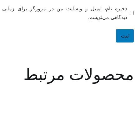
ه نام، ایمیل و وبسایت من در مرورگر برای زمانی که دوباره
هی می‌نویسم.
صولات مرتبط