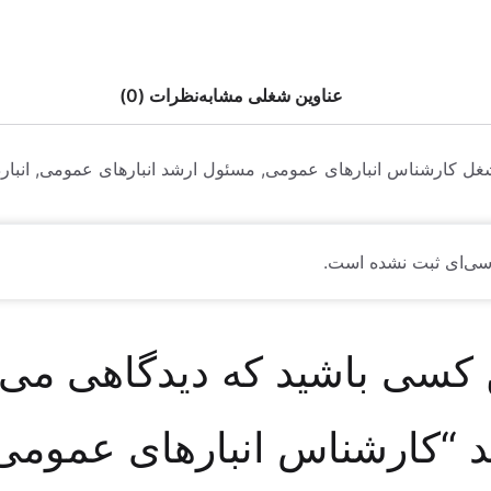
عناوین شغلی مشابه
نظرات (0)
ل کارشناس انبارهای عمومی, مسئول ارشد انبارهای عمومی, انبارد
سی‌ای ثبت نشده است.
 کسی باشید که دیدگاهی می
 “کارشناس انبارهای عمومی