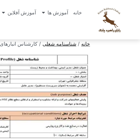
خانه
آموزش ها
آموزش آفلاین
خانه
/
شناسنامه شغلی
/ کارشناس انبارهای