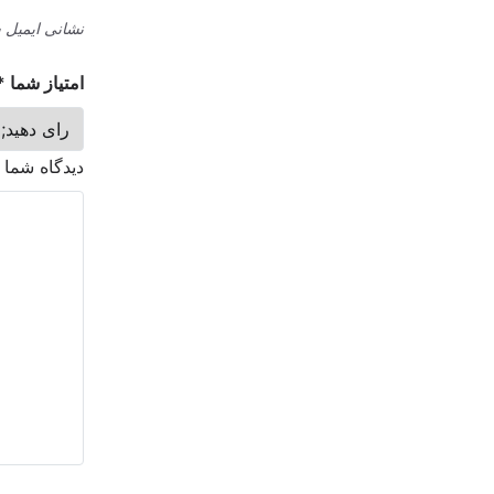
نشانی ایمیل 
امتیاز شما
*
دیدگاه شما