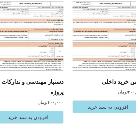
س خرید داخلی
دستیار مهندسی و تدارکات
پروژه
۴۰۰
تومان
۴۰۰,۰۰۰
تومان
افزودن به سبد خرید
افزودن به سبد خرید