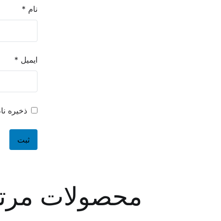
نام
*
ایمیل
*
ذخیره نا
محصولات مرت