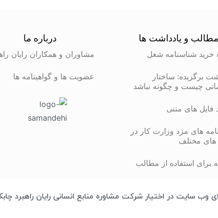
طالب و یادداشت ها
درباره ما
 خرید شناسنامه شغل
مشاوران و همکاران رایان راه
شت برگزیده: ساختار
عضویت ها و گواهینامه ها
انی چیست و چگونه نباشد
د فایل های متنی
مه های مزد وزارت کار در
های مختلف
 برای استفاده از مطالب
تمامی محتوای وب سایت در اختیار شرکت مشاوره منابع انسانی رایان راهبرد