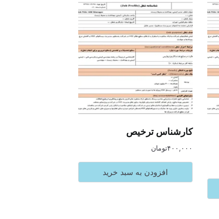
کارشناس ترخیص
۴۰۰,۰۰۰
تومان
افزودن به سبد خرید