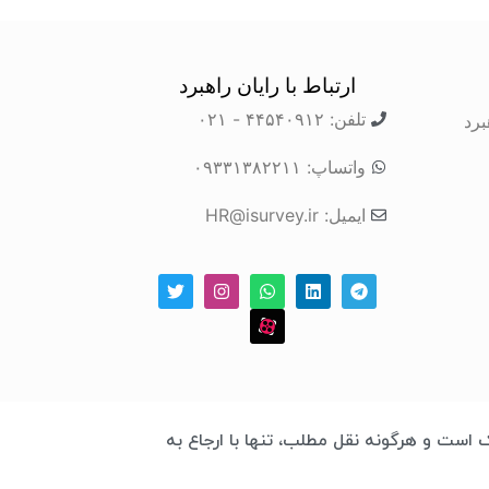
ارتباط با رایان راهبرد
تلفن: ۴۴۵۴۰۹۱۲ - ۰۲۱
برد
واتساپ: ۰۹۳۳۱۳۸۲۲۱۱
ایمیل: HR@isurvey.ir
 چابک است و هرگونه نقل مطلب، تنها با ارجاع به