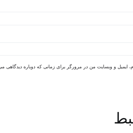
م، ایمیل و وبسایت من در مرورگر برای زمانی که دوباره دیدگاهی می
بط