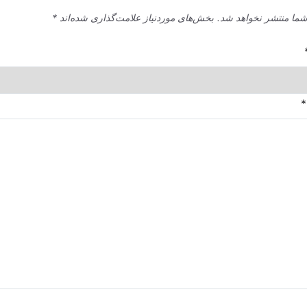
شما منتشر نخواهد شد.
بخش‌های موردنیاز علامت‌گذاری شده‌اند
*
*