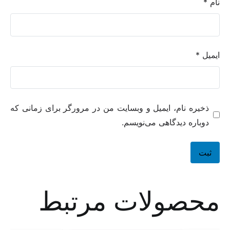
نام
*
ایمیل
*
ذخیره نام، ایمیل و وبسایت من در مرورگر برای زمانی که
دوباره دیدگاهی می‌نویسم.
محصولات مرتبط