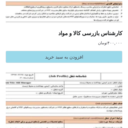
کارشناس بازرسی کالا و مواد
۴۰۰,۰۰۰
تومان
افزودن به سبد خرید