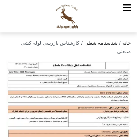
خانه
/
شناسنامه شغلی
/ کارشناس بازرسی لوله کشی
صنعتی