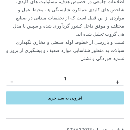
اطلاعات جامعی در خصوص هدف، مسئولیت های کلیدی،
شاخص های کلیدی عملکرد، شایستگی ها، محیط عمل و
مواردی از این قبیل است که از تحقیقات میدانی در صنایع
مختلف و موفق داخل کشور گردآوری شده و سپس با مدل
هی گروپ تحلیل شده اند.
تست و بازرسی از خطوط لوله صنعتی و مخازن نگهداری
سیالات به منظور شناسایی موارد ضعیف و پیشگیری از بروز و
تشدید خوردگی و نشتی
-
+
افزودن به سبد خرید
شناسه محصول:
SRVY37013