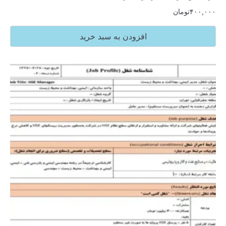
۴۰۰,۰۰۰
تومان
افزودن به سبد خرید