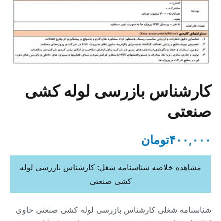
کارشناس بازرسی لوله کشی
صنعتی
۴۰۰,۰۰۰
تومان
مشاهده خلاصه شناسنامه شغل: کارشناس بازرسی لوله
کشی صنعتی
شناسنامه شغلی کارشناس بازرسی لوله کشی صنعتی حاوی