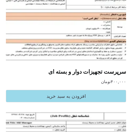
سرپرست تجهیزات دوار و بسته ای
۴۰۰,۰۰۰
تومان
افزودن به سبد خرید