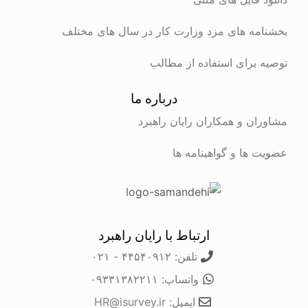
بخشنامه های مزد وزارت کار در سال های مختلف
توصیه برای استفاده از مطالب
درباره ما
مشاوران و همکاران رایان راهبرد
عضویت ها و گواهینامه ها
ارتباط با رایان راهبرد
تلفن: ۴۴۵۴۰۹۱۲ - ۰۲۱
واتساپ: ۰۹۳۳۱۳۸۲۲۱۱
ایمیل: HR@isurvey.ir