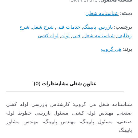
دسته:
شناسنامه شغلی
برچسب:
بازرس
,
پایپینگ
,
خدمات فنی
,
شرح شغل
,
شرح
وظایف
,
شناسنامه شغل
,
فنی
,
لوله
,
لوله کشی
برند:
هی گروپ
عناوین شغلی مشابه
نظرات (0)
شناسنامه شغل هی گروپ: کارشناس بازرسی لوله کشی
صنعتی, مهندس لوله کشی، مسئول بازرسی خطوط لوله
صنعتی، مسئول پایپینگ، مهندس پایپینگ، مهندس مشاور
پایپینگ