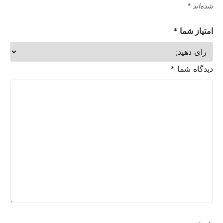
شده‌اند
*
امتیاز شما
*
دیدگاه شما
*