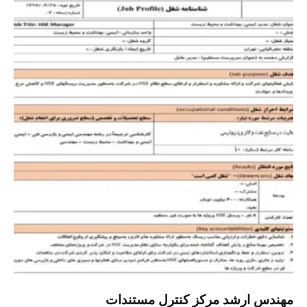
مهندس ارشد مرکز کنترل مستندات