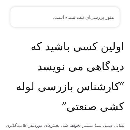
هنوز بررسی‌ای ثبت نشده است.
اولین کسی باشید که
دیدگاهی می نویسد
“کارشناس بازرسی لوله
کشی صنعتی”
نشانی ایمیل شما منتشر نخواهد شد.
بخش‌های موردنیاز علامت‌گذاری