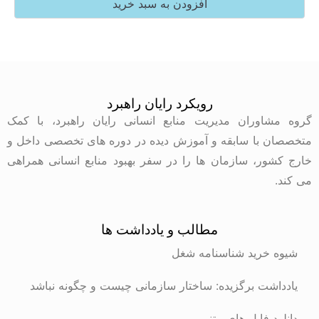
افزودن به سبد خرید
رویکرد رایان راهبرد
گروه مشاوران مدیریت منابع انسانی رایان راهبرد، با کمک
متخصصان با سابقه و آموزش دیده در دوره های تخصصی داخل و
خارج کشور، سازمان ها را در سفر بهبود منابع انسانی همراهی
می کند.
مطالب و یادداشت ها
شیوه خرید شناسنامه شغل
یادداشت برگزیده: ساختار سازمانی چیست و چگونه نباشد
دانلود فایل های متنی