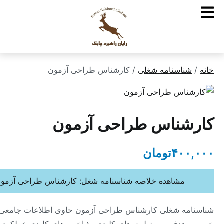
ناسنامه شغلی
/ کارشناس طراحی آزمون
شناس طراحی آزمون
۴۰
تومان
مشاهده خلاصه شناسنامه شغل: کارشناس طراحی آزمون
ه شغلی کارشناس طراحی آزمون حاوی اطلاعات جامعی در