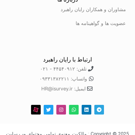
ن و همکاران رایان راهبرد
ها و گواهینامه ها
ارتباط با رایان راهبرد
تلفن: ۴۴۵۴۰۹۱۲ - ۰۲۱
واتساپ: ۰۹۳۳۱۳۸۲۲۱۱
ایمیل: HR@isurvey.ir
Copyright © 2025 : مالکیت معنوی تمامی محتوای وب سایت