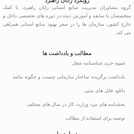
رویکرد رایان راهبرد
وران مدیریت منابع انسانی رایان راهبرد، با کمک
با سابقه و آموزش دیده در دوره های تخصصی داخل و
ر، سازمان ها را در سفر بهبود منابع انسانی همراهی
مطالب و یادداشت ها
رید شناسنامه شغل
ت برگزیده: ساختار سازمانی چیست و چگونه نباشد
 فایل های متنی
ه های مزد وزارت کار در سال های مختلف
برای استفاده از مطالب
درباره ما