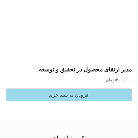
رتقای محصول در تحقیق و توسعه
تومان
افزودن به سبد خرید