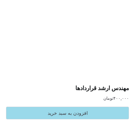
ارشد قراردادها
تومان
افزودن به سبد خرید