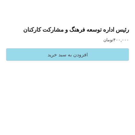
داره توسعه فرهنگ و مشارکت کارکنان
تومان
افزودن به سبد خرید