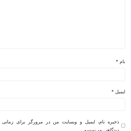
ه نام، ایمیل و وبسایت من در مرورگر برای زمانی که دوباره
هی می‌نویسم.