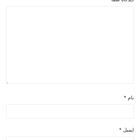
نام
*
ایمیل
*