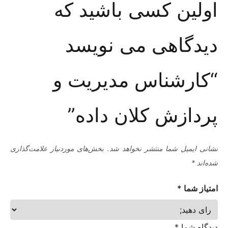
اولین کسی باشید که
دیدگاهی می نویسد
“کارشناس مدیریت و
پردازش کلان داده”
نشانی ایمیل شما منتشر نخواهد شد.
بخش‌های موردنیاز علامت‌گذاری
شده‌اند
*
امتیاز شما
*
دیدگاه شما
*