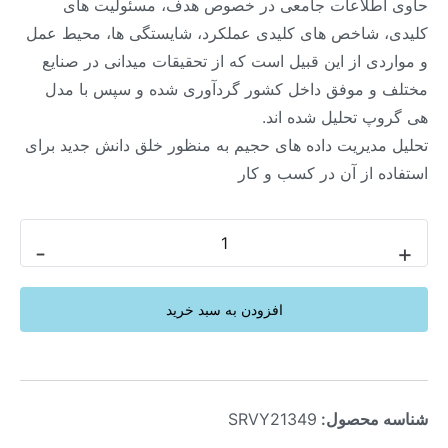
حاوی اطلاعات جامعی در خصوص هدف، مسئولیت های
کلیدی، شاخص های کلیدی عملکرد، شایستگی ها، محیط عمل
و مواردی از این قبیل است که از تحقیقات میدانی در صنایع
مختلف و موفق داخل کشور گردآوری شده و سپس با مدل
هی گروپ تحلیل شده اند.
تحلیل مدیریت داده های حجیم به منظور خلق دانش جدید برای
استفاده از آن در کسب و کار
-
+
افزودن به سبد خرید
شناسه محصول:
SRVY21349