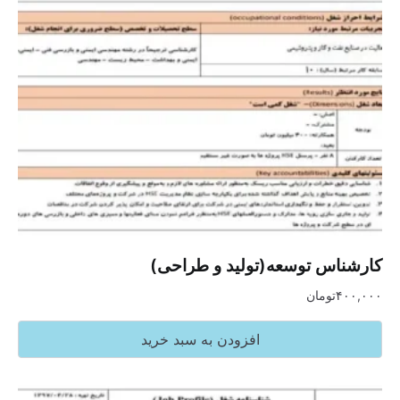
کارشناس توسعه(تولید و طراحی)
۴۰۰,۰۰۰
تومان
افزودن به سبد خرید