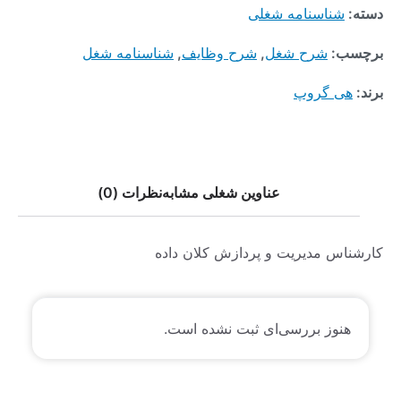
دسته:
شناسنامه شغلی
برچسب:
شرح شغل
,
شرح وظایف
,
شناسنامه شغل
برند:
هی گروپ
عناوین شغلی مشابه
نظرات (0)
کارشناس مدیریت و پردازش کلان داده
هنوز بررسی‌ای ثبت نشده است.