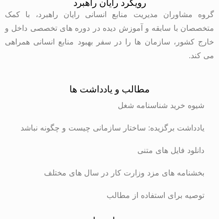
رویکرد رایان راهبرد
گروه مشاوران مدیریت منابع انسانی رایان راهبرد، با کمک
متخصصان با سابقه و آموزش دیده در دوره های تخصصی داخل و
خارج کشور، سازمان ها را در سفر بهبود منابع انسانی همراهی
می کند.
مطالب و یادداشت ها
شیوه خرید شناسنامه شغل
یادداشت برگزیده: ساختار سازمانی چیست و چگونه نباشد
دانلود فایل های متنی
بخشنامه های مزد وزارت کار در سال های مختلف
توصیه برای استفاده از مطالب