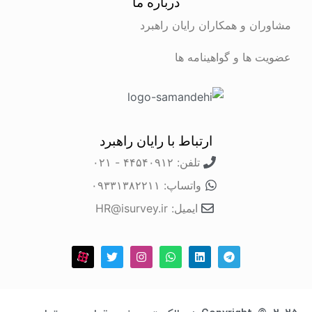
درباره ما
مشاوران و همکاران رایان راهبرد
عضویت ها و گواهینامه ها
ارتباط با رایان راهبرد
تلفن: ۴۴۵۴۰۹۱۲ - ۰۲۱
واتساپ: ۰۹۳۳۱۳۸۲۲۱۱
ایمیل: HR@isurvey.ir