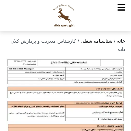
خانه
/
شناسنامه شغلی
/ کارشناس مدیریت و پردازش کلان
داده