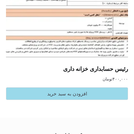
رئیس حسابداری خزانه داری
۴۰۰,۰۰۰
تومان
افزودن به سبد خرید