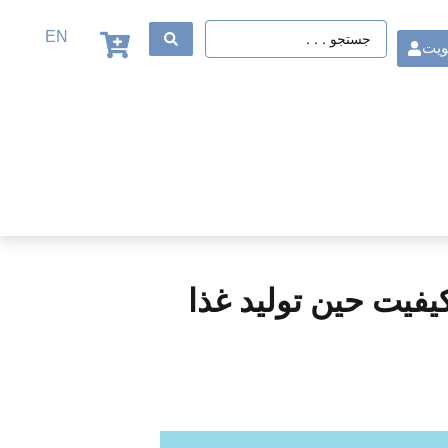
EN
ویت
فیت حین تولید غذا