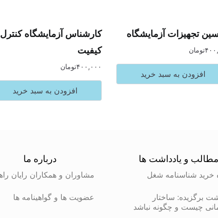
سین تجهیزات آزمایشگاه
کارشناس آزمایشگاه کنترل
کیفیت
۴۰۰
تومان
۴۰۰,۰۰۰
تومان
افزودن به سبد خرید
افزودن به سبد خرید
طالب و یادداشت ها
درباره ما
 خرید شناسنامه شغل
مشاوران و همکاران رایان راه
شت برگزیده: ساختار
عضویت ها و گواهینامه ها
انی چیست و چگونه نباشد