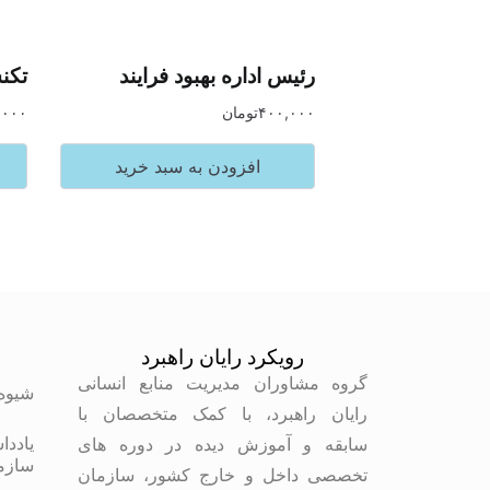
رئیس اداره بهبود فرایند
تکن
۴۰۰,۰۰۰
تومان
,۰۰۰
افزودن به سبد خرید
رویکرد رایان راهبرد
م
گروه مشاوران مدیریت منابع انسانی
شیوه
رایان راهبرد، با کمک متخصصان با
یاددا
سابقه و آموزش دیده در دوره های
سازم
تخصصی داخل و خارج کشور، سازمان