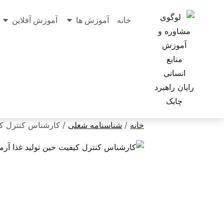
خانه
آموزش ها
آموزش آفلاین
خانه
/
شناسنامه شغلی
/ کارشناس کنترل کیف