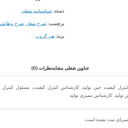
دسته:
شناسنامه شغلی
برچسب:
شرح شغل
,
شرح وظایف
برند:
هی گروپ
عناوین شغلی مشابه
نظرات (0)
ترل کیفیت حین تولید, کارشناس کنترل کیفیت, مسئول کنترل کی
تولید, کارشناس ممیزی تولید
سی‌ای ثبت نشده است.