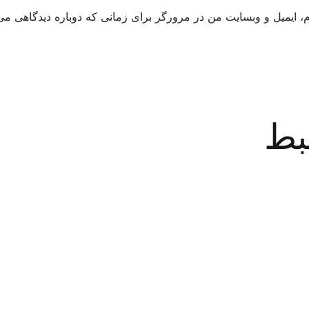
م، ایمیل و وبسایت من در مرورگر برای زمانی که دوباره دیدگاهی می
بط