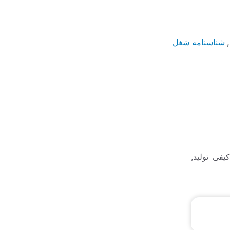
,
شناسنامه شغل
فی تولید,