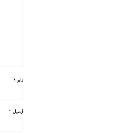
نام
*
ایمیل
*