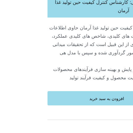
 کارشناس کنترل کیفیت حین تولید غذا
آرمان
فیت حین تولید غذا آرمان حاوی اطلاعات
های کلیدی، شاخص های کلیدی عملکرد،
از این قبیل است که از تحقیقات میدانی
ور گردآوری شده و سپس با مدل هی
پایش و بهینه سازی فرآیندهای محصولات
یت محصول و کیفیت فرآیند تولید
افزودن به سبد خرید