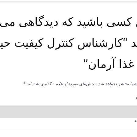
 کسی باشید که دیدگاهی می
 “کارشناس کنترل کیفیت حی
 غذا آرمان”
شما منتشر نخواهد شد.
بخش‌های موردنیاز علامت‌گذاری شده‌اند
*
*