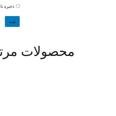
ذخیره نا
محصولات مرت