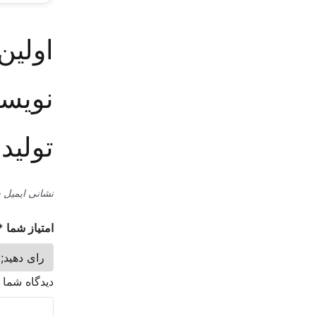
اولین
نویسد
تولید
نشانی ایمیل 
امتیاز شما
*
دیدگاه شما