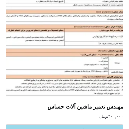
مهندس تعمیر ماشین آلات حساس
۴۰۰,۰۰۰
تومان