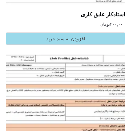
استادکار عایق کاری
۴۰۰,۰۰۰
تومان
افزودن به سبد خرید