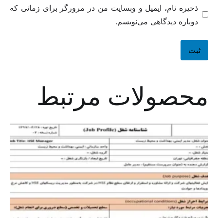
ذخیره نام، ایمیل و وبسایت من در مرورگر برای زمانی که
دوباره دیدگاهی می‌نویسم.
محصولات مرتبط