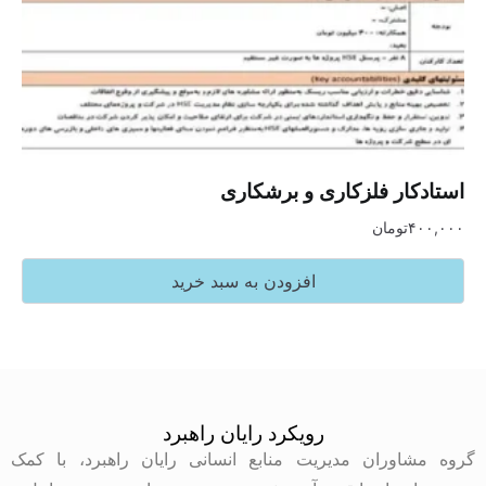
استادکار فلزکاری و برشکاری
۴۰۰,۰۰۰
تومان
افزودن به سبد خرید
رویکرد رایان راهبرد
گروه مشاوران مدیریت منابع انسانی رایان راهبرد، با کمک