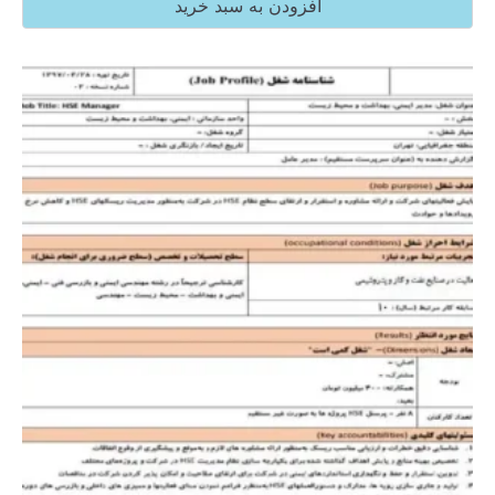
افزودن به سبد خرید