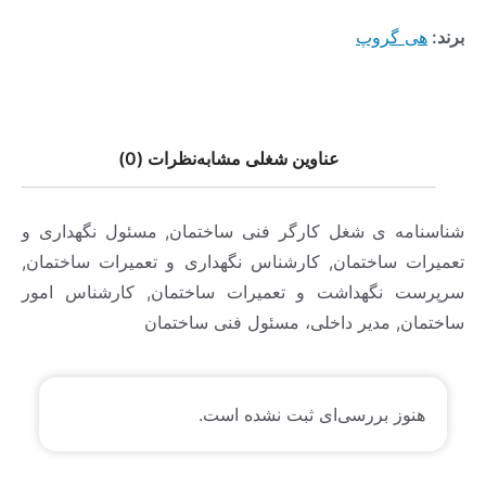
برند:
هی گروپ
عناوین شغلی مشابه
نظرات (0)
شناسنامه ی شغل کارگر فنی ساختمان, مسئول نگهداری و
تعمیرات ساختمان, کارشناس نگهداری و تعمیرات ساختمان,
سرپرست نگهداشت و تعمیرات ساختمان, کارشناس امور
ساختمان, مدیر داخلی، مسئول فنی ساختمان
هنوز بررسی‌ای ثبت نشده است.