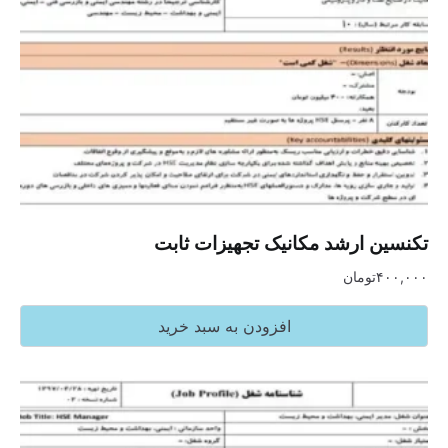
تکنسین ارشد مکانیک تجهیزات ثابت
۴۰۰,۰۰۰
تومان
افزودن به سبد خرید