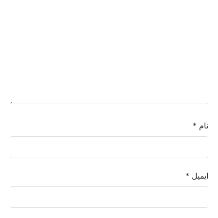
نام
*
ایمیل
*