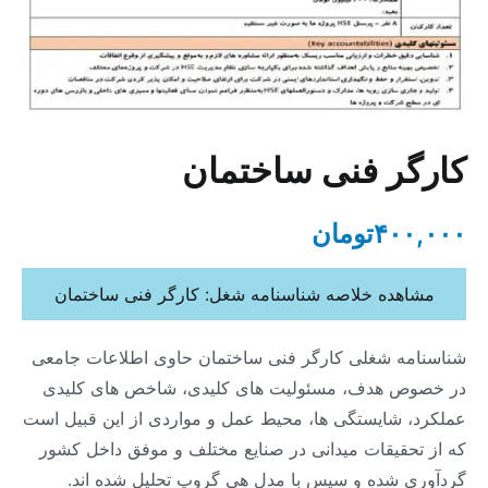
کارگر فنی ساختمان
۴۰۰,۰۰۰
تومان
مشاهده خلاصه شناسنامه شغل: کارگر فنی ساختمان
شناسنامه شغلی کارگر فنی ساختمان حاوی اطلاعات جامعی
در خصوص هدف، مسئولیت های کلیدی، شاخص های کلیدی
عملکرد، شایستگی ها، محیط عمل و مواردی از این قبیل است
که از تحقیقات میدانی در صنایع مختلف و موفق داخل کشور
گردآوری شده و سپس با مدل هی گروپ تحلیل شده اند.