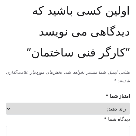
اولین کسی باشید که
دیدگاهی می نویسد
“کارگر فنی ساختمان”
نشانی ایمیل شما منتشر نخواهد شد.
بخش‌های موردنیاز علامت‌گذاری
شده‌اند
*
امتیاز شما
*
دیدگاه شما
*