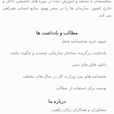
متخصصان با سابقه و آموزش دیده در دوره های تخصصی داخل و
خارج کشور، سازمان ها را در سفر بهبود منابع انسانی همراهی
می کند.
مطالب و یادداشت ها
شیوه خرید شناسنامه شغل
یادداشت برگزیده: ساختار سازمانی چیست و چگونه نباشد
دانلود فایل های متنی
بخشنامه های مزد وزارت کار در سال های مختلف
توصیه برای استفاده از مطالب
درباره ما
مشاوران و همکاران رایان راهبرد