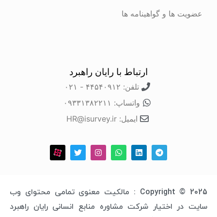
عضویت ها و گواهینامه ها
ارتباط با رایان راهبرد
تلفن: ۴۴۵۴۰۹۱۲ - ۰۲۱
واتساپ: ۰۹۳۳۱۳۸۲۲۱۱
ایمیل: HR@isurvey.ir
Copyright © 2025 : مالکیت معنوی تمامی محتوای وب
سایت در اختیار شرکت مشاوره منابع انسانی رایان راهبرد