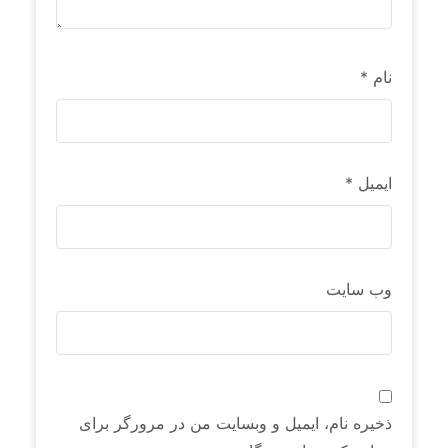
نام
*
ایمیل
*
وب‌ سایت
ذخیره نام، ایمیل و وبسایت من در مرورگر برای