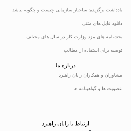
یادداشت برگزیده: ساختار سازمانی چیست و چگونه نباشد
دانلود فایل های متنی
بخشنامه های مزد وزارت کار در سال های مختلف
توصیه برای استفاده از مطالب
درباره ما
مشاوران و همکاران رایان راهبرد
عضویت ها و گواهینامه ها
ارتباط با رایان راهبرد