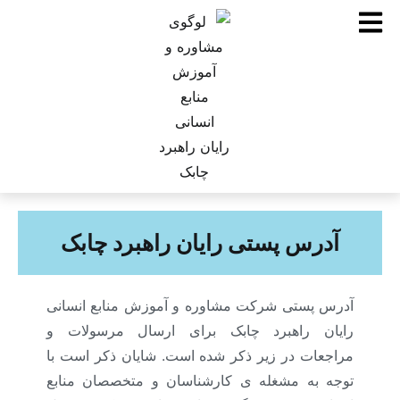
آدرس پستی رایان راهبرد چابک
آدرس پستی شرکت مشاوره و آموزش منابع انسانی
رایان راهبرد چابک برای ارسال مرسولات و
مراجعات در زیر ذکر شده است. شایان ذکر است با
توجه به مشغله ی کارشناسان و متخصصان منابع