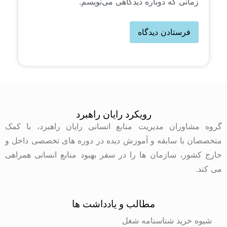
زمانی که دوباره دیدگاهی می‌نویسم.
رویکرد رایان راهبرد
گروه مشاوران مدیریت منابع انسانی رایان راهبرد، با کمک
متخصصان با سابقه و آموزش دیده در دوره های تخصصی داخل و
خارج کشور، سازمان ها را در سفر بهبود منابع انسانی همراهی
می کند.
مطالب و یادداشت ها
شیوه خرید شناسنامه شغل