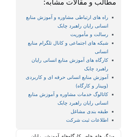
مطالب و مقالات مشابه:
راه های ارتباطی مشاوره و آموزش منابع
انسانی رایان راهبرد چابک
رسالت و مأموریت
شبکه های اجتماعی و کانال تلگرام منابع
انسانی
کارگاه های آموزش منابع انسانی رایان
راهبرد چابک
آموزش منابع انسانی حرفه ای و کاربردی
(وبینار و کارگاه)
کاتالوگ خدمات مشاوره و آموزش منابع
انسانی رایان راهبرد چابک
طبقه بندی مشاغل
اطلاعات ثبت شرکت
ویژگی‌های خاص کارگاه‌های آموزشی رایان