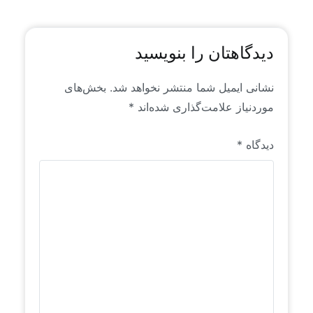
دیدگاهتان را بنویسید
نشانی ایمیل شما منتشر نخواهد شد.
بخش‌های
موردنیاز علامت‌گذاری شده‌اند
*
دیدگاه
*