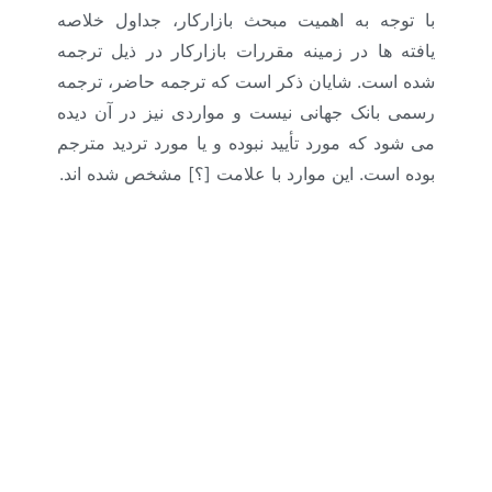
با توجه به اهمیت مبحث بازارکار، جداول خلاصه
یافته ها در زمینه مقررات بازارکار در ذیل ترجمه
شده است. شایان ذکر است که ترجمه حاضر، ترجمه
رسمی بانک جهانی نیست و مواردی نیز در آن دیده
می شود که مورد تأیید نبوده و یا مورد تردید مترجم
بوده است. این موارد با علامت [؟] مشخص شده اند.