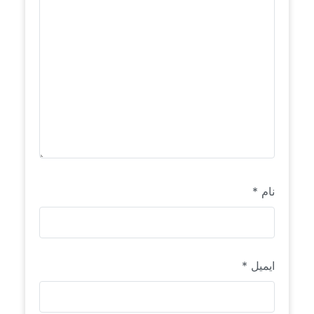
نام
*
ایمیل
*