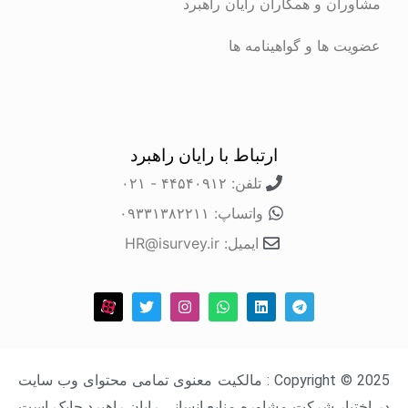
مشاوران و همکاران رایان راهبرد
عضویت ها و گواهینامه ها
ارتباط با رایان راهبرد
تلفن: ۴۴۵۴۰۹۱۲ - ۰۲۱
واتساپ: ۰۹۳۳۱۳۸۲۲۱۱
ایمیل: HR@isurvey.ir
Copyright © 2025 : مالکیت معنوی تمامی محتوای وب سایت
در اختیار شرکت مشاوره منابع انسانی رایان راهبرد چابک است