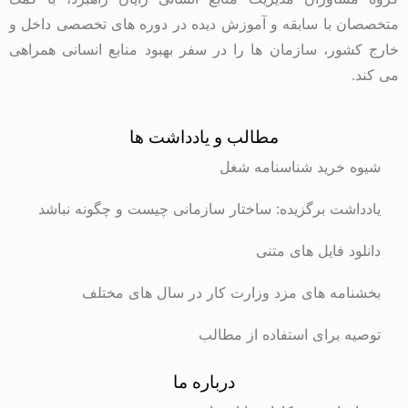
متخصصان با سابقه و آموزش دیده در دوره های تخصصی داخل و
خارج کشور، سازمان ها را در سفر بهبود منابع انسانی همراهی
می کند.
مطالب و یادداشت ها
شیوه خرید شناسنامه شغل
یادداشت برگزیده: ساختار سازمانی چیست و چگونه نباشد
دانلود فایل های متنی
بخشنامه های مزد وزارت کار در سال های مختلف
توصیه برای استفاده از مطالب
درباره ما