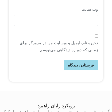
وب‌ سایت
ذخیره نام، ایمیل و وبسایت من در مرورگر برای
زمانی که دوباره دیدگاهی می‌نویسم.
رویکرد رایان راهبرد
گروه مشاوران مدیریت منابع انسانی رایان راهبرد، با کمک