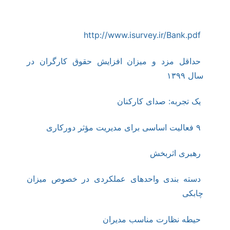
مزایا )
http://www.isurvey.ir/Bank.pdf
حداقل مزد و میزان افزایش حقوق کارگران در
سال ۱۳۹۹
یک تجربه: صدای کارکنان
۹ فعالیت اساسی برای مدیریت مؤثر دورکاری
رهبری اثربخش
دسته بندی واحدهای عملکردی در خصوص میزان
چابکی
حیطه نظارت مناسب مدیران