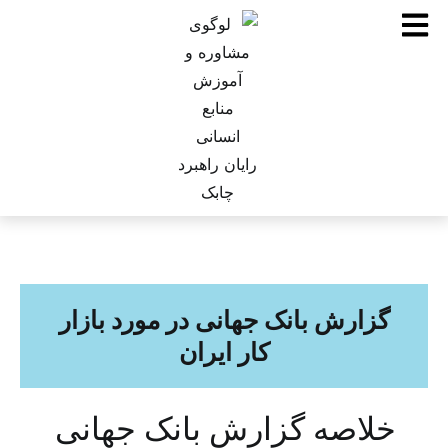
گزارش بانک جهانی در مورد بازار
کار ایران
خلاصه گزارش بانک جهانی